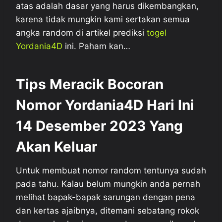
atas adalah dasar yang harus dikembangkan,
karena tidak mungkin kami sertakan semua
angka random di artikel prediksi
togel
Yordania4D
ini. Paham kan…
Tips Meracik Bocoran
Nomor Yordania4D Hari Ini
14 Desember 2023 Yang
Akan Keluar
Untuk membuat nomor random tentunya sudah
pada tahu. Kalau belum mungkin anda pernah
melihat bapak-bapak sarungan dengan pena
dan kertas ajaibnya, ditemani sebatang rokok