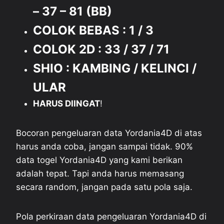
– 37 – 81
(BB)
COLOK BEBAS : 1
/ 3
COLOK 2D :
33 / 37 / 71
SHIO :
KAMBING
/ KELINCI /
ULAR
HARUS DIINGAT
!
Bocoran pengeluaran data Yordania4D di atas
harus anda coba, jangan sampai tidak. 90%
data togel Yordania4D yang kami berikan
adalah tepat. Tapi anda harus memasang
secara random, jangan pada satu pola saja.
Pola perkiraan data pengeluaran Yordania4D di