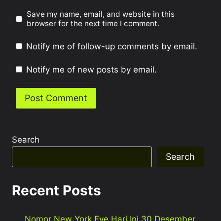
Save my name, email, and website in this
browser for the next time I comment.
Notify me of follow-up comments by email.
Notify me of new posts by email.
Search
Search
Recent Posts
Nomor New York Eve Hari Ini 30 Desember