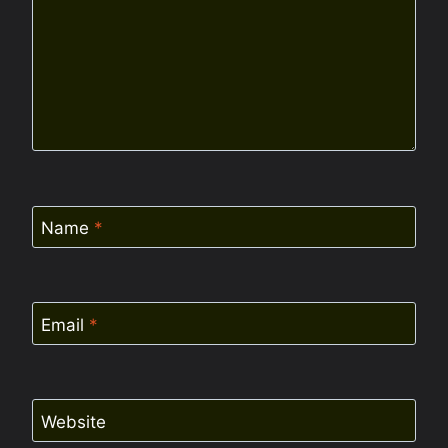
Name
*
Email
*
Website