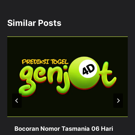
Similar Posts
Bocoran Nomor Tasmania 06 Hari