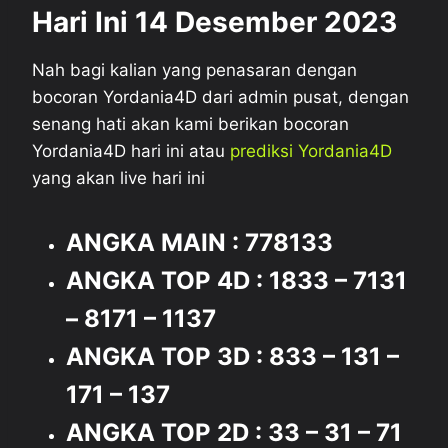
Hari Ini 14 Desember 2023
Nah bagi kalian yang penasaran dengan
bocoran Yordania4D dari admin pusat, dengan
senang hati akan kami berikan bocoran
Yordania4D hari ini atau
prediksi Yordania4D
yang akan live hari ini
ANGKA MAIN :
778133
ANGKA TOP 4D :
1833 – 7131
– 8171 – 1137
ANGKA TOP 3D : 833
– 131 –
171 – 137
ANGKA TOP 2D :
33 – 31 – 71