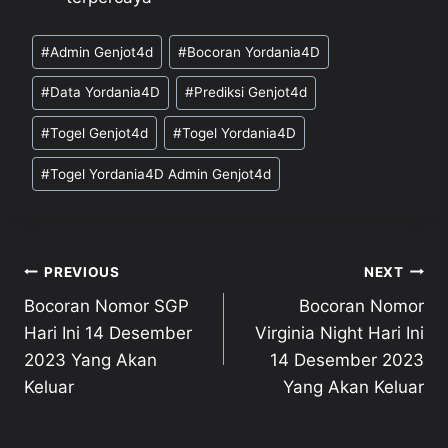
Post
#
Admin Genjot4d
#
Bocoran Yordania4D
Tags:
#
Data Yordania4D
#
Prediksi Genjot4d
#
Togel Genjot4d
#
Togel Yordania4D
#
Togel Yordania4D Admin Genjot4d
Post
PREVIOUS
NEXT
Bocoran Nomor SGP
Bocoran Nomor
navigation
Hari Ini 14 Desember
Virginia Night Hari Ini
2023 Yang Akan
14 Desember 2023
Keluar
Yang Akan Keluar