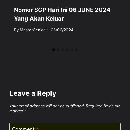
Nomor SGP Hari Ini 06 JUNE 2024
Yang Akan Keluar
By
MasterGenjot
05/06/2024
Leave a Reply
Your email address will not be published.
Required fields are
marked
*
Comment
*