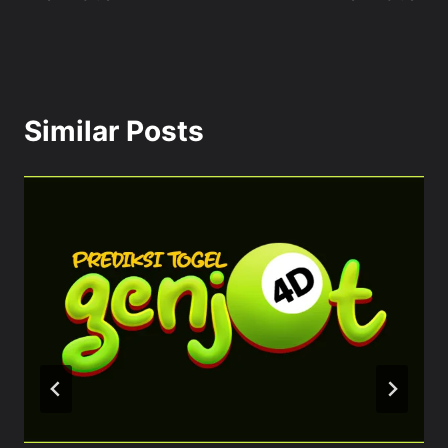
Similar Posts