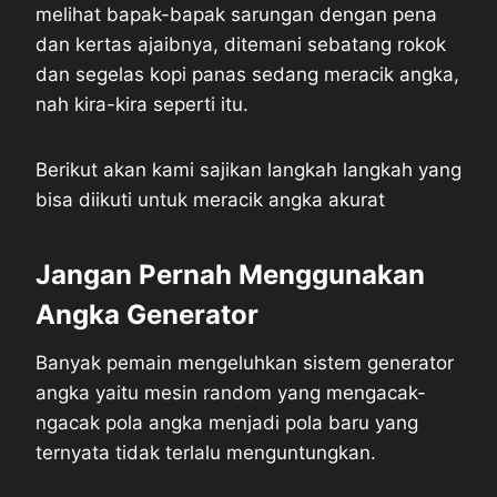
melihat bapak-bapak sarungan dengan pena
dan kertas ajaibnya, ditemani sebatang rokok
dan segelas kopi panas sedang meracik angka,
nah kira-kira seperti itu.
Berikut akan kami sajikan langkah langkah yang
bisa diikuti untuk meracik angka akurat
Jangan Pernah Menggunakan
Angka Generator
Banyak pemain mengeluhkan sistem generator
angka yaitu mesin random yang mengacak-
ngacak pola angka menjadi pola baru yang
ternyata tidak terlalu menguntungkan.