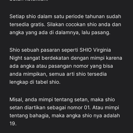
Setiap shio dalam satu periode tahunan sudah
tersedia gratis. Silakan cocokan shio anda dan
angka yang ada di dalamnya, lalu pasang.
Shio sebuah pasaran seperti SHIO Virginia
Night sangat berdekatan dengan mimpi karena
ada angka atau pasangan nomor yang bisa
anda mimpikan, semua arti shio tersedia
lengkap di tabel shio.
Misal, anda mimpi tentang setan, maka shio
setan diartikan sebagai nomor 01. Atau mimpi
tentang bahagia, maka angka shio nya adalah
19.