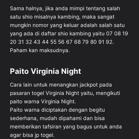
Sama halnya, jika anda mimpi tentang salah
satu shio misalnya kambing, maka sangat
mungkin nomor yang keluar adalah salah satu
yang ada di daftar shio kambing yaitu 07 08 19
20 31 32 43 44 55 56 67 68 79 80 91 92.
Paham kan maksudnya.
Paito Virginia Night
Cara lain untuk menangkan jackpot pada
pasaran togel Virginia Night yaitu, mengikuti
paito warna Virginia Night.
Paito warna diciptakan dengan begitu
sederhana, mudah dipahami dan bisa
memberikan tafsiran yang bagus untuk anda
agar bisa jp togel.