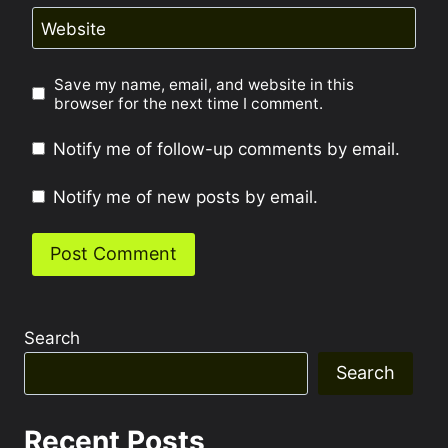
Website
Save my name, email, and website in this
browser for the next time I comment.
Notify me of follow-up comments by email.
Notify me of new posts by email.
Search
Search
Recent Posts