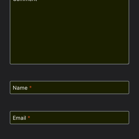
Name
*
Email
*