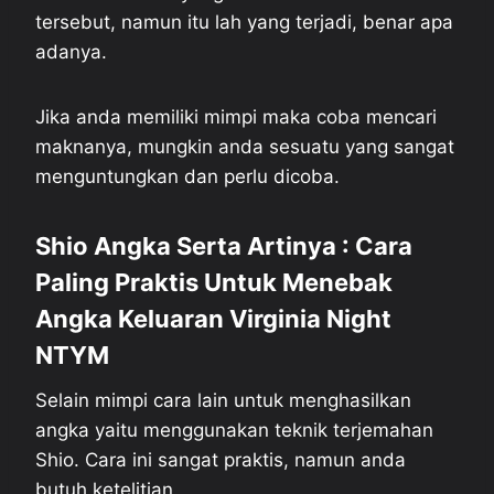
tersebut, namun itu lah yang terjadi, benar apa
adanya.
Jika anda memiliki mimpi maka coba mencari
maknanya, mungkin anda sesuatu yang sangat
menguntungkan dan perlu dicoba.
Shio Angka Serta Artinya : Cara
Paling Praktis Untuk Menebak
Angka Keluaran Virginia Night
NTYM
Selain mimpi cara lain untuk menghasilkan
angka yaitu menggunakan teknik terjemahan
Shio. Cara ini sangat praktis, namun anda
butuh ketelitian.