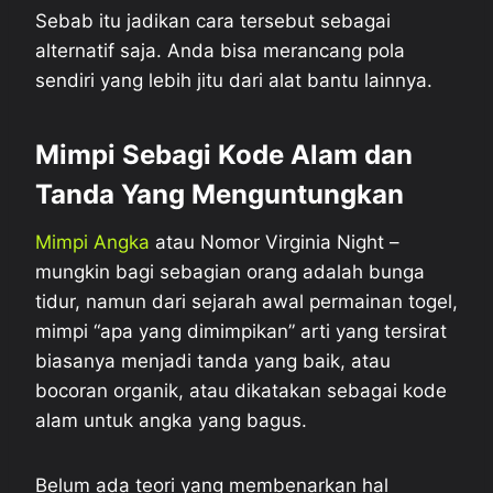
Sebab itu jadikan cara tersebut sebagai
alternatif saja. Anda bisa merancang pola
sendiri yang lebih jitu dari alat bantu lainnya.
Mimpi Sebagi Kode Alam dan
Tanda Yang Menguntungkan
Mimpi Angka
atau Nomor Virginia Night –
mungkin bagi sebagian orang adalah bunga
tidur, namun dari sejarah awal permainan togel,
mimpi “apa yang dimimpikan” arti yang tersirat
biasanya menjadi tanda yang baik, atau
bocoran organik, atau dikatakan sebagai kode
alam untuk angka yang bagus.
Belum ada teori yang membenarkan hal