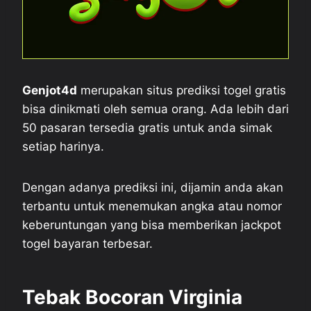
Genjot4d
merupakan situs prediksi togel gratis
bisa dinikmati oleh semua orang. Ada lebih dari
50 pasaran tersedia gratis untuk anda simak
setiap harinya.
Dengan adanya prediksi ini, dijamin anda akan
terbantu untuk menemukan angka atau nomor
keberuntungan yang bisa memberikan jackpot
togel bayaran terbesar.
Tebak Bocoran Virginia