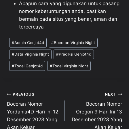
Apapun cara yang digunakan untuk pasang
nomor keberuntungan anda, pastikan
bermain pada situs yang benar, aman dan
terpercaya
Post
#
Admin Genjot4d
#
Bocoran Virginia Night
Tags:
#
Data Virginia Night
#
Prediksi Genjot4d
#
Togel Genjot4d
#
Togel Virginia Night
Post
PREVIOUS
NEXT
Bocoran Nomor
Bocoran Nomor
navigation
Yordania4D Hari Ini 12
Oregon 9 Hari Ini 13
Desember 2023 Yang
Desember 2023 Yang
Akan Keluar
Akan Keluar