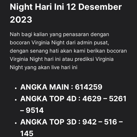
Night Hari Ini 12 Desember
2023
Nah bagi kalian yang penasaran dengan
bocoran Virginia Night dari admin pusat,
dengan senang hati akan kami berikan bocoran
Virginia Night hari ini atau prediksi Virginia
Night yang akan live hari ini
ANGKA MAIN : 614259
ANGKA TOP 4D : 4629 – 5261
– 9514
ANGKA TOP 3D : 942 – 516 –
145