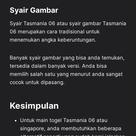
Syair Gambar
Syair Tasmania 06 atau syair gambar Tasmania
06 merupakan cara tradisional untuk
menemukan angka keberuntungan.
Banyak syair gambar yang bisa anda temukan,
tersedia dalam banyak versi. Anda bisa
memilih salah satu yang menurut anda sangat
cocok untuk dipasang.
Kesimpulan
Untuk main togel Tasmania 06 atau
singapore, anda membutuhkan beberapa