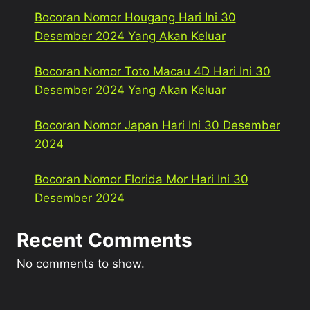
Bocoran Nomor Hougang Hari Ini 30
Desember 2024 Yang Akan Keluar
Bocoran Nomor Toto Macau 4D Hari Ini 30
Desember 2024 Yang Akan Keluar
Bocoran Nomor Japan Hari Ini 30 Desember
2024
Bocoran Nomor Florida Mor Hari Ini 30
Desember 2024
Recent Comments
No comments to show.