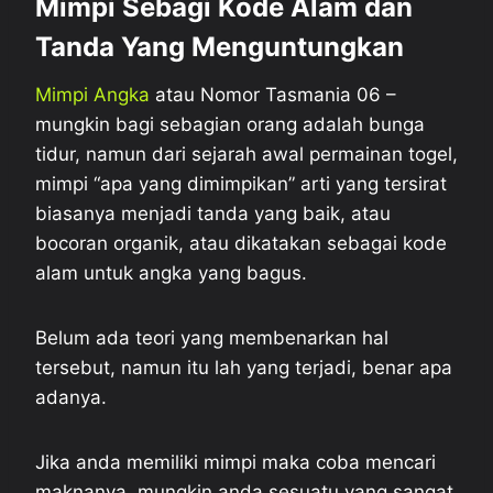
Mimpi Sebagi Kode Alam dan
Tanda Yang Menguntungkan
Mimpi Angka
atau Nomor Tasmania 06 –
mungkin bagi sebagian orang adalah bunga
tidur, namun dari sejarah awal permainan togel,
mimpi “apa yang dimimpikan” arti yang tersirat
biasanya menjadi tanda yang baik, atau
bocoran organik, atau dikatakan sebagai kode
alam untuk angka yang bagus.
Belum ada teori yang membenarkan hal
tersebut, namun itu lah yang terjadi, benar apa
adanya.
Jika anda memiliki mimpi maka coba mencari
maknanya, mungkin anda sesuatu yang sangat