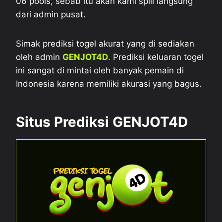
06 pools, sebab itu akan kami spill langsung
dari admin pusat.
Simak prediksi togel akurat yang di sediakan
oleh admin
GENJOT4D
. Prediksi keluaran togel
ini sangat di mintai oleh banyak pemain di
Indonesia karena memiliki akurasi yang bagus.
Situs Prediksi GENJOT4D