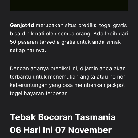
Genjot4d
merupakan situs prediksi togel gratis
bisa dinikmati oleh semua orang. Ada lebih dari
50 pasaran tersedia gratis untuk anda simak
setiap harinya.
Dengan adanya prediksi ini, dijamin anda akan
terbantu untuk menemukan angka atau nomor
keberuntungan yang bisa memberikan jackpot
togel bayaran terbesar.
Tebak Bocoran Tasmania
06 Hari Ini 07 November