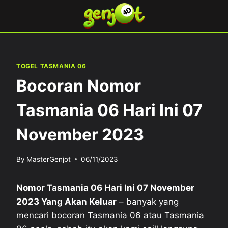
Skip
to
content
TOGEL TASMANIA 06
Bocoran Nomor
Tasmania 06 Hari Ini 07
November 2023
By
MasterGenjot
06/11/2023
Nomor Tasmania 06 Hari Ini 07 November
2023 Yang Akan Keluar
– banyak yang
mencari bocoran Tasmania 06 atau Tasmania