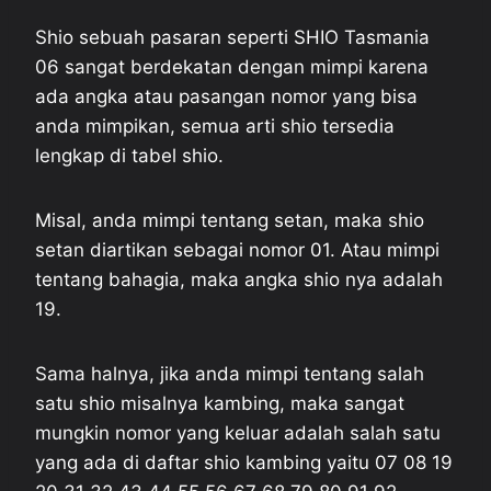
Shio sebuah pasaran seperti SHIO Tasmania
06 sangat berdekatan dengan mimpi karena
ada angka atau pasangan nomor yang bisa
anda mimpikan, semua arti shio tersedia
lengkap di tabel shio.
Misal, anda mimpi tentang setan, maka shio
setan diartikan sebagai nomor 01. Atau mimpi
tentang bahagia, maka angka shio nya adalah
19.
Sama halnya, jika anda mimpi tentang salah
satu shio misalnya kambing, maka sangat
mungkin nomor yang keluar adalah salah satu
yang ada di daftar shio kambing yaitu 07 08 19