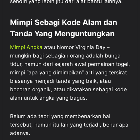
sendiri yang lebih jitu dari alat bantu lainnya.
Mimpi Sebagi Kode Alam dan
Tanda Yang Menguntungkan
Mimpi Angka
atau Nomor Virginia Day –
mungkin bagi sebagian orang adalah bunga
tidur, namun dari sejarah awal permainan togel,
mimpi “apa yang dimimpikan” arti yang tersirat
biasanya menjadi tanda yang baik, atau
bocoran organik, atau dikatakan sebagai kode
alam untuk angka yang bagus.
Belum ada teori yang membenarkan hal
tersebut, namun itu lah yang terjadi, benar apa
adanya.