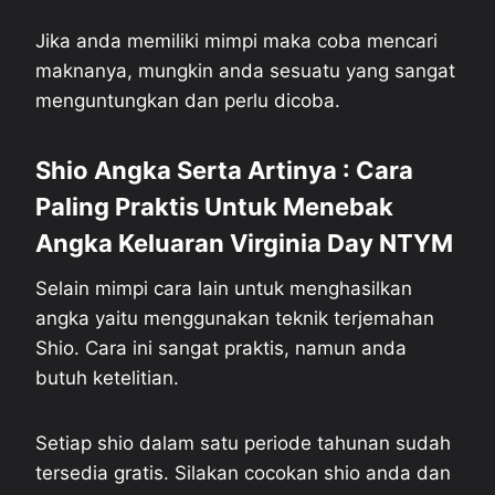
Jika anda memiliki mimpi maka coba mencari
maknanya, mungkin anda sesuatu yang sangat
menguntungkan dan perlu dicoba.
Shio Angka Serta Artinya : Cara
Paling Praktis Untuk Menebak
Angka Keluaran Virginia Day NTYM
Selain mimpi cara lain untuk menghasilkan
angka yaitu menggunakan teknik terjemahan
Shio. Cara ini sangat praktis, namun anda
butuh ketelitian.
Setiap shio dalam satu periode tahunan sudah
tersedia gratis. Silakan cocokan shio anda dan