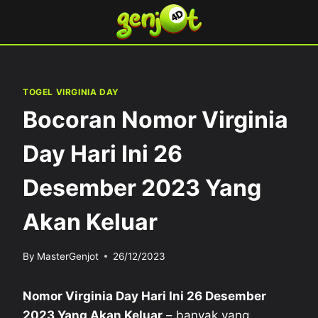
Skip
to
content
TOGEL VIRGINIA DAY
Bocoran Nomor Virginia
Day Hari Ini 26
Desember 2023 Yang
Akan Keluar
By
MasterGenjot
26/12/2023
Nomor Virginia Day Hari Ini 26 Desember
2023 Yang Akan Keluar
– banyak yang