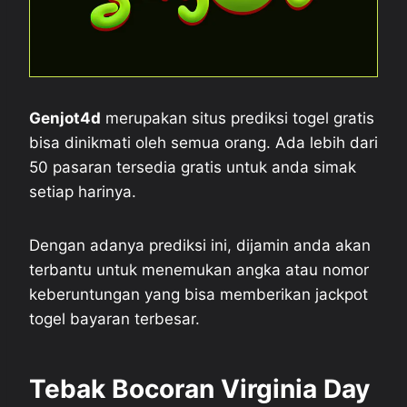
Genjot4d
merupakan situs prediksi togel gratis
bisa dinikmati oleh semua orang. Ada lebih dari
50 pasaran tersedia gratis untuk anda simak
setiap harinya.
Dengan adanya prediksi ini, dijamin anda akan
terbantu untuk menemukan angka atau nomor
keberuntungan yang bisa memberikan jackpot
togel bayaran terbesar.
Tebak Bocoran Virginia Day