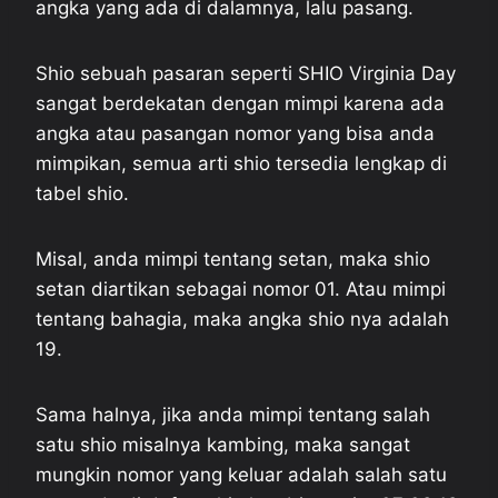
angka yang ada di dalamnya, lalu pasang.
Shio sebuah pasaran seperti SHIO Virginia Day
sangat berdekatan dengan mimpi karena ada
angka atau pasangan nomor yang bisa anda
mimpikan, semua arti shio tersedia lengkap di
tabel shio.
Misal, anda mimpi tentang setan, maka shio
setan diartikan sebagai nomor 01. Atau mimpi
tentang bahagia, maka angka shio nya adalah
19.
Sama halnya, jika anda mimpi tentang salah
satu shio misalnya kambing, maka sangat
mungkin nomor yang keluar adalah salah satu