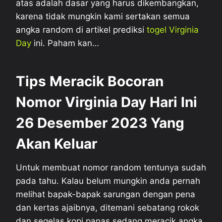
atas adalah dasar yang harus dikembangkan,
karena tidak mungkin kami sertakan semua
angka random di artikel prediksi
togel Virginia
Day
ini. Paham kan…
Tips Meracik Bocoran
Nomor Virginia Day Hari Ini
26 Desember 2023 Yang
Akan Keluar
Untuk membuat nomor random tentunya sudah
pada tahu. Kalau belum mungkin anda pernah
melihat bapak-bapak sarungan dengan pena
dan kertas ajaibnya, ditemani sebatang rokok
dan segelas kopi panas sedang meracik angka,