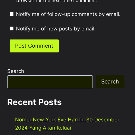
browser for the next time I comment.
Notify me of follow-up comments by email.
Notify me of new posts by email.
Search
Search
Recent Posts
Nomor New York Eve Hari Ini 30 Desember
2024 Yang Akan Keluar