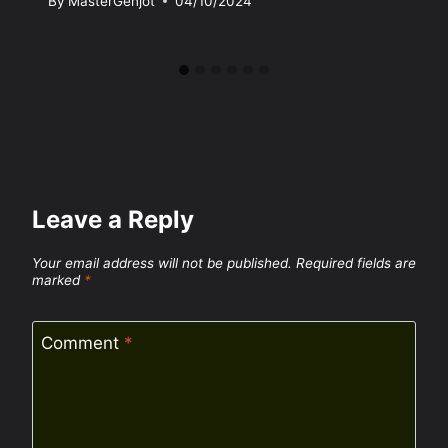
By
MasterGenjot
04/10/2024
Leave a Reply
Your email address will not be published.
Required fields are
marked
*
Comment
*