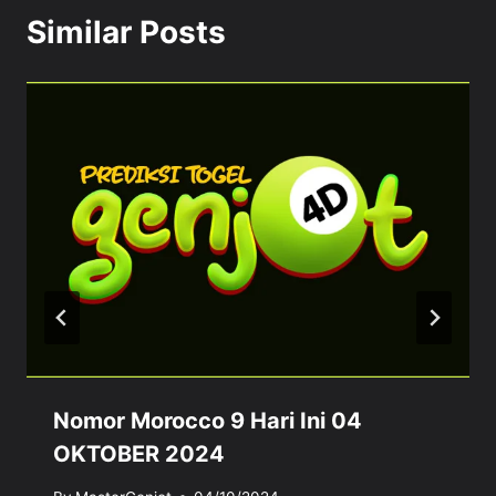
Similar Posts
Nomor Morocco 9 Hari Ini 04
OKTOBER 2024