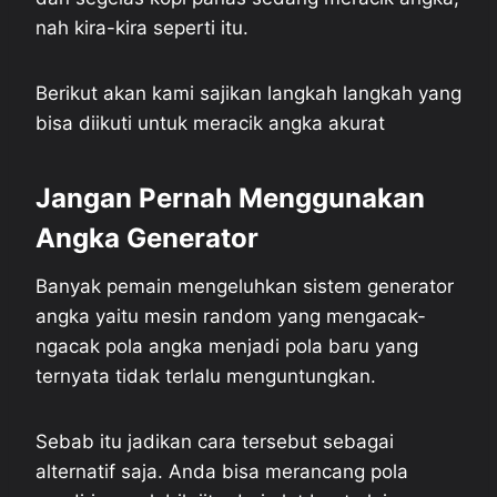
nah kira-kira seperti itu.
Berikut akan kami sajikan langkah langkah yang
bisa diikuti untuk meracik angka akurat
Jangan Pernah Menggunakan
Angka Generator
Banyak pemain mengeluhkan sistem generator
angka yaitu mesin random yang mengacak-
ngacak pola angka menjadi pola baru yang
ternyata tidak terlalu menguntungkan.
Sebab itu jadikan cara tersebut sebagai
alternatif saja. Anda bisa merancang pola