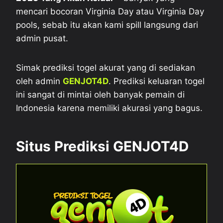
mencari bocoran Virginia Day atau Virginia Day
pools, sebab itu akan kami spill langsung dari
admin pusat.
Simak prediksi togel akurat yang di sediakan
oleh admin
GENJOT4D
. Prediksi keluaran togel
ini sangat di mintai oleh banyak pemain di
Indonesia karena memiliki akurasi yang bagus.
Situs Prediksi GENJOT4D