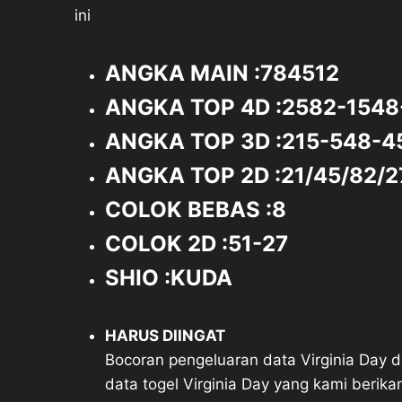
ini
ANGKA MAIN :784512
ANGKA TOP 4D :2582-1548
ANGKA TOP 3D :215-548-4
ANGKA TOP 2D :21/45/82/2
COLOK BEBAS :8
COLOK 2D :51-27
SHIO :KUDA
HARUS DIINGAT
Bocoran pengeluaran data Virginia Day d
data togel Virginia Day yang kami berik