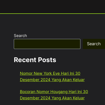
Search
Search
Recent Posts
Nomor New York Eve Hari Ini 30
Desember 2024 Yang Akan Keluar
Bocoran Nomor Hougang Hari Ini 30
Desember 2024 Yang Akan Keluar