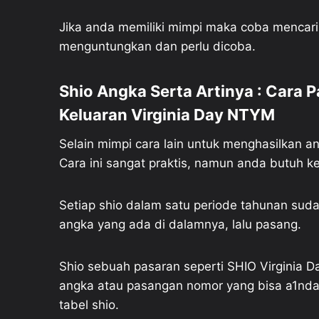
Jika anda memiliki mimpi maka coba mencar
menguntungkan dan perlu dicoba.
Shio Angka Serta Artinya : Cara 
Keluaran Virginia Day NTYM
Selain mimpi cara lain untuk menghasilkan a
Cara ini sangat praktis, namun anda butuh ket
Setiap shio dalam satu periode tahunan suda
angka yang ada di dalamnya, lalu pasang.
Shio sebuah pasaran seperti SHIO Virginia 
angka atau pasangan nomor yang bisa a1nda 
tabel shio.