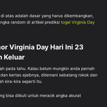
y di atas adalah dasar yang harus dikembangkan,
ngka random di artikel prediksi
togel Virginia Day
r Virginia Day Hari Ini 23
 Keluar
h pada tahu. Kalau belum mungkin anda pernah
an kertas ajaibnya, ditemani sebatang rokok dan
kira-kira seperti itu.
ng bisa diikuti untuk meracik angka akurat