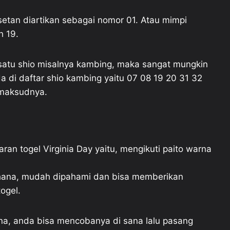
setan diartikan sebagai nomor 01. Atau mimpi
h 19.
 satu shio misalnya kambing, maka sangat mungkin
a di daftar shio kambing yaitu 07 08 19 20 31 32
 maksudnya.
an togel Virginia Day yaitu, mengikuti paito warna
rhana, mudah dipahami dan bisa memberikan
ogel.
na, anda bisa mencobanya di sana lalu pasang