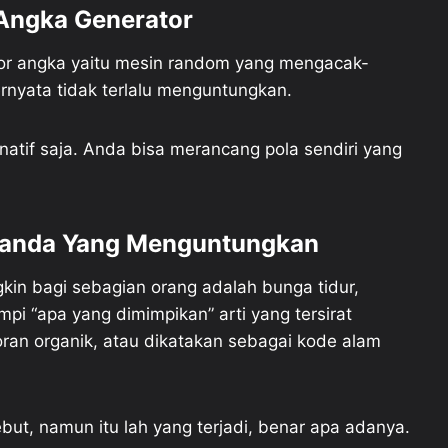
Angka Generator
or angka yaitu mesin random yang mengacak-
rnyata tidak terlalu menguntungkan.
rnatif saja. Anda bisa merancang pola sendiri yang
Tanda Yang Menguntungkan
kin bagi sebagian orang adalah bunga tidur,
pi “apa yang dimimpikan” arti yang tersirat
ran organik, atau dikatakan sebagai kode alam
ut, namun itu lah yang terjadi, benar apa adanya.