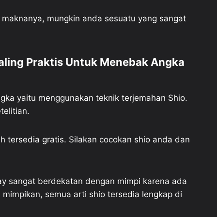
i maknanya, mungkin anda sesuatu yang sangat
Paling Praktis Untuk Menebak Angka
ngka yaitu menggunakan teknik terjemahan Shio.
elitian.
h tersedia gratis. Silakan cocokan shio anda dan
Day sangat berdekatan dengan mimpi karena ada
mimpikan, semua arti shio tersedia lengkap di