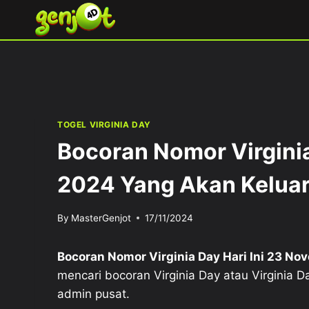
Skip
to
content
TOGEL VIRGINIA DAY
Bocoran Nomor Virginia
2024 Yang Akan Kelua
By
MasterGenjot
17/11/2024
Bocoran Nomor Virginia Day Hari Ini 23 N
mencari bocoran Virginia Day atau Virginia Da
admin pusat.