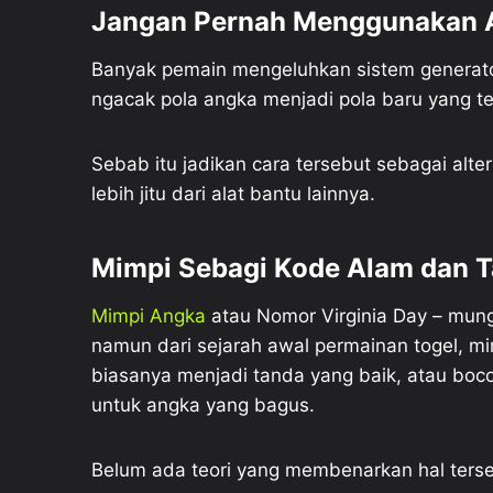
Jangan Pernah Menggunakan 
Banyak pemain mengeluhkan sistem generat
ngacak pola angka menjadi pola baru yang te
Sebab itu jadikan cara tersebut sebagai alte
lebih jitu dari alat bantu lainnya.
Mimpi Sebagi Kode Alam dan 
Mimpi Angka
atau Nomor Virginia Day – mung
namun dari sejarah awal permainan togel, mim
biasanya menjadi tanda yang baik, atau boco
untuk angka yang bagus.
Belum ada teori yang membenarkan hal terseb