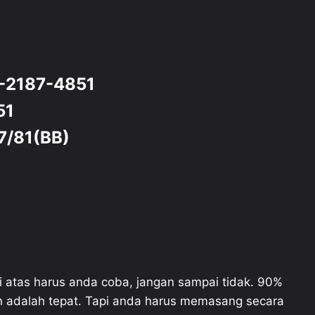
-2187-4851
51
7/81(BB)
i atas harus anda coba, jangan sampai tidak. 90%
an adalah tepat. Tapi anda harus memasang secara