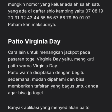
mungkin nomor yang keluar adalah salah satu
yang ada di daftar shio kambing yaitu 07 08 19
20 31 32 43 44 55 56 67 68 79 80 91 92.
Paham kan maksudnya.
Paito Virginia Day
Cara lain untuk menangkan jackpot pada
pasaran togel Virginia Day yaitu, mengikuti
paito warna Virginia Day.
Paito warna diciptakan dengan begitu
sederhana, mudah dipahami dan bisa
memberikan tafsiran yang bagus untuk anda
agar bisa jp togel.
Banyak aplikasi yang menyediakan paito