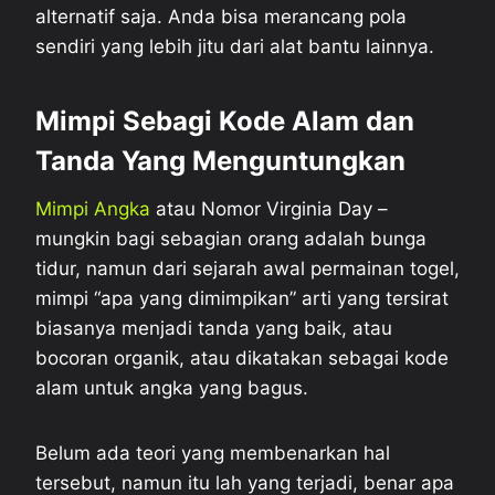
alternatif saja. Anda bisa merancang pola
sendiri yang lebih jitu dari alat bantu lainnya.
Mimpi Sebagi Kode Alam dan
Tanda Yang Menguntungkan
Mimpi Angka
atau Nomor Virginia Day –
mungkin bagi sebagian orang adalah bunga
tidur, namun dari sejarah awal permainan togel,
mimpi “apa yang dimimpikan” arti yang tersirat
biasanya menjadi tanda yang baik, atau
bocoran organik, atau dikatakan sebagai kode
alam untuk angka yang bagus.
Belum ada teori yang membenarkan hal
tersebut, namun itu lah yang terjadi, benar apa