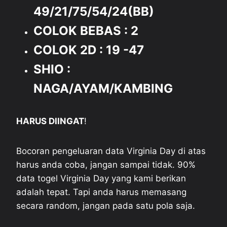
49/21/75/54/24(BB)
COLOK BEBAS : 2
COLOK 2D : 19 -47
SHIO :
NAGA/AYAM/KAMBING
HARUS DIINGAT
!
Bocoran pengeluaran data Virginia Day di atas
harus anda coba, jangan sampai tidak. 90%
data togel Virginia Day yang kami berikan
adalah tepat. Tapi anda harus memasang
secara random, jangan pada satu pola saja.