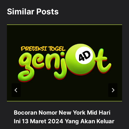
Similar Posts
Bocoran Nomor New York Mid Hari
Ini 13 Maret 2024 Yang Akan Keluar