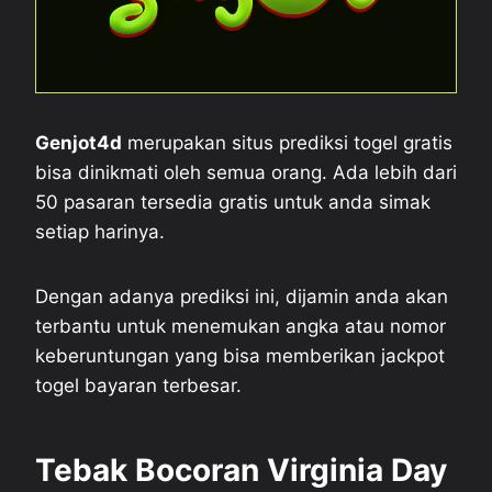
Genjot4d
merupakan situs prediksi togel gratis
bisa dinikmati oleh semua orang. Ada lebih dari
50 pasaran tersedia gratis untuk anda simak
setiap harinya.
Dengan adanya prediksi ini, dijamin anda akan
terbantu untuk menemukan angka atau nomor
keberuntungan yang bisa memberikan jackpot
togel bayaran terbesar.
Tebak Bocoran Virginia Day