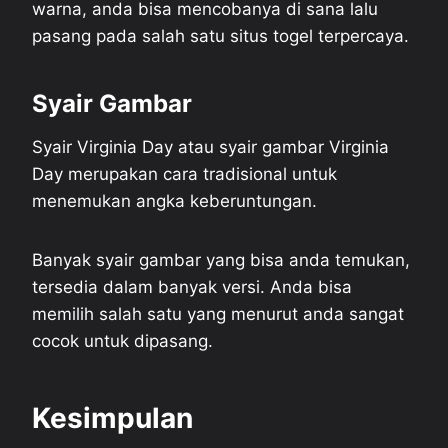
warna, anda bisa mencobanya di sana lalu
pasang pada salah satu situs togel terpercaya.
Syair Gambar
Syair Virginia Day atau syair gambar Virginia
Day merupakan cara tradisional untuk
menemukan angka keberuntungan.
Banyak syair gambar yang bisa anda temukan,
tersedia dalam banyak versi. Anda bisa
memilih salah satu yang menurut anda sangat
cocok untuk dipasang.
Kesimpulan