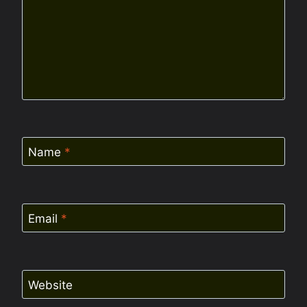
Name
*
Email
*
Website