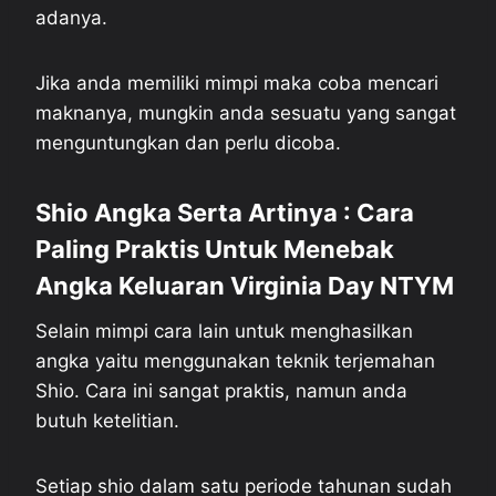
adanya.
Jika anda memiliki mimpi maka coba mencari
maknanya, mungkin anda sesuatu yang sangat
menguntungkan dan perlu dicoba.
Shio Angka Serta Artinya : Cara
Paling Praktis Untuk Menebak
Angka Keluaran Virginia Day NTYM
Selain mimpi cara lain untuk menghasilkan
angka yaitu menggunakan teknik terjemahan
Shio. Cara ini sangat praktis, namun anda
butuh ketelitian.
Setiap shio dalam satu periode tahunan sudah