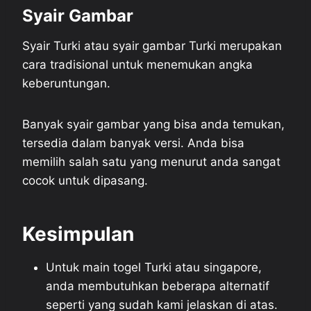
Syair Gambar
Syair Turki atau syair gambar Turki merupakan
cara tradisional untuk menemukan angka
keberuntungan.
Banyak syair gambar yang bisa anda temukan,
tersedia dalam banyak versi. Anda bisa
memilih salah satu yang menurut anda sangat
cocok untuk dipasang.
Kesimpulan
Untuk main togel Turki atau singapore,
anda membutuhkan beberapa alternatif
seperti yang sudah kami jelaskan di atas.