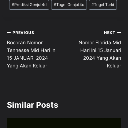
#
Prediksi Genjot4d
#
Togel Genjot4d
#
Togel Turki
Post
PREVIOUS
NEXT
Bocoran Nomor
Nomor Florida Mid
navigation
Tennesse Mid Hari Ini
Hari Ini 15 Januari
15 JANUARI 2024
2024 Yang Akan
Yang Akan Keluar
Keluar
Similar Posts