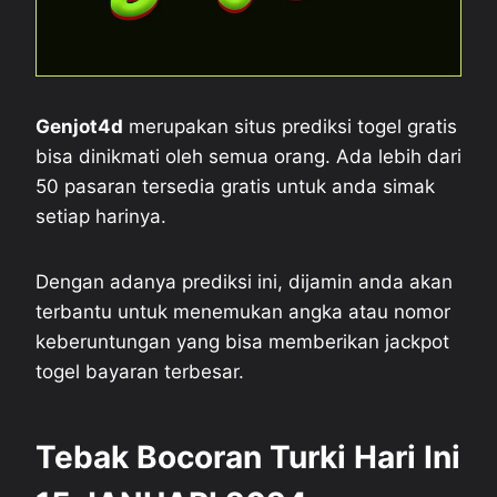
Genjot4d
merupakan situs prediksi togel gratis
bisa dinikmati oleh semua orang. Ada lebih dari
50 pasaran tersedia gratis untuk anda simak
setiap harinya.
Dengan adanya prediksi ini, dijamin anda akan
terbantu untuk menemukan angka atau nomor
keberuntungan yang bisa memberikan jackpot
togel bayaran terbesar.
Tebak Bocoran Turki Hari Ini