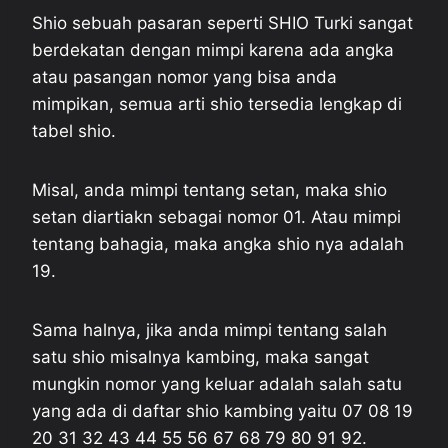
Shio sebuah pasaran seperti SHIO Turki sangat
berdekatan dengan mimpi karena ada angka
atau pasangan nomor yang bisa anda
mimpikan, semua arti shio tersedia lengkap di
tabel shio.
Misal, anda mimpi tentang setan, maka shio
setan diartiakn sebagai nomor 01. Atau mimpi
tentang bahagia, maka angka shio nya adalah
19.
Sama halnya, jika anda mimpi tentang salah
satu shio misalnya kambing, maka sangat
mungkin nomor yang keluar adalah salah satu
yang ada di daftar shio kambing yaitu 07 08 19
20 31 32 43 44 55 56 67 68 79 80 91 92.