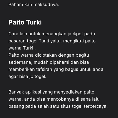
Paham kan maksudnya.
Paito Turki
Cara lain untuk menangkan jackpot pada
pasaran togel Turki yaitu, mengikuti paito
warna Turki .
Paito warna diciptakan dengan begitu
sederhana, mudah dipahami dan bisa
memberikan tafsiran yang bagus untuk anda
agar bisa jp togel.
Banyak aplikasi yang menyediakan paito
warna, anda bisa mencobanya di sana lalu
pasang pada salah satu situs togel terpercaya.