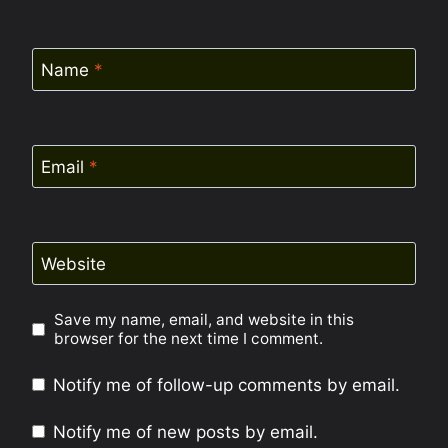
Name
*
Email
*
Website
Save my name, email, and website in this
browser for the next time I comment.
Notify me of follow-up comments by email.
Notify me of new posts by email.