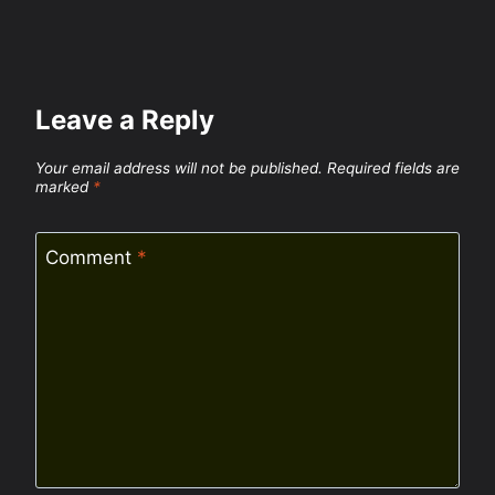
Leave a Reply
Your email address will not be published.
Required fields are
marked
*
Comment
*