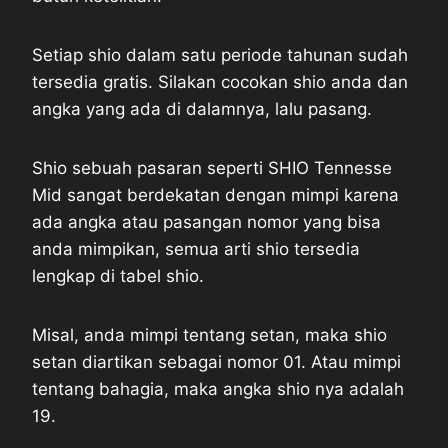
Setiap shio dalam satu periode tahunan sudah
tersedia gratis. Silakan cocokan shio anda dan
angka yang ada di dalamnya, lalu pasang.
Shio sebuah pasaran seperti SHIO Tennesse
Mid sangat berdekatan dengan mimpi karena
ada angka atau pasangan nomor yang bisa
anda mimpikan, semua arti shio tersedia
lengkap di tabel shio.
Misal, anda mimpi tentang setan, maka shio
setan diartikan sebagai nomor 01. Atau mimpi
tentang bahagia, maka angka shio nya adalah
19.