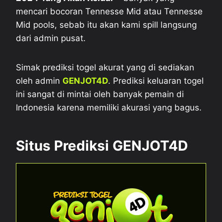
mencari bocoran Tennesse Mid atau Tennesse
Mid pools, sebab itu akan kami spill langsung
dari admin pusat.
Simak prediksi togel akurat yang di sediakan
oleh admin
GENJOT4D
. Prediksi keluaran togel
ini sangat di mintai oleh banyak pemain di
Indonesia karena memiliki akurasi yang bagus.
Situs Prediksi GENJOT4D