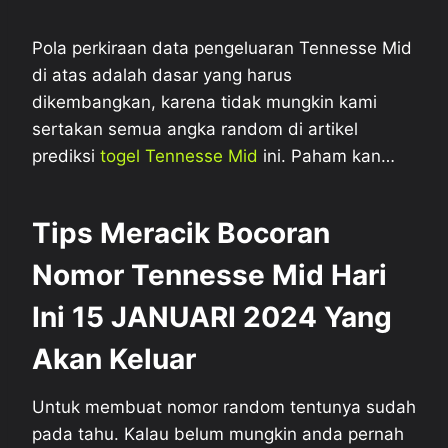
Pola perkiraan data pengeluaran Tennesse Mid
di atas adalah dasar yang harus
dikembangkan, karena tidak mungkin kami
sertakan semua angka random di artikel
prediksi
togel Tennesse Mid
ini. Paham kan…
Tips Meracik Bocoran
Nomor Tennesse Mid Hari
Ini 15 JANUARI 2024 Yang
Akan Keluar
Untuk membuat nomor random tentunya sudah
pada tahu. Kalau belum mungkin anda pernah