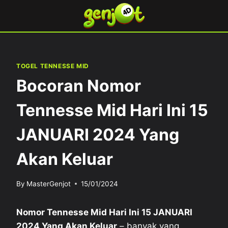
Skip
to
content
TOGEL TENNESSE MID
Bocoran Nomor
Tennesse Mid Hari Ini 15
JANUARI 2024 Yang
Akan Keluar
By
MasterGenjot
15/01/2024
Nomor Tennesse Mid Hari Ini 15 JANUARI
2024 Yang Akan Keluar
– banyak yang