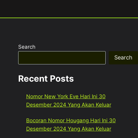
Search
Search
Recent Posts
Nomor New York Eve Hari Ini 30
Desember 2024 Yang Akan Keluar
Bocoran Nomor Hougang Hari Ini 30
Desember 2024 Yang Akan Keluar