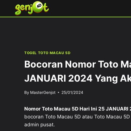
Skip
to
content
TOGEL TOTO MACAU 5D
Bocoran Nomor Toto Ma
JANUARI 2024 Yang Ak
By
MasterGenjot
25/01/2024
Nomor Toto Macau 5D Hari Ini 25 JANUARI
bocoran Toto Macau 5D atau Toto Macau 5D po
admin pusat.