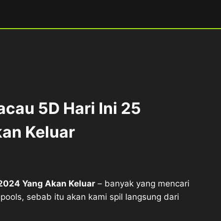
cau 5D Hari Ini 25
an Keluar
 2024 Yang Akan Keluar
– banyak yang mencari
ols, sebab itu akan kami spil langsung dari