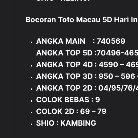
Bocoran Toto Macau 5D Hari In
ANGKA MAIN : 740569
ANGKA TOP 5D :70496-46
ANGKA TOP 4D : 4590 – 46
ANGKA TOP 3D : 950 – 596 
ANGKA TOP 2D : 04/95/76/
COLOK BEBAS : 9
COLOK 2D : 69 – 79
SHIO : KAMBING