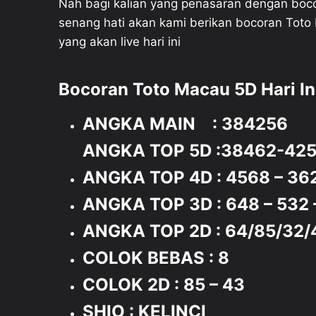
Nah bagi kalian yang penasaran dengan boc
senang hati akan kami berikan bocoran Toto 
yang akan live hari ini
Bocoran Toto Macau 5D Hari In
ANGKA MAIN : 384256
ANGKA TOP 5D :38462-42
ANGKA TOP 4D : 4568 – 36
ANGKA TOP 3D : 648 – 532 
ANGKA TOP 2D : 64/85/32/
COLOK BEBAS : 8
COLOK 2D : 85 – 43
SHIO : KELINCI