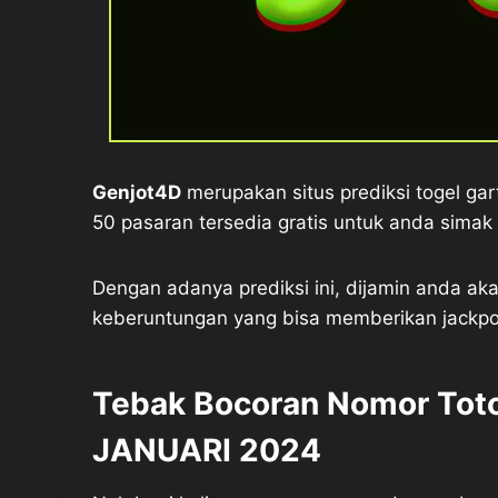
Genjot4D
merupakan situs prediksi togel gart
50 pasaran tersedia gratis untuk anda simak 
Dengan adanya prediksi ini, dijamin anda a
keberuntungan yang bisa memberikan jackpot
Tebak Bocoran Nomor Toto
JANUARI 2024