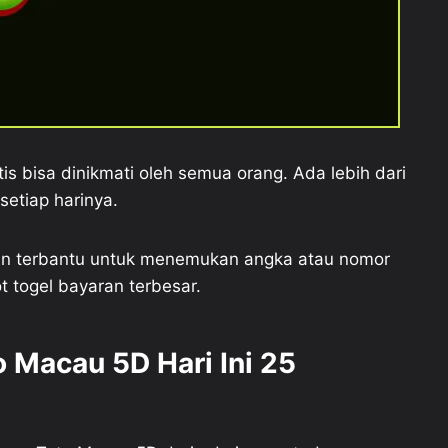
is bisa dinikmati oleh semua orang. Ada lebih dari
setiap harinya.
kan terbantu untuk menemukan angka atau nomor
 togel bayaran terbesar.
 Macau 5D Hari Ini 25