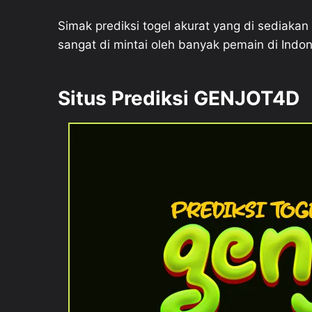
Simak prediksi togel akurat yang di sediaka
sangat di mintai oleh banyak pemain di Indon
Situs Prediksi GENJOT4D