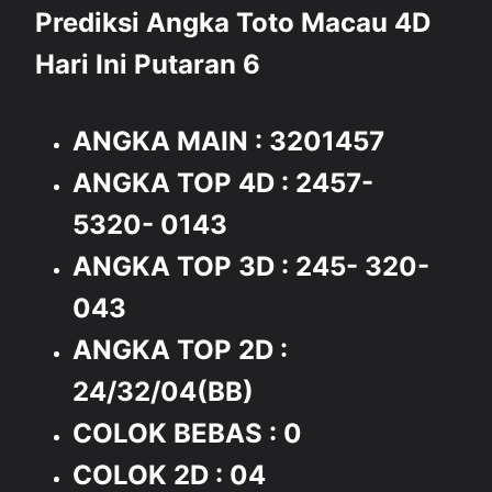
Prediksi Angka Toto Macau 4D
Hari Ini Putaran 6
ANGKA MAIN : 3201457
ANGKA TOP 4D : 2457-
5320- 0143
ANGKA TOP 3D : 245- 320-
043
ANGKA TOP 2D :
24/32/04(BB)
COLOK BEBAS : 0
COLOK 2D : 04