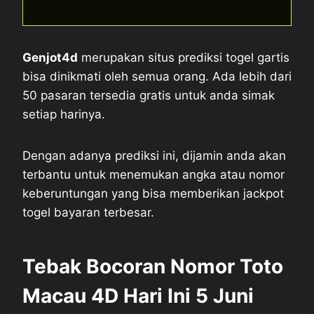
Genjot4d
merupakan situs prediksi togel gartis
bisa dinikmati oleh semua orang. Ada lebih dari
50 pasaran tersedia gratis untuk anda simak
setiap harinya.
Dengan adanya prediksi ini, dijamin anda akan
terbantu untuk menemukan angka atau nomor
keberuntungan yang bisa memberikan jackpot
togel bayaran terbesar.
Tebak Bocoran Nomor Toto
Macau 4D Hari Ini 5 Juni