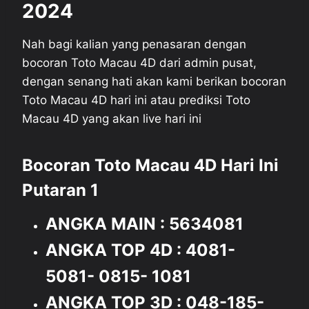
2024
Nah bagi kalian yang penasaran dengan
bocoran Toto Macau 4D dari admin pusat,
dengan senang hati akan kami berikan bocoran
Toto Macau 4D hari ini atau prediksi Toto
Macau 4D yang akan live hari ini
Bocoran Toto Macau 4D Hari Ini
Putaran 1
ANGKA MAIN : 5634081
ANGKA TOP 4D : 4081-
5081- 0815- 1081
ANGKA TOP 3D : 048-185-