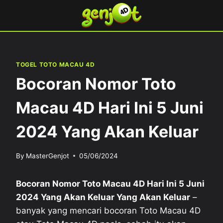
Skip
to
content
TOGEL TOTO MACAU 4D
Bocoran Nomor Toto
Macau 4D Hari Ini 5 Juni
2024 Yang Akan Keluar
By
MasterGenjot
05/06/2024
Bocoran Nomor Toto Macau 4D Hari Ini 5 Juni
2024 Yang Akan Keluar Yang Akan Keluar
–
banyak yang mencari bocoran Toto Macau 4D