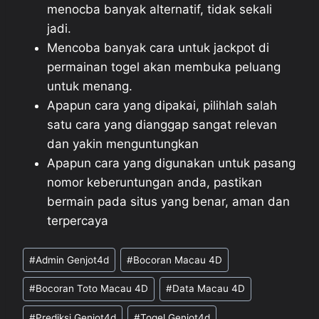
menocba banyak alternatif, tidak sekali
jadi.
Mencoba banyak cara untuk jackpot di
permainan togel akan membuka peluang
untuk menang.
Apapun cara yang dipakai, pilihlah salah
satu cara yang dianggap sangat relevan
dan yakin menguntungkan
Apapun cara yang digunakan untuk pasang
nomor keberuntungan anda, pastikan
bermain pada situs yang benar, aman dan
terpercaya
Post
#
Admin Genjot4d
#
Bocoran Macau 4D
Tags:
#
Bocoran Toto Macau 4D
#
Data Macau 4D
#
Prediksi Genjot4d
#
Togel Genjot4d