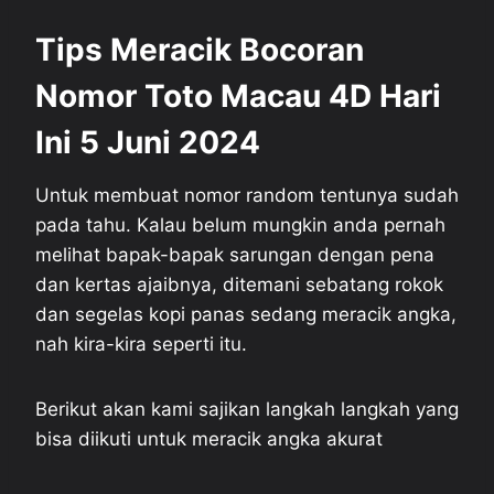
Tips Meracik Bocoran
Nomor
Toto Macau 4D
Hari
Ini 5 Juni 2024
Untuk membuat nomor random tentunya sudah
pada tahu. Kalau belum mungkin anda pernah
melihat bapak-bapak sarungan dengan pena
dan kertas ajaibnya, ditemani sebatang rokok
dan segelas kopi panas sedang meracik angka,
nah kira-kira seperti itu.
Berikut akan kami sajikan langkah langkah yang
bisa diikuti untuk meracik angka akurat