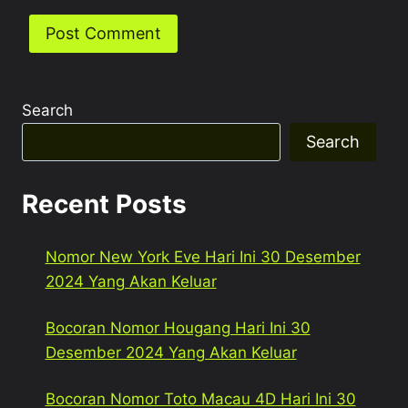
Search
Search
Recent Posts
Nomor New York Eve Hari Ini 30 Desember
2024 Yang Akan Keluar
Bocoran Nomor Hougang Hari Ini 30
Desember 2024 Yang Akan Keluar
Bocoran Nomor Toto Macau 4D Hari Ini 30