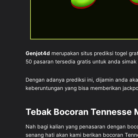
Genjot4d
merupakan situs prediksi togel grat
50 pasaran tersedia gratis untuk anda simak 
Dengan adanya prediksi ini, dijamin anda a
keberuntungan yang bisa memberikan jackpot
Tebak Bocoran Tennesse M
Nah bagi kalian yang penasaran dengan boc
senang hati akan kami berikan bocoran Tenne