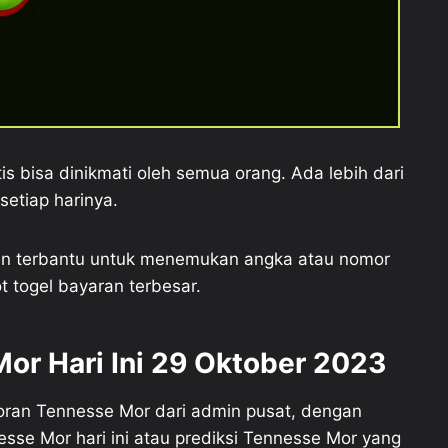
is bisa dinikmati oleh semua orang. Ada lebih dari
setiap harinya.
kan terbantu untuk menemukan angka atau nomor
 togel bayaran terbesar.
or Hari Ini 29 Oktober 2023
oran Tennesse Mor dari admin pusat, dengan
sse Mor hari ini atau prediksi Tennesse Mor yang