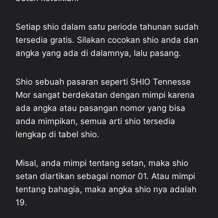
Setiap shio dalam satu periode tahunan sudah
tersedia gratis. Silakan cocokan shio anda dan
angka yang ada di dalamnya, lalu pasang.
Shio sebuah pasaran seperti SHIO Tennesse
Mor sangat berdekatan dengan mimpi karena
ada angka atau pasangan nomor yang bisa
anda mimpikan, semua arti shio tersedia
lengkap di tabel shio.
Misal, anda mimpi tentang setan, maka shio
setan diartikan sebagai nomor 01. Atau mimpi
tentang bahagia, maka angka shio nya adalah
19.