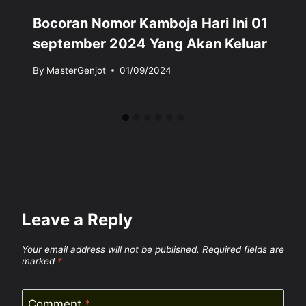
Bocoran Nomor Kamboja Hari Ini 01
september 2024 Yang Akan Keluar
By
MasterGenjot
01/09/2024
Leave a Reply
Your email address will not be published.
Required fields are
marked
*
Comment
*