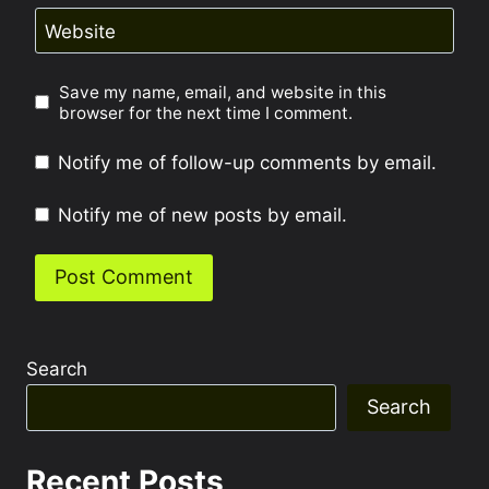
Website
Save my name, email, and website in this
browser for the next time I comment.
Notify me of follow-up comments by email.
Notify me of new posts by email.
Search
Search
Recent Posts