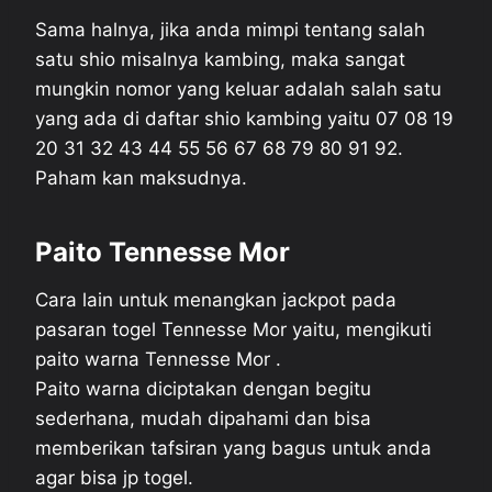
Sama halnya, jika anda mimpi tentang salah
satu shio misalnya kambing, maka sangat
mungkin nomor yang keluar adalah salah satu
yang ada di daftar shio kambing yaitu 07 08 19
20 31 32 43 44 55 56 67 68 79 80 91 92.
Paham kan maksudnya.
Paito Tennesse Mor
Cara lain untuk menangkan jackpot pada
pasaran togel Tennesse Mor yaitu, mengikuti
paito warna Tennesse Mor .
Paito warna diciptakan dengan begitu
sederhana, mudah dipahami dan bisa
memberikan tafsiran yang bagus untuk anda
agar bisa jp togel.