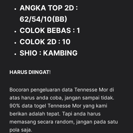
ANGKA TOP 2D :
62/54/10(BB)
COLOK BEBAS : 1
COLOK 2D : 10
SHIO : KAMBING
HARUS DIINGAT
!
Bocoran pengeluaran data Tennesse Mor di
atas harus anda coba, jangan sampai tidak.
90% data togel Tennesse Mor yang kami
berikan adalah tepat. Tapi anda harus
memasang secara random, jangan pada satu
pola saja.