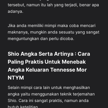
tersebut, namun itu lah yang terjadi, benar apa
adanya.
Jika anda memiliki mimpi maka coba mencari
maknanya, mungkin anda sesuatu yang sangat
menguntungkan dan perlu dicoba.
Shio Angka Serta Artinya : Cara
Paling Praktis Untuk Menebak
Angka Keluaran Tennesse Mor
NTYM
Selain mimpi cara lain untuk menghasilkan
angka yaitu menggunakan teknik terjemahan
Shio. Cara ini sangat praktis, namun anda
butuh ketelitian.