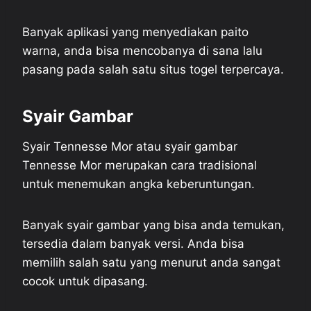
Banyak aplikasi yang menyediakan paito
warna, anda bisa mencobanya di sana lalu
pasang pada salah satu situs togel terpercaya.
Syair Gambar
Syair Tennesse Mor atau syair gambar
Tennesse Mor merupakan cara tradisional
untuk menemukan angka keberuntungan.
Banyak syair gambar yang bisa anda temukan,
tersedia dalam banyak versi. Anda bisa
memilih salah satu yang menurut anda sangat
cocok untuk dipasang.