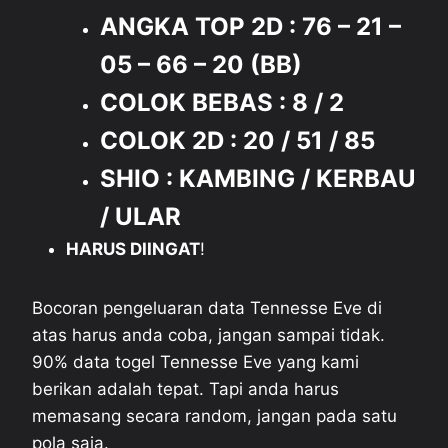
ANGKA TOP 2D :
76 – 21 –
05 – 66 – 20
(BB)
COLOK BEBAS :
8 / 2
COLOK 2D :
20 / 51 / 85
SHIO :
KAMBING / KERBAU
/ ULAR
HARUS DIINGAT
!
Bocoran pengeluaran data Tennesse Eve di
atas harus anda coba, jangan sampai tidak.
90% data togel Tennesse Eve yang kami
berikan adalah tepat. Tapi anda harus
memasang secara random, jangan pada satu
pola saja.