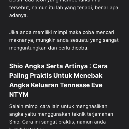
tersebut, namun itu lah yang terjadi, benar apa
adanya.
Jika anda memiliki mimpi maka coba mencari
maknanya, mungkin anda sesuatu yang sangat
menguntungkan dan perlu dicoba.
Shio Angka Serta Artinya : Cara
Paling Praktis Untuk Menebak
Angka Keluaran Tennesse Eve
NTYM
Selain mimpi cara lain untuk menghasilkan
angka yaitu menggunakan teknik terjemahan
Shio. Cara ini sangat praktis, namun anda