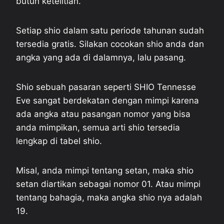
butuh ketelitian.
Setiap shio dalam satu periode tahunan sudah
tersedia gratis. Silakan cocokan shio anda dan
angka yang ada di dalamnya, lalu pasang.
Shio sebuah pasaran seperti SHIO Tennesse
Eve sangat berdekatan dengan mimpi karena
ada angka atau pasangan nomor yang bisa
anda mimpikan, semua arti shio tersedia
lengkap di tabel shio.
Misal, anda mimpi tentang setan, maka shio
setan diartikan sebagai nomor 01. Atau mimpi
tentang bahagia, maka angka shio nya adalah
19.