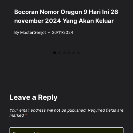
Bocoran Nomor Oregon 9 Hari Ini 26
november 2024 Yang Akan Keluar
By
MasterGenjot
26/11/2024
Leave a Reply
Your email address will not be published.
Required fields are
marked
*