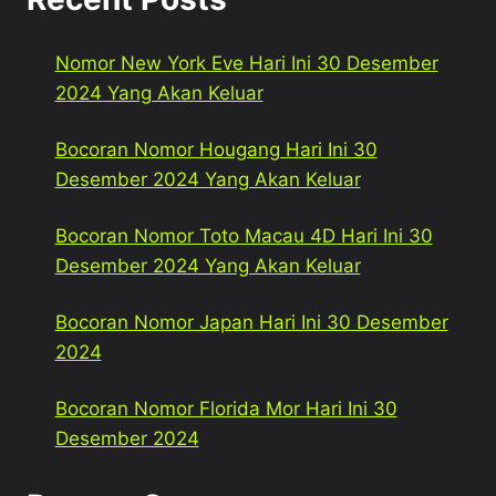
Nomor New York Eve Hari Ini 30 Desember
2024 Yang Akan Keluar
Bocoran Nomor Hougang Hari Ini 30
Desember 2024 Yang Akan Keluar
Bocoran Nomor Toto Macau 4D Hari Ini 30
Desember 2024 Yang Akan Keluar
Bocoran Nomor Japan Hari Ini 30 Desember
2024
Bocoran Nomor Florida Mor Hari Ini 30
Desember 2024