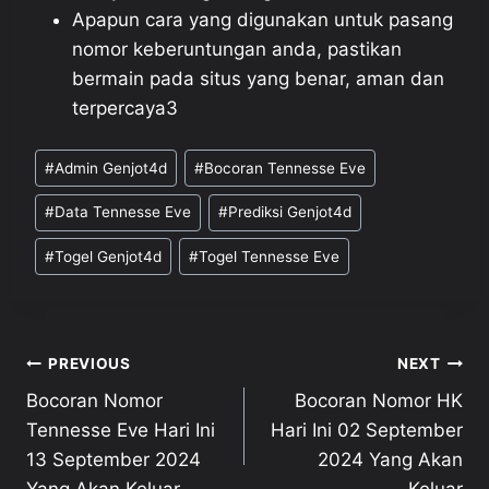
Apapun cara yang digunakan untuk pasang
nomor keberuntungan anda, pastikan
bermain pada situs yang benar, aman dan
terpercaya3
Post
#
Admin Genjot4d
#
Bocoran Tennesse Eve
Tags:
#
Data Tennesse Eve
#
Prediksi Genjot4d
#
Togel Genjot4d
#
Togel Tennesse Eve
Post
PREVIOUS
NEXT
Bocoran Nomor
Bocoran Nomor HK
navigation
Tennesse Eve Hari Ini
Hari Ini 02 September
13 September 2024
2024 Yang Akan