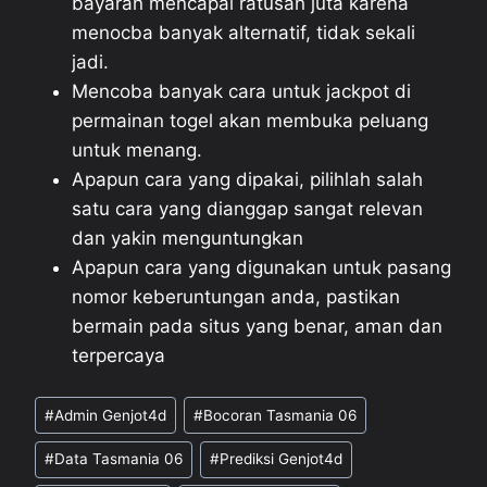
bayaran mencapai ratusan juta karena
menocba banyak alternatif, tidak sekali
jadi.
Mencoba banyak cara untuk jackpot di
permainan togel akan membuka peluang
untuk menang.
Apapun cara yang dipakai, pilihlah salah
satu cara yang dianggap sangat relevan
dan yakin menguntungkan
Apapun cara yang digunakan untuk pasang
nomor keberuntungan anda, pastikan
bermain pada situs yang benar, aman dan
terpercaya
Post
#
Admin Genjot4d
#
Bocoran Tasmania 06
Tags:
#
Data Tasmania 06
#
Prediksi Genjot4d