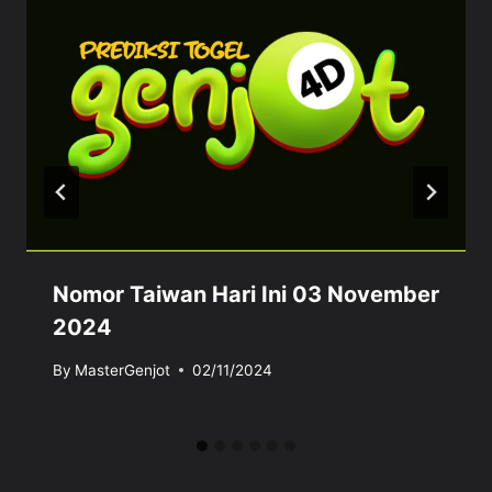
Nomor Taiwan Hari Ini 03 November
2024
By
MasterGenjot
02/11/2024