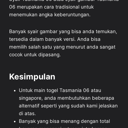
06 merupakan cara tradisional untuk
menemukan angka keberuntungan.
Banyak syair gambar yang bisa anda temukan,
tersedia dalam banyak versi. Anda bisa
memilih salah satu yang menurut anda sangat
cocok untuk dipasang.
Kesimpulan
Untuk main togel Tasmania 06 atau
singapore, anda membutuhkan beberapa
alternatif seperti yang sudah kami jelaskan
di atas.
Banyak yang bisa menang dengan total