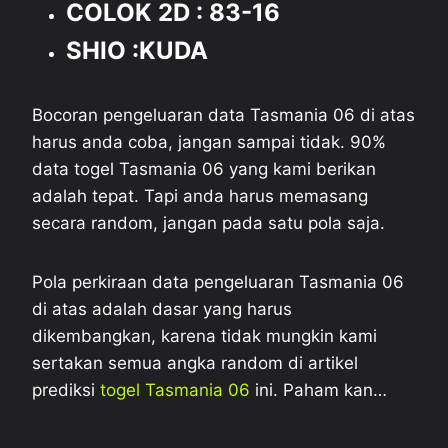
COLOK 2D : 83-16
SHIO :KUDA
Bocoran pengeluaran data Tasmania 06 di atas
harus anda coba, jangan sampai tidak. 90%
data togel Tasmania 06 yang kami berikan
adalah tepat. Tapi anda harus memasang
secara random, jangan pada satu pola saja.
Pola perkiraan data pengeluaran Tasmania 06
di atas adalah dasar yang harus
dikembangkan, karena tidak mungkin kami
sertakan semua angka random di artikel
prediksi
togel Tasmania 06
ini. Paham kan…