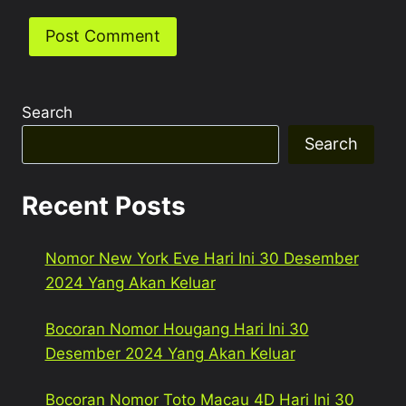
Search
Search
Recent Posts
Nomor New York Eve Hari Ini 30 Desember
2024 Yang Akan Keluar
Bocoran Nomor Hougang Hari Ini 30
Desember 2024 Yang Akan Keluar
Bocoran Nomor Toto Macau 4D Hari Ini 30