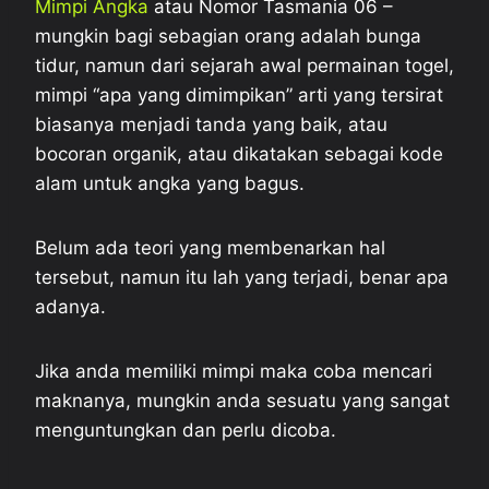
Mimpi Angka
atau Nomor Tasmania 06 –
mungkin bagi sebagian orang adalah bunga
tidur, namun dari sejarah awal permainan togel,
mimpi “apa yang dimimpikan” arti yang tersirat
biasanya menjadi tanda yang baik, atau
bocoran organik, atau dikatakan sebagai kode
alam untuk angka yang bagus.
Belum ada teori yang membenarkan hal
tersebut, namun itu lah yang terjadi, benar apa
adanya.
Jika anda memiliki mimpi maka coba mencari
maknanya, mungkin anda sesuatu yang sangat
menguntungkan dan perlu dicoba.