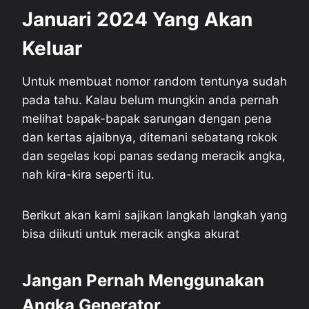
Januari 2024 Yang Akan
Keluar
Untuk membuat nomor random tentunya sudah
pada tahu. Kalau belum mungkin anda pernah
melihat bapak-bapak sarungan dengan pena
dan kertas ajaibnya, ditemani sebatang rokok
dan segelas kopi panas sedang meracik angka,
nah kira-kira seperti itu.
Berikut akan kami sajikan langkah langkah yang
bisa diikuti untuk meracik angka akurat
Jangan Pernah Menggunakan
Angka Generator