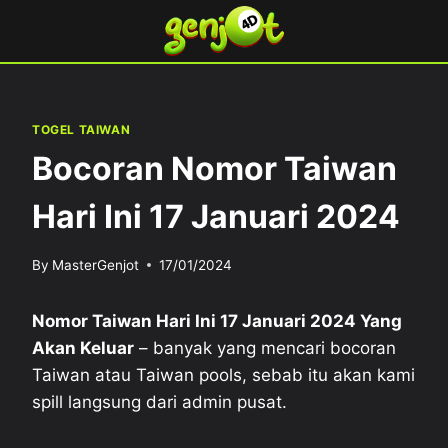
Skip
to
content
TOGEL TAIWAN
Bocoran Nomor Taiwan
Hari Ini 17 Januari 2024
By
MasterGenjot
17/01/2024
Nomor Taiwan Hari Ini 17 Januari 2024 Yang
Akan Keluar
– banyak yang mencari bocoran
Taiwan atau Taiwan pools, sebab itu akan kami
spill langsung dari admin pusat.