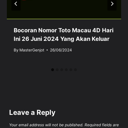
Bocoran Nomor Toto Macau 4D Hari
Ini 26 Juni 2024 Yang Akan Keluar
By
MasterGenjot
26/06/2024
Leave a Reply
Your email address will not be published.
Required fields are