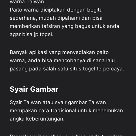
warna Taiwan.
Paito warna diciptakan dengan begitu
sederhana, mudah dipahami dan bisa
memberikan tafsiran yang bagus untuk anda
agar bisa jp togel.
Banyak aplikasi yang menyediakan paito
warna, anda bisa mencobanya di sana lalu
pasang pada salah satu situs togel terpercaya.
Syair Gambar
Syair Taiwan atau syair gambar Taiwan
merupakan cara tradisional untuk menemukan
angka keberuntungan.