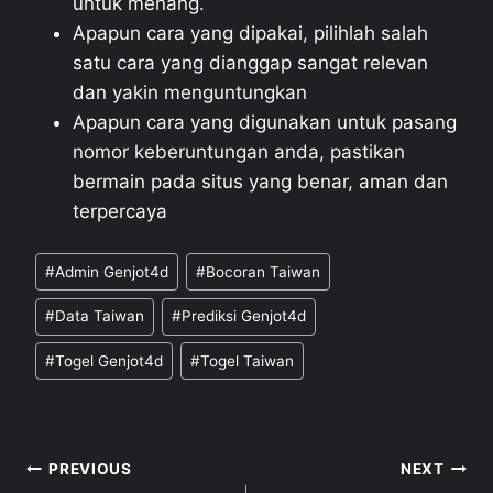
untuk menang.
Apapun cara yang dipakai, pilihlah salah
satu cara yang dianggap sangat relevan
dan yakin menguntungkan
Apapun cara yang digunakan untuk pasang
nomor keberuntungan anda, pastikan
bermain pada situs yang benar, aman dan
terpercaya
Post
#
Admin Genjot4d
#
Bocoran Taiwan
Tags:
#
Data Taiwan
#
Prediksi Genjot4d
#
Togel Genjot4d
#
Togel Taiwan
Post
PREVIOUS
NEXT