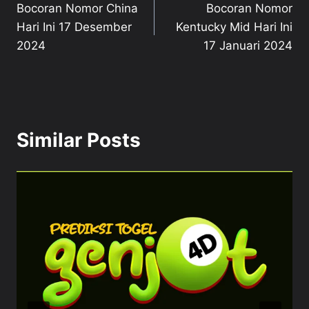
Bocoran Nomor China
Bocoran Nomor
navigation
Hari Ini 17 Desember
Kentucky Mid Hari Ini
2024
17 Januari 2024
Similar Posts