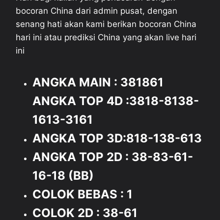
bocoran China dari admin pusat, dengan
senang hati akan kami berikan bocoran China
hari ini atau prediksi China yang akan live hari
ini
ANGKA MAIN : 381861
ANGKA TOP 4D :3818-8138-
1613-3161
ANGKA TOP 3D:818-138-613
ANGKA TOP 2D : 38-83-61-
16-18 (BB)
COLOK BEBAS : 1
COLOK 2D : 38-61