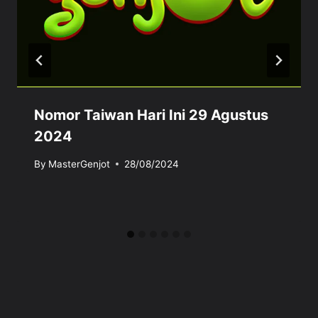
Nomor Taiwan Hari Ini 29 Agustus
2024
By
MasterGenjot
28/08/2024