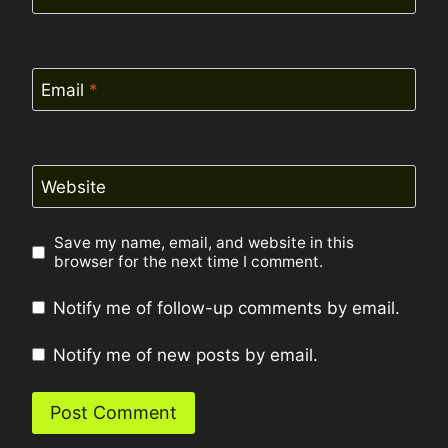
Email
*
Website
Save my name, email, and website in this
browser for the next time I comment.
Notify me of follow-up comments by email.
Notify me of new posts by email.