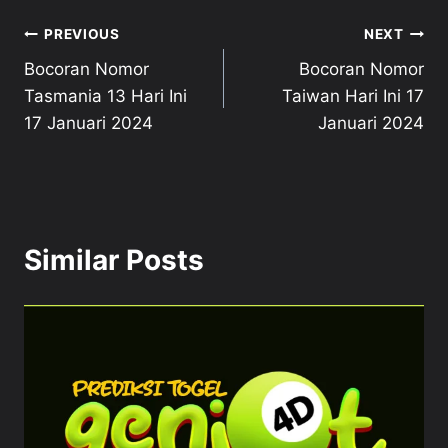
Post
PREVIOUS
NEXT
Bocoran Nomor
Bocoran Nomor
navigation
Tasmania 13 Hari Ini
Taiwan Hari Ini 17
17 Januari 2024
Januari 2024
Similar Posts