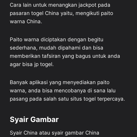
Cara lain untuk menangkan jackpot pada
pasaran togel China yaitu, mengikuti paito
warna China.
Paito warna diciptakan dengan begitu
sederhana, mudah dipahami dan bisa
memberikan tafsiran yang bagus untuk anda
agar bisa jp togel.
Banyak aplikasi yang menyediakan paito
warna, anda bisa mencobanya di sana lalu
pasang pada salah satu situs togel terpercaya.
Syair Gambar
Syair China atau syair gambar China