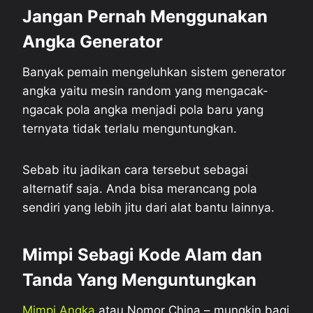
Jangan Pernah Menggunakan
Angka Generator
Banyak pemain mengeluhkan sistem generator
angka yaitu mesin random yang mengacak-
ngacak pola angka menjadi pola baru yang
ternyata tidak terlalu menguntungkan.
Sebab itu jadikan cara tersebut sebagai
alternatif saja. Anda bisa merancang pola
sendiri yang lebih jitu dari alat bantu lainnya.
Mimpi Sebagi Kode Alam dan
Tanda Yang Menguntungkan
Mimpi Angka
atau Nomor China – mungkin bagi