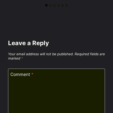
Leave a Reply
Your email address will not be published.
Required fields are
marked
*
Comment
*