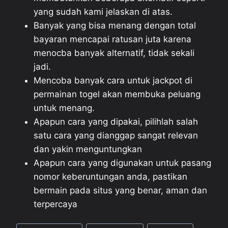
yang sudah kami jelaskan di atas.
Banyak yang bisa menang dengan total
bayaran mencapai ratusan juta karena
menocba banyak alternatif, tidak sekali
jadi.
Mencoba banyak cara untuk jackpot di
permainan togel akan membuka peluang
untuk menang.
Apapun cara yang dipakai, pilihlah salah
satu cara yang dianggap sangat relevan
dan yakin menguntungkan
Apapun cara yang digunakan untuk pasang
nomor keberuntungan anda, pastikan
bermain pada situs yang benar, aman dan
terpercaya
Post