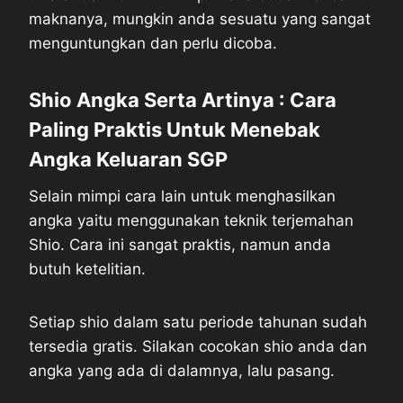
maknanya, mungkin anda sesuatu yang sangat
menguntungkan dan perlu dicoba.
Shio Angka Serta Artinya : Cara
Paling Praktis Untuk Menebak
Angka Keluaran SGP
Selain mimpi cara lain untuk menghasilkan
angka yaitu menggunakan teknik terjemahan
Shio. Cara ini sangat praktis, namun anda
butuh ketelitian.
Setiap shio dalam satu periode tahunan sudah
tersedia gratis. Silakan cocokan shio anda dan
angka yang ada di dalamnya, lalu pasang.