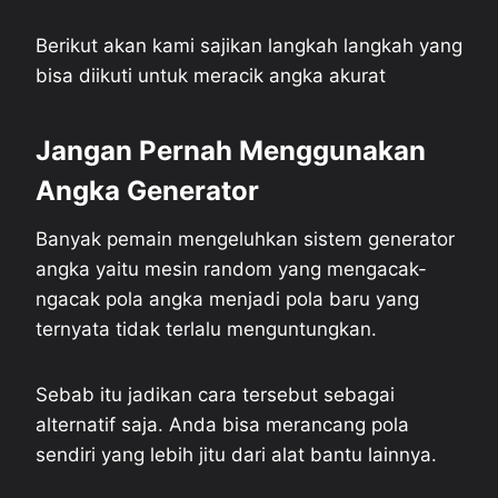
Berikut akan kami sajikan langkah langkah yang
bisa diikuti untuk meracik angka akurat
Jangan Pernah Menggunakan
Angka Generator
Banyak pemain mengeluhkan sistem generator
angka yaitu mesin random yang mengacak-
ngacak pola angka menjadi pola baru yang
ternyata tidak terlalu menguntungkan.
Sebab itu jadikan cara tersebut sebagai
alternatif saja. Anda bisa merancang pola
sendiri yang lebih jitu dari alat bantu lainnya.