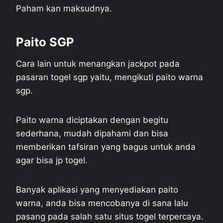
Paham kan maksudnya.
Paito SGP
Cara lain untuk menangkan jackpot pada
pasaran togel sgp yaitu, mengikuti paito warna
sgp.
Paito warna diciptakan dengan begitu
sederhana, mudah dipahami dan bisa
memberikan tafsiran yang bagus untuk anda
agar bisa jp togel.
Banyak aplikasi yang menyediakan paito
warna, anda bisa mencobanya di sana lalu
pasang pada salah satu situs togel terpercaya.