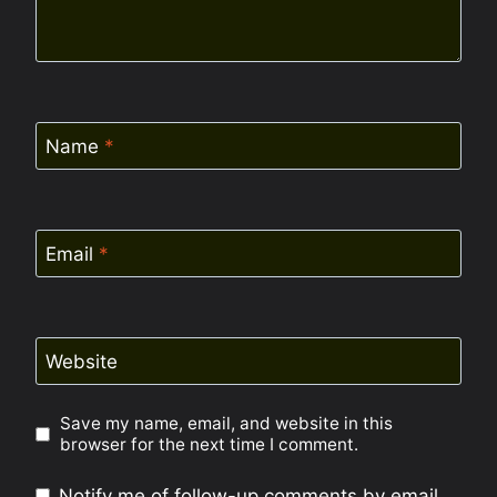
Name
*
Email
*
Website
Save my name, email, and website in this
browser for the next time I comment.
Notify me of follow-up comments by email.