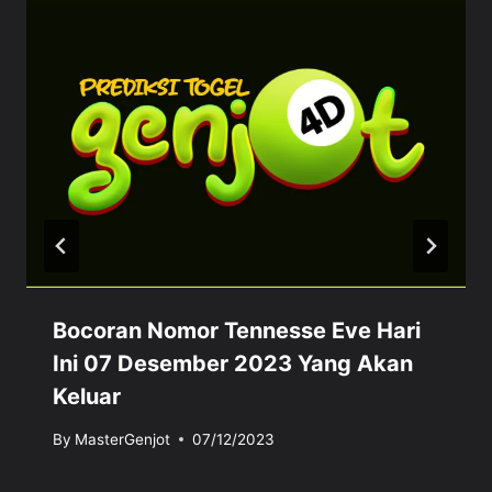
Bocoran Nomor Tennesse Eve Hari
Ini 07 Desember 2023 Yang Akan
Keluar
By
MasterGenjot
07/12/2023