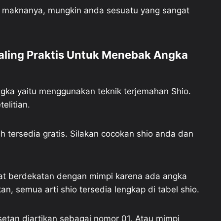
i maknanya, mungkin anda sesuatu yang sangat
Paling Praktis Untuk Menebak Angka
ngka yaitu menggunakan teknik terjemahan Shio.
elitian.
h tersedia gratis. Silakan cocokan shio anda dan
at berdekatan dengan mimpi karena ada angka
, semua arti shio tersedia lengkap di tabel shio.
setan diartikan sebagai nomor 01. Atau mimpi