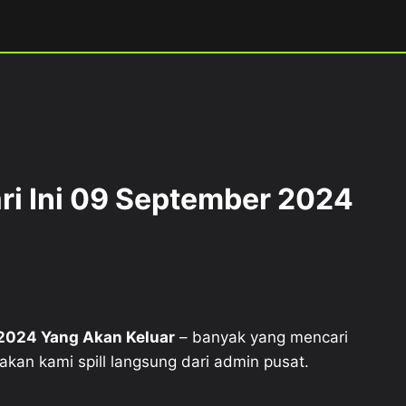
i Ini 09 September 2024
 2024 Yang Akan Keluar
– banyak yang mencari
akan kami spill langsung dari admin pusat.