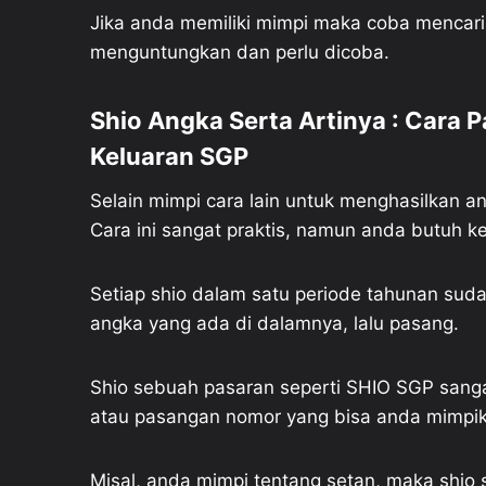
Jika anda memiliki mimpi maka coba mencar
menguntungkan dan perlu dicoba.
Shio Angka Serta Artinya : Cara 
Keluaran SGP
Selain mimpi cara lain untuk menghasilkan a
Cara ini sangat praktis, namun anda butuh ket
Setiap shio dalam satu periode tahunan suda
angka yang ada di dalamnya, lalu pasang.
Shio sebuah pasaran seperti SHIO SGP sang
atau pasangan nomor yang bisa anda mimpikan
Misal, anda mimpi tentang setan, maka shio 