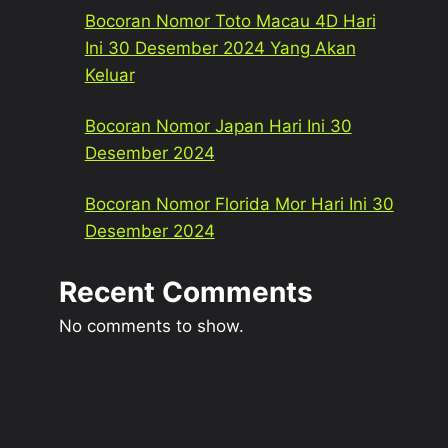
Bocoran Nomor Toto Macau 4D Hari
Ini 30 Desember 2024 Yang Akan
Keluar
Bocoran Nomor Japan Hari Ini 30
Desember 2024
Bocoran Nomor Florida Mor Hari Ini 30
Desember 2024
Recent Comments
No comments to show.