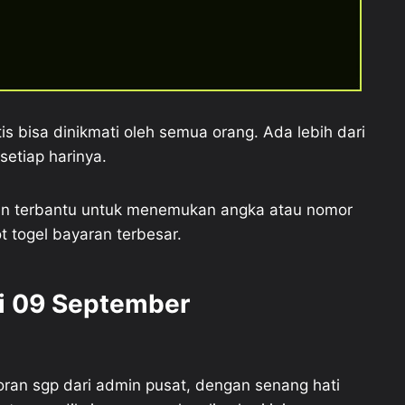
is bisa dinikmati oleh semua orang. Ada lebih dari
setiap harinya.
kan terbantu untuk menemukan angka atau nomor
 togel bayaran terbesar.
ni 09 September
ran sgp dari admin pusat, dengan senang hati