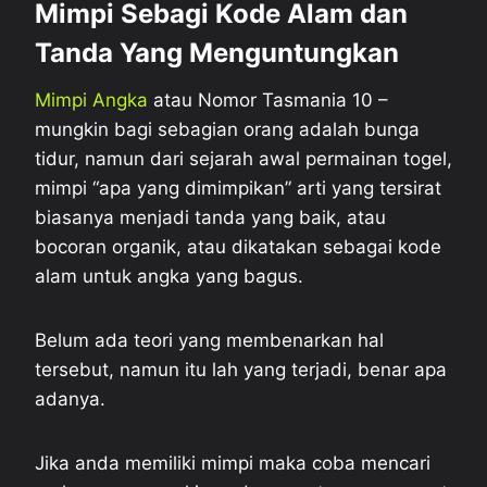
Mimpi Sebagi Kode Alam dan
Tanda Yang Menguntungkan
Mimpi Angka
atau Nomor Tasmania 10 –
mungkin bagi sebagian orang adalah bunga
tidur, namun dari sejarah awal permainan togel,
mimpi “apa yang dimimpikan” arti yang tersirat
biasanya menjadi tanda yang baik, atau
bocoran organik, atau dikatakan sebagai kode
alam untuk angka yang bagus.
Belum ada teori yang membenarkan hal
tersebut, namun itu lah yang terjadi, benar apa
adanya.
Jika anda memiliki mimpi maka coba mencari