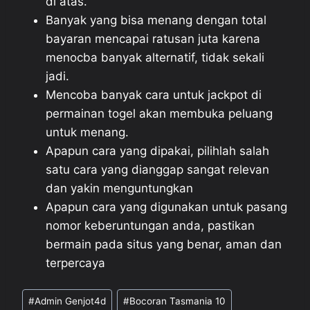
di atas.
Banyak yang bisa menang dengan total
bayaran mencapai ratusan juta karena
menocba banyak alternatif, tidak sekali
jadi.
Mencoba banyak cara untuk jackpot di
permainan togel akan membuka peluang
untuk menang.
Apapun cara yang dipakai, pilihlah salah
satu cara yang dianggap sangat relevan
dan yakin menguntungkan
Apapun cara yang digunakan untuk pasang
nomor keberuntungan anda, pastikan
bermain pada situs yang benar, aman dan
terpercaya
Post
#
Admin Genjot4d
#
Bocoran Tasmania 10