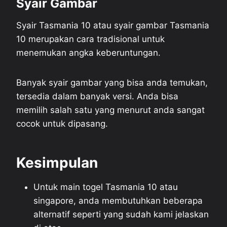
Syair Gambar
Syair Tasmania 10 atau syair gambar Tasmania
10 merupakan cara tradisional untuk
menemukan angka keberuntungan.
Banyak syair gambar yang bisa anda temukan,
tersedia dalam banyak versi. Anda bisa
memilih salah satu yang menurut anda sangat
cocok untuk dipasang.
Kesimpulan
Untuk main togel Tasmania 10 atau
singapore, anda membutuhkan beberapa
alternatif seperti yang sudah kami jelaskan