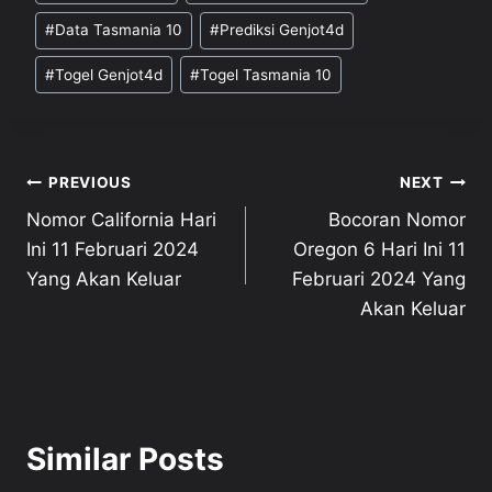
Tags:
#
Data Tasmania 10
#
Prediksi Genjot4d
#
Togel Genjot4d
#
Togel Tasmania 10
Post
PREVIOUS
NEXT
Nomor California Hari
Bocoran Nomor
navigation
Ini 11 Februari 2024
Oregon 6 Hari Ini 11
Yang Akan Keluar
Februari 2024 Yang
Akan Keluar
Similar Posts