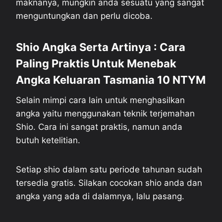
maknanya, mungkin anda sesuatu yang sangat
menguntungkan dan perlu dicoba.
Shio Angka Serta Artinya : Cara
Paling Praktis Untuk Menebak
Angka Keluaran Tasmania 10 NTYM
Selain mimpi cara lain untuk menghasilkan
angka yaitu menggunakan teknik terjemahan
Shio. Cara ini sangat praktis, namun anda
butuh ketelitian.
Setiap shio dalam satu periode tahunan sudah
tersedia gratis. Silakan cocokan shio anda dan
angka yang ada di dalamnya, lalu pasang.