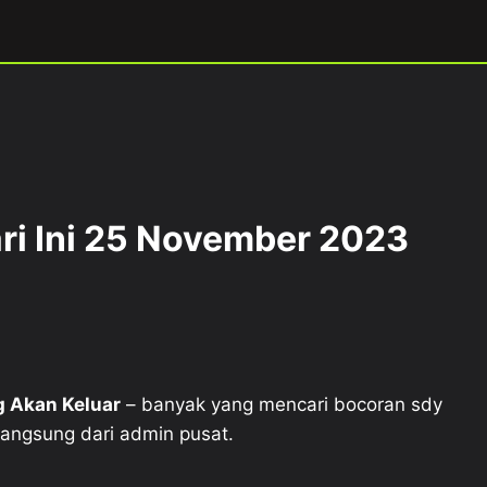
i Ini 25 November 2023
g Akan Keluar
– banyak yang mencari bocoran sdy
 langsung dari admin pusat.