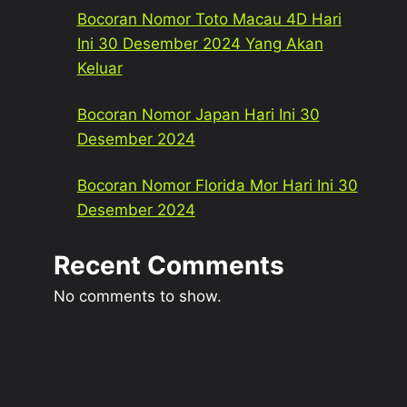
Bocoran Nomor Toto Macau 4D Hari
Ini 30 Desember 2024 Yang Akan
Keluar
Bocoran Nomor Japan Hari Ini 30
Desember 2024
Bocoran Nomor Florida Mor Hari Ini 30
Desember 2024
Recent Comments
No comments to show.