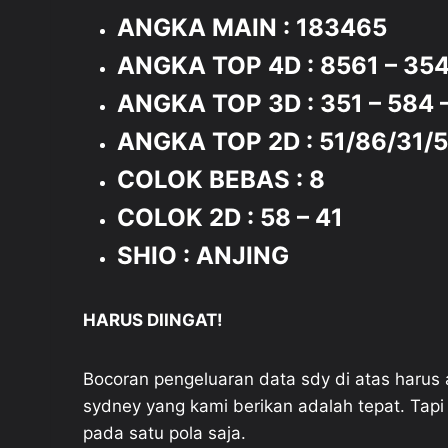
ANGKA MAIN : 183465
ANGKA TOP 4D : 8561 – 354
ANGKA TOP 3D : 351 – 584 
ANGKA TOP 2D : 51/86/31/5
COLOK BEBAS : 8
COLOK 2D : 58 – 41
SHIO : ANJING
HARUS DIINGAT!
Bocoran pengeluaran data sdy di atas harus 
sydney yang kami berikan adalah tepat. Ta
pada satu pola saja.