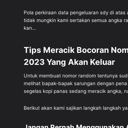
Pola perkiraan data pengeluaran sdy di ata
tidak mungkin kami sertakan semua angka ran
kan…
Tips Meracik Bocoran
Nomo
2023 Yang Akan Keluar
Untuk membuat nomor random tentunya suda
melihat bapak-bapak sarungan dengan pena d
segelas kopi panas sedang meracik angka, nah 
Berikut akan kami sajikan langkah langkah ya
Jangan Pernah Menggunakan 