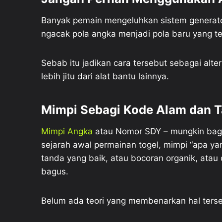
Banyak pemain mengeluhkan sistem generat
ngacak pola angka menjadi pola baru yang te
Sebab itu jadikan cara tersebut sebagai alte
lebih jitu dari alat bantu lainnya.
Mimpi Sebagi Kode Alam dan 
Mimpi Angka
atau Nomor SDY – mungkin bagi
sejarah awal permainan togel, mimpi “apa yan
tanda yang baik, atau bocoran organik, ata
bagus.
Belum ada teori yang membenarkan hal terseb