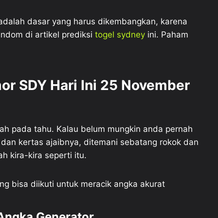
s adalah dasar yang harus dikembangkan, karena
dom di artikel prediksi
togel sydney
ini. Paham
r SDY Hari Ini 25 November
h pada tahu. Kalau belum mungkin anda pernah
an kertas ajaibnya, ditemani sebatang rokok dan
kira-kira seperti itu.
ng bisa diikuti untuk meracik angka akurat
Angka Generator