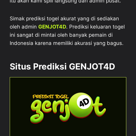
itu akan kami spill langsung dari admin pusat.
Simak prediksi togel akurat yang di sediakan
oleh admin
GENJOT4D
. Prediksi keluaran togel
ini sangat di mintai oleh banyak pemain di
Indonesia karena memiliki akurasi yang bagus.
Situs Prediksi GENJOT4D