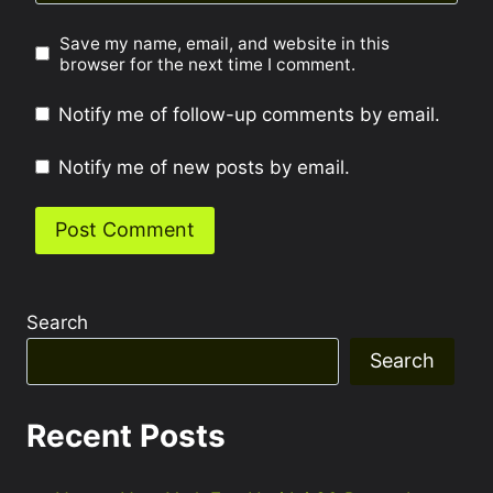
Save my name, email, and website in this
browser for the next time I comment.
Notify me of follow-up comments by email.
Notify me of new posts by email.
Search
Search
Recent Posts