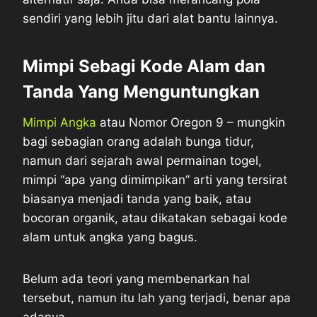
sendiri yang lebih jitu dari alat bantu lainnya.
Mimpi Sebagi Kode Alam dan
Tanda Yang Menguntungkan
Mimpi Angka
atau Nomor Oregon 9 – mungkin
bagi sebagian orang adalah bunga tidur,
namun dari sejarah awal permainan togel,
mimpi “apa yang dimimpikan” arti yang tersirat
biasanya menjadi tanda yang baik, atau
bocoran organik, atau dikatakan sebagai kode
alam untuk angka yang bagus.
Belum ada teori yang membenarkan hal
tersebut, namun itu lah yang terjadi, benar apa