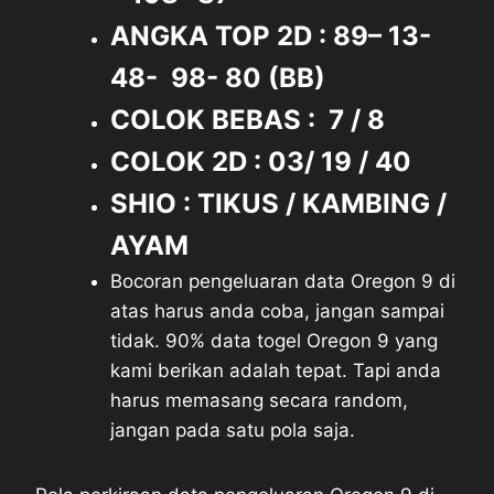
ANGKA TOP 2D : 89
– 13-
48- 98- 80
(BB)
COLOK BEBAS : 7
/ 8
COLOK 2D : 03
/ 19 / 40
SHIO : TIKUS / KAMBING /
AYAM
Bocoran pengeluaran data Oregon 9 di
atas harus anda coba, jangan sampai
tidak. 90% data togel Oregon 9 yang
kami berikan adalah tepat. Tapi anda
harus memasang secara random,
jangan pada satu pola saja.