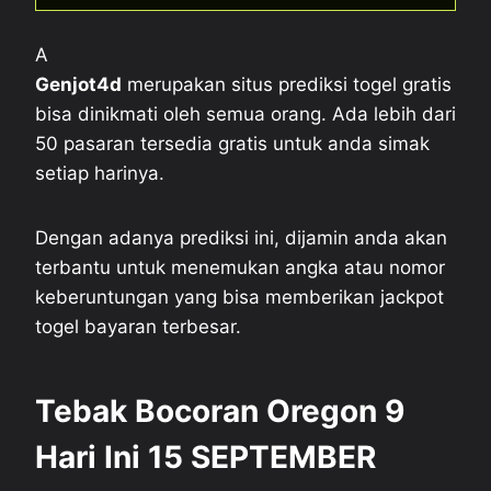
A
Genjot4d
merupakan situs prediksi togel gratis
bisa dinikmati oleh semua orang. Ada lebih dari
50 pasaran tersedia gratis untuk anda simak
setiap harinya.
Dengan adanya prediksi ini, dijamin anda akan
terbantu untuk menemukan angka atau nomor
keberuntungan yang bisa memberikan jackpot
togel bayaran terbesar.
Tebak Bocoran Oregon 9
Hari Ini 15 SEPTEMBER