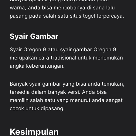
warna, anda bisa mencobanya di sana lalu
pasang pada salah satu situs togel terpercaya.
Syair Gambar
Syair Oregon 9 atau syair gambar Oregon 9
merupakan cara tradisional untuk menemukan
angka keberuntungan.
Banyak syair gambar yang bisa anda temukan,
tersedia dalam banyak versi. Anda bisa
memilih salah satu yang menurut anda sangat
cocok untuk dipasang.
Kesimpulan