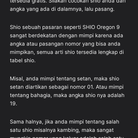
tersedia gratis. Silakan cocokan shio anda dan
angka yang ada di dalamnya, lalu pasang.
Shio sebuah pasaran seperti SHIO Oregon 9
sangat berdekatan dengan mimpi karena ada
angka atau pasangan nomor yang bisa anda
mimpikan, semua arti shio tersedia lengkap di
tabel shio.
Misal, anda mimpi tentang setan, maka shio
setan diartikan sebagai nomor 01. Atau mimpi
tentang bahagia, maka angka shio nya adalah
19.
Sama halnya, jika anda mimpi tentang salah
satu shio misalnya kambing, maka sangat