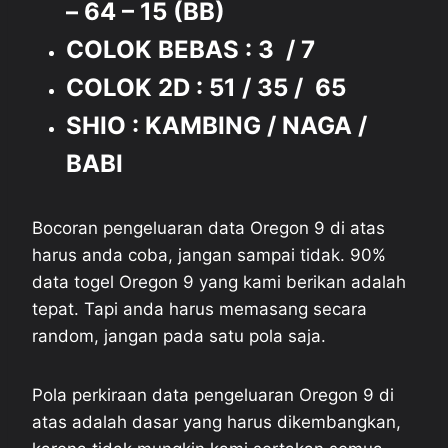
– 64 – 15
(BB)
COLOK BEBAS : 3
/ 7
COLOK 2D : 51
/ 35 / 65
SHIO : KAMBING / NAGA /
BABI
Bocoran pengeluaran data Oregon 9 di atas
harus anda coba, jangan sampai tidak. 90%
data togel Oregon 9 yang kami berikan adalah
tepat. Tapi anda harus memasang secara
random, jangan pada satu pola saja.
Pola perkiraan data pengeluaran Oregon 9 di
atas adalah dasar yang harus dikembangkan,