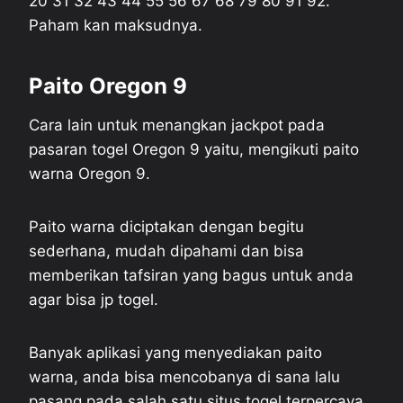
20 31 32 43 44 55 56 67 68 79 80 91 92.
Paham kan maksudnya.
Paito Oregon 9
Cara lain untuk menangkan jackpot pada
pasaran togel Oregon 9 yaitu, mengikuti paito
warna Oregon 9.
Paito warna diciptakan dengan begitu
sederhana, mudah dipahami dan bisa
memberikan tafsiran yang bagus untuk anda
agar bisa jp togel.
Banyak aplikasi yang menyediakan paito
warna, anda bisa mencobanya di sana lalu
pasang pada salah satu situs togel terpercaya.