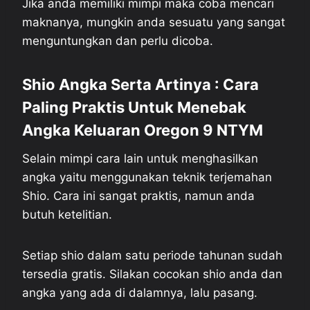
Jika anda memiliki mimpi maka coba mencari
maknanya, mungkin anda sesuatu yang sangat
menguntungkan dan perlu dicoba.
Shio Angka Serta Artinya : Cara
Paling Praktis Untuk Menebak
Angka Keluaran Oregon 9 NTYM
Selain mimpi cara lain untuk menghasilkan
angka yaitu menggunakan teknik terjemahan
Shio. Cara ini sangat praktis, namun anda
butuh ketelitian.
Setiap shio dalam satu periode tahunan sudah
tersedia gratis. Silakan cocokan shio anda dan
angka yang ada di dalamnya, lalu pasang.