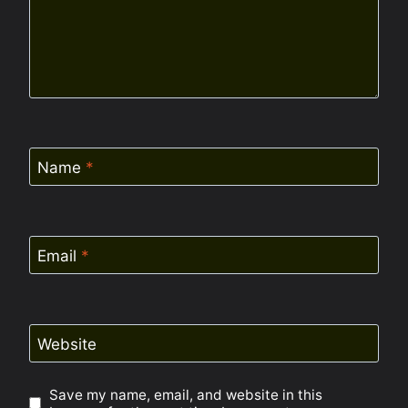
Name
*
Email
*
Website
Save my name, email, and website in this