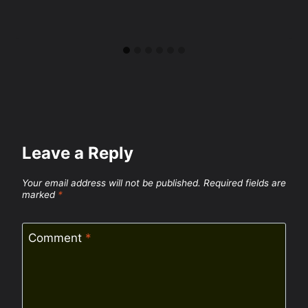
Leave a Reply
Your email address will not be published.
Required fields are
marked
*
Comment
*