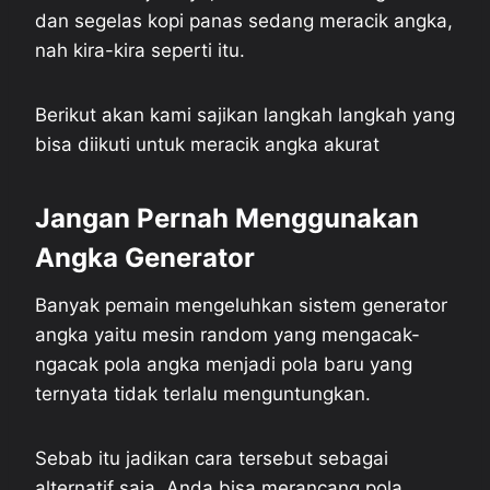
dan segelas kopi panas sedang meracik angka,
nah kira-kira seperti itu.
Berikut akan kami sajikan langkah langkah yang
bisa diikuti untuk meracik angka akurat
Jangan Pernah Menggunakan
Angka Generator
Banyak pemain mengeluhkan sistem generator
angka yaitu mesin random yang mengacak-
ngacak pola angka menjadi pola baru yang
ternyata tidak terlalu menguntungkan.
Sebab itu jadikan cara tersebut sebagai
alternatif saja. Anda bisa merancang pola