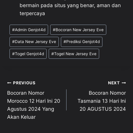
bermain pada situs yang benar, aman dan
terpercaya
Post
#
Admin Genjot4d
#
Bocoran New Jersey Eve
Tags:
#
Data New Jersey Eve
#
Prediksi Genjot4d
#
Togel Genjot4d
#
Togel New Jersey Eve
Post
PREVIOUS
NEXT
Bocoran Nomor
Bocoran Nomor
navigation
Morocco 12 Hari Ini 20
Tasmania 13 Hari Ini
Agustus 2024 Yang
20 AGUSTUS 2024
Akan Keluar