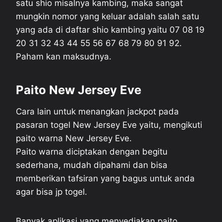
satu shio misalnya kambing, maka sangat
mungkin nomor yang keluar adalah salah satu
yang ada di daftar shio kambing yaitu 07 08 19
20 31 32 43 44 55 56 67 68 79 80 91 92.
Paham kan maksudnya.
Paito New Jersey Eve
Cara lain untuk menangkan jackpot pada
pasaran togel New Jersey Eve yaitu, mengikuti
paito warna New Jersey Eve.
Paito warna diciptakan dengan begitu
sederhana, mudah dipahami dan bisa
memberikan tafsiran yang bagus untuk anda
agar bisa jp togel.
Banyak aplikasi yang menyediakan paito