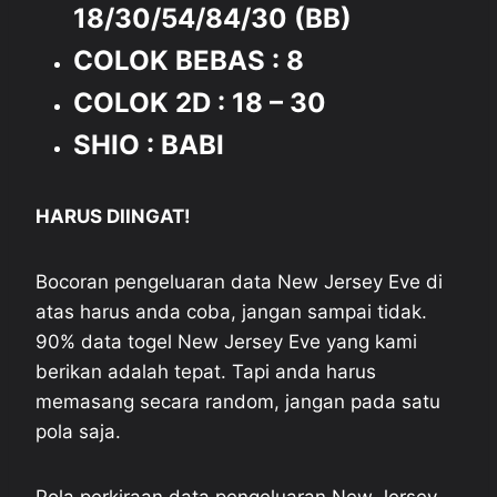
1
8
/30/54/84/30 (BB)
COLOK BEBAS : 8
COLOK 2D : 18 – 30
SHIO : BABI
HARUS DIINGAT!
Bocoran pengeluaran data New Jersey Eve di
atas harus anda coba, jangan sampai tidak.
90% data togel New Jersey Eve yang kami
berikan adalah tepat. Tapi anda harus
memasang secara random, jangan pada satu
pola saja.