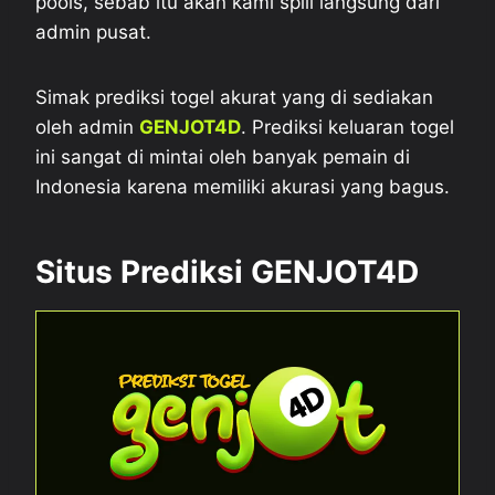
pools, sebab itu akan kami spill langsung dari
admin pusat.
Simak prediksi togel akurat yang di sediakan
oleh admin
GENJOT4D
. Prediksi keluaran togel
ini sangat di mintai oleh banyak pemain di
Indonesia karena memiliki akurasi yang bagus.
Situs Prediksi GENJOT4D