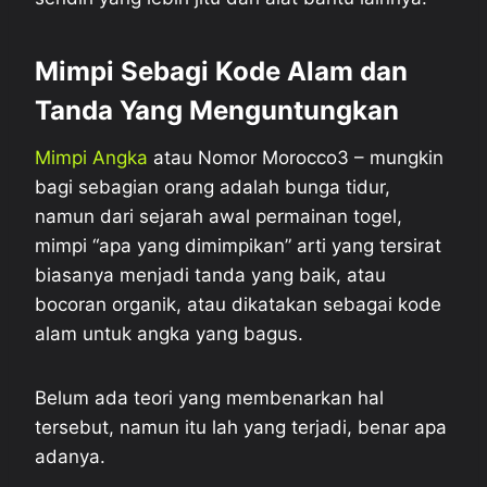
Mimpi Sebagi Kode Alam dan
Tanda Yang Menguntungkan
Mimpi Angka
atau Nomor Morocco3 – mungkin
bagi sebagian orang adalah bunga tidur,
namun dari sejarah awal permainan togel,
mimpi “apa yang dimimpikan” arti yang tersirat
biasanya menjadi tanda yang baik, atau
bocoran organik, atau dikatakan sebagai kode
alam untuk angka yang bagus.
Belum ada teori yang membenarkan hal
tersebut, namun itu lah yang terjadi, benar apa
adanya.