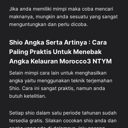
Jika anda memiliki mimpi maka coba mencari
maknanya, mungkin anda sesuatu yang sangat
menguntungkan dan perlu dicoba.
Shio Angka Serta Artinya : Cara
Paling Praktis Untuk Menebak
Angka Kelauran Morocco3 NTYM
Selain mimpi cara lain untuk menghasilkan
angka yaitu menggunakan teknik terjemahan
Shio. Cara ini sangat praktis, namun anda
butuh ketelitian.
Setiap shio dalam satu periode tahunan sudah
tersedia gratis. Silakan cocokan shio anda dan