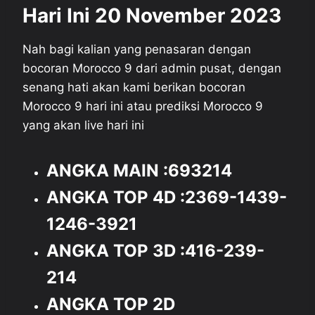
Hari Ini 20 November 2023
Nah bagi kalian yang penasaran dengan
bocoran Morocco 9 dari admin pusat, dengan
senang hati akan kami berikan bocoran
Morocco 9 hari ini atau prediksi Morocco 9
yang akan live hari ini
ANGKA MAIN :693214
ANGKA TOP 4D :2369-1439-
1246-3921
ANGKA TOP 3D :416-239-
214
ANGKA TOP 2D