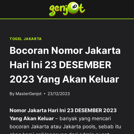
Skip
to
content
TOGEL JAKARTA
Bocoran Nomor Jakarta
Hari Ini 23 DESEMBER
2023 Yang Akan Keluar
By
MasterGenjot
23/12/2023
Nomor Jakarta Hari Ini 23 DESEMBER 2023
Yang Akan Keluar
– banyak yang mencari
bocoran Jakarta atau Jakarta pools, sebab itu