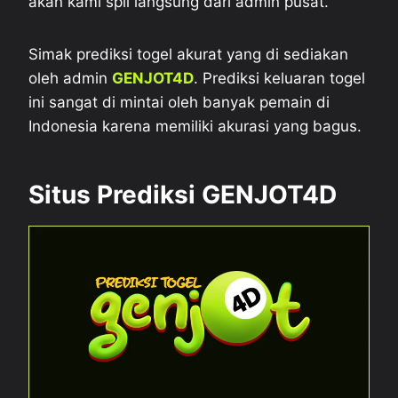
akan kami spil langsung dari admin pusat.
Simak prediksi togel akurat yang di sediakan
oleh admin
GENJOT4D
. Prediksi keluaran togel
ini sangat di mintai oleh banyak pemain di
Indonesia karena memiliki akurasi yang bagus.
Situs Prediksi GENJOT4D