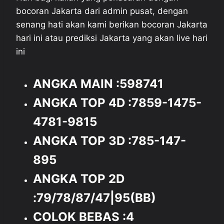
bocoran Jakarta dari admin pusat, dengan
senang hati akan kami berikan bocoran Jakarta
hari ini atau prediksi Jakarta yang akan live hari
ini
ANGKA MAIN :598741
ANGKA TOP 4D :7859-1475-
4781-9815
ANGKA TOP 3D :785-147-
895
ANGKA TOP 2D
:79/78/87/47|95(BB)
COLOK BEBAS :4