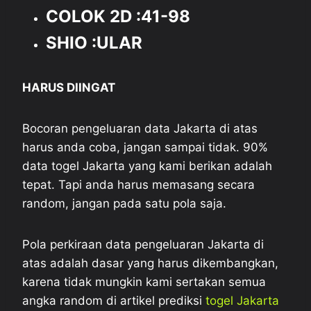
COLOK 2D :41-98
SHIO :ULAR
HARUS DIINGAT
Bocoran pengeluaran data Jakarta di atas
harus anda coba, jangan sampai tidak. 90%
data togel Jakarta yang kami berikan adalah
tepat. Tapi anda harus memasang secara
random, jangan pada satu pola saja.
Pola perkiraan data pengeluaran Jakarta di
atas adalah dasar yang harus dikembangkan,
karena tidak mungkin kami sertakan semua
angka random di artikel prediksi
togel Jakarta