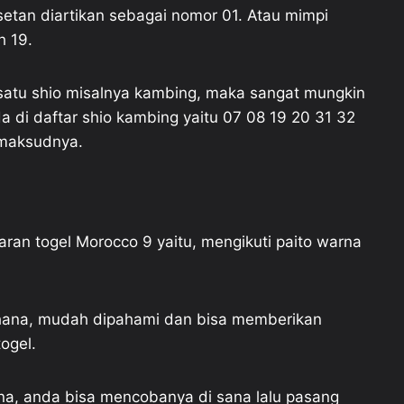
setan diartikan sebagai nomor 01. Atau mimpi
h 19.
 satu shio misalnya kambing, maka sangat mungkin
a di daftar shio kambing yaitu 07 08 19 20 31 32
 maksudnya.
ran togel Morocco 9 yaitu, mengikuti paito warna
rhana, mudah dipahami dan bisa memberikan
ogel.
na, anda bisa mencobanya di sana lalu pasang