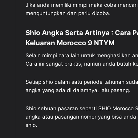
Jika anda memiliki mimpi maka coba mencar
menguntungkan dan perlu dicoba.
Shio Angka Serta Artinya : Cara 
Keluaran Morocco 9 NTYM
Selain mimpi cara lain untuk menghasilkan a
Cara ini sangat praktis, namun anda butuh ket
Setiap shio dalam satu periode tahunan suda
angka yang ada di dalamnya, lalu pasang.
Shio sebuah pasaran seperti SHIO Morocco 
angka atau pasangan nomor yang bisa anda mi
shio.