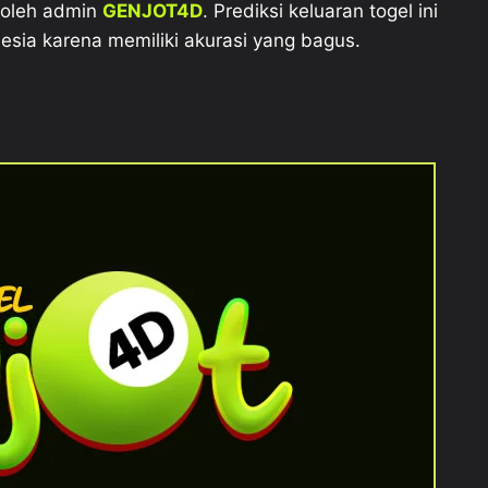
n oleh admin
GENJOT4D
. Prediksi keluaran togel ini
esia karena memiliki akurasi yang bagus.