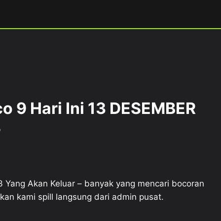
 9 Hari Ini 13 DESEMBER
r
 Yang Akan Keluar – banyak yang mencari bocoran
kan kami spill langsung dari admin pusat.