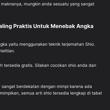
i maknanya, mungkin anda sesuatu yang sangat
Paling Praktis Untuk Menebak Angka
ngka yaitu menggunakan teknik terjemahan Shio.
elitian.
h tersedia gratis. Silakan cocokan shio anda dan
9 sangat berdekatan dengan mimpi karena ada
mpikan, semua arti shio tersedia lengkap di tabel