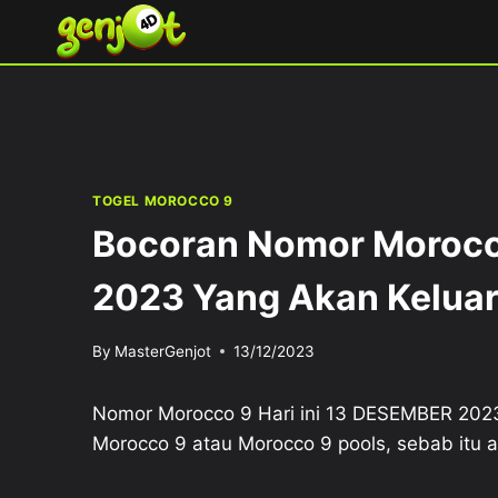
Skip
to
content
TOGEL MOROCCO 9
Bocoran Nomor Morocco
2023 Yang Akan Kelua
By
MasterGenjot
13/12/2023
Nomor Morocco 9 Hari ini 13 DESEMBER 2023
Morocco 9 atau Morocco 9 pools, sebab itu a