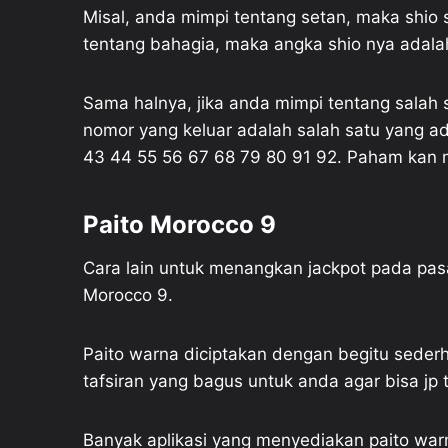
Misal, anda mimpi tentang setan, maka shio 
tentang bahagia, maka angka shio nya adala
Sama halnya, jika anda mimpi tentang salah
nomor yang keluar adalah salah satu yang ad
43 44 55 56 67 68 79 80 91 92. Paham kan
Paito Morocco 9
Cara lain untuk menangkan jackpot pada pasa
Morocco 9.
Paito warna diciptakan dengan begitu sede
tafsiran yang bagus untuk anda agar bisa jp t
Banyak aplikasi yang menyediakan paito war