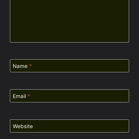
Name
*
Email
*
Website