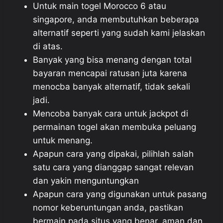
Untuk main togel Morocco 6 atau
singapore, anda membutuhkan beberapa
alternatif seperti yang sudah kami jelaskan
di atas.
Banyak yang bisa menang dengan total
bayaran mencapai ratusan juta karena
menocba banyak alternatif, tidak sekali
jadi.
Mencoba banyak cara untuk jackpot di
permainan togel akan membuka peluang
untuk menang.
Apapun cara yang dipakai, pilihlah salah
satu cara yang dianggap sangat relevan
dan yakin menguntungkan
Apapun cara yang digunakan untuk pasang
nomor keberuntungan anda, pastikan
bermain pada situs yang benar, aman dan