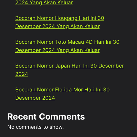
2024 Yang Akan Keluar
Bocoran Nomor Hougang Hari Ini 30
Desember 2024 Yang Akan Keluar
Bocoran Nomor Toto Macau 4D Hari Ini 30
Desember 2024 Yang Akan Keluar
Bocoran Nomor Japan Hari Ini 30 Desember
2024
Bocoran Nomor Florida Mor Hari Ini 30
Desember 2024
Recent Comments
No comments to show.