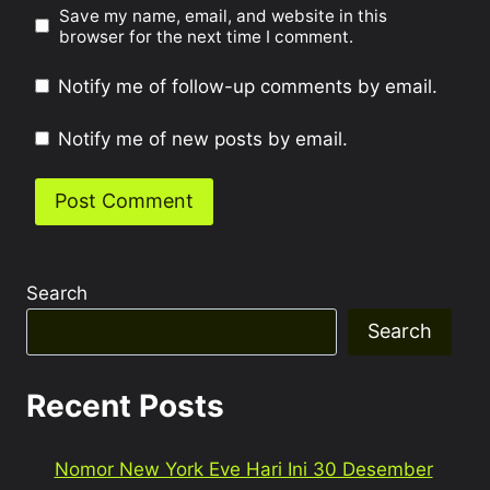
Save my name, email, and website in this
browser for the next time I comment.
Notify me of follow-up comments by email.
Notify me of new posts by email.
Search
Search
Recent Posts
Nomor New York Eve Hari Ini 30 Desember