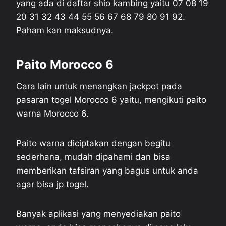
yang ada di daftar shio kambing yaitu 07 08 19
20 31 32 43 44 55 56 67 68 79 80 91 92.
Paham kan maksudnya.
Paito Morocco 6
Cara lain untuk menangkan jackpot pada
pasaran togel Morocco 6 yaitu, mengikuti paito
warna Morocco 6.
Paito warna diciptakan dengan begitu
sederhana, mudah dipahami dan bisa
memberikan tafsiran yang bagus untuk anda
agar bisa jp togel.
Banyak aplikasi yang menyediakan paito