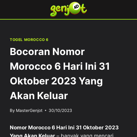
Skip
to
content
TOGEL MOROCCO 6
Bocoran Nomor
Morocco 6 Hari Ini 31
Oktober 2023 Yang
Akan Keluar
By
MasterGenjot
30/10/2023
Nomor Morocco 6 Hari Ini 31 Oktober 2023
Yang Akan Keluar
– banyak yang mencari