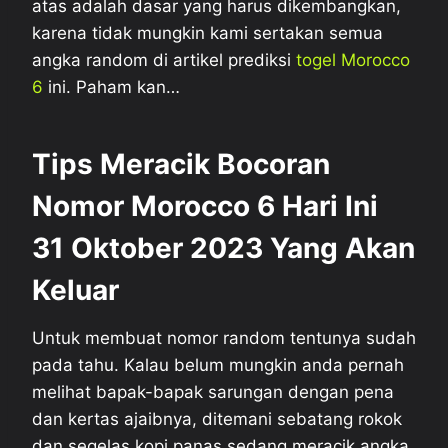
atas adalah dasar yang harus dikembangkan,
karena tidak mungkin kami sertakan semua
angka random di artikel prediksi
togel Morocco
6
ini. Paham kan…
Tips Meracik Bocoran
Nomor Morocco 6 Hari Ini
31 Oktober 2023 Yang Akan
Keluar
Untuk membuat nomor random tentunya sudah
pada tahu. Kalau belum mungkin anda pernah
melihat bapak-bapak sarungan dengan pena
dan kertas ajaibnya, ditemani sebatang rokok
dan segelas kopi panas sedang meracik angka,