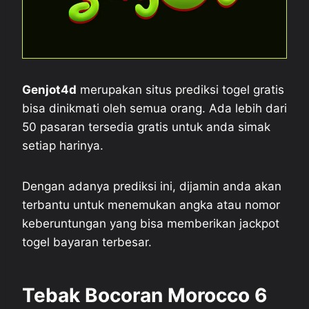
Genjot4d
merupakan situs prediksi togel gratis
bisa dinikmati oleh semua orang. Ada lebih dari
50 pasaran tersedia gratis untuk anda simak
setiap harinya.
Dengan adanya prediksi ini, dijamin anda akan
terbantu untuk menemukan angka atau nomor
keberuntungan yang bisa memberikan jackpot
togel bayaran terbesar.
Tebak Bocoran Morocco 6