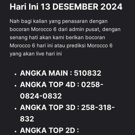
Hari Ini 13 DESEMBER 2024
Nah bagi kalian yang penasaran dengan
bocoran Morocco 6 dari admin pusat, dengan
senang hati akan kami berikan bocoran
Morocco 6 hari ini atau prediksi Morocco 6
yang akan live hari ini
ANGKA MAIN : 510832
ANGKA TOP 4D : 0258-
0824-0832
ANGKA TOP 3D : 258-318-
832
ANGKA TOP 2D :