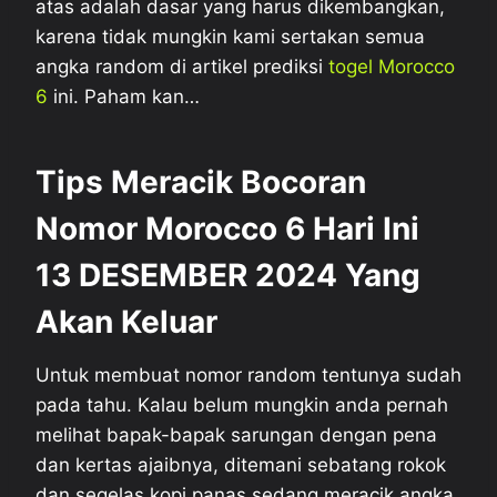
atas adalah dasar yang harus dikembangkan,
karena tidak mungkin kami sertakan semua
angka random di artikel prediksi
togel Morocco
6
ini. Paham kan…
Tips Meracik Bocoran
Nomor Morocco 6 Hari Ini
13 DESEMBER 2024 Yang
Akan Keluar
Untuk membuat nomor random tentunya sudah
pada tahu. Kalau belum mungkin anda pernah
melihat bapak-bapak sarungan dengan pena
dan kertas ajaibnya, ditemani sebatang rokok
dan segelas kopi panas sedang meracik angka,