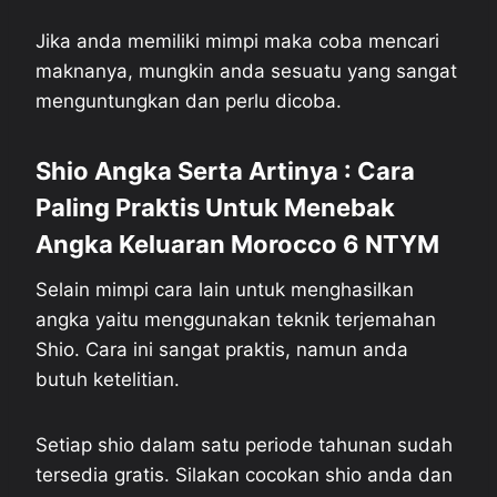
Jika anda memiliki mimpi maka coba mencari
maknanya, mungkin anda sesuatu yang sangat
menguntungkan dan perlu dicoba.
Shio Angka Serta Artinya : Cara
Paling Praktis Untuk Menebak
Angka Keluaran Morocco 6 NTYM
Selain mimpi cara lain untuk menghasilkan
angka yaitu menggunakan teknik terjemahan
Shio. Cara ini sangat praktis, namun anda
butuh ketelitian.
Setiap shio dalam satu periode tahunan sudah
tersedia gratis. Silakan cocokan shio anda dan