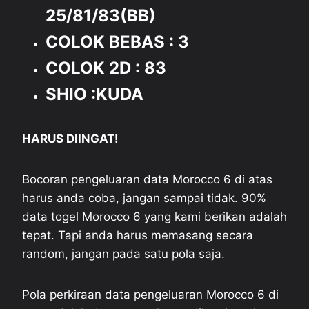
25/81/83(BB)
COLOK BEBAS : 3
COLOK 2D : 83
SHIO :KUDA
HARUS DIINGAT!
Bocoran pengeluaran data Morocco 6 di atas
harus anda coba, jangan sampai tidak. 90%
data togel Morocco 6 yang kami berikan adalah
tepat. Tapi anda harus memasang secara
random, jangan pada satu pola saja.
Pola perkiraan data pengeluaran Morocco 6 di