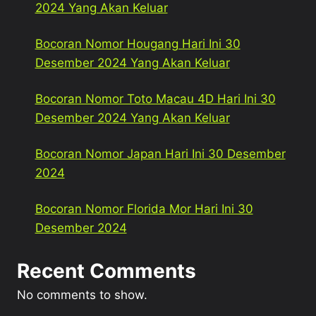
2024 Yang Akan Keluar
Bocoran Nomor Hougang Hari Ini 30
Desember 2024 Yang Akan Keluar
Bocoran Nomor Toto Macau 4D Hari Ini 30
Desember 2024 Yang Akan Keluar
Bocoran Nomor Japan Hari Ini 30 Desember
2024
Bocoran Nomor Florida Mor Hari Ini 30
Desember 2024
Recent Comments
No comments to show.