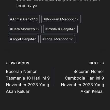
terpercaya
Post
#
Admin Genjot4d
#
Bocoran Morocco 12
Tags:
#
Data Morocco 12
#
Prediksi Genjot4d
#
Togel Genjot4d
#
Togel Morocco 12
Post
PREVIOUS
NEXT
Bocoran Nomor
Bocoran Nomor
navigation
Tasmania 10 Hari Ini 9
Cambodia Hari Ini 9
November 2023 Yang
November 2023 Yang
Akan Keluar
Akan Keluar