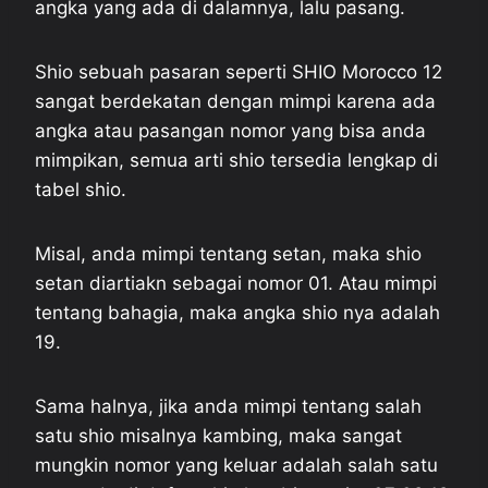
angka yang ada di dalamnya, lalu pasang.
Shio sebuah pasaran seperti SHIO Morocco 12
sangat berdekatan dengan mimpi karena ada
angka atau pasangan nomor yang bisa anda
mimpikan, semua arti shio tersedia lengkap di
tabel shio.
Misal, anda mimpi tentang setan, maka shio
setan diartiakn sebagai nomor 01. Atau mimpi
tentang bahagia, maka angka shio nya adalah
19.
Sama halnya, jika anda mimpi tentang salah
satu shio misalnya kambing, maka sangat
mungkin nomor yang keluar adalah salah satu