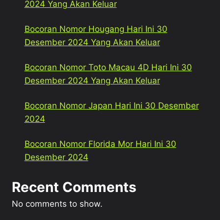
2024 Yang Akan Keluar
Bocoran Nomor Hougang Hari Ini 30
Desember 2024 Yang Akan Keluar
Bocoran Nomor Toto Macau 4D Hari Ini 30
Desember 2024 Yang Akan Keluar
Bocoran Nomor Japan Hari Ini 30 Desember
2024
Bocoran Nomor Florida Mor Hari Ini 30
Desember 2024
Recent Comments
No comments to show.