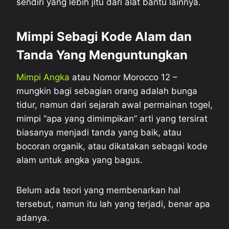
sendiri yang lebih jitu dari alat bantu lainnya.
Mimpi Sebagi Kode Alam dan
Tanda Yang Menguntungkan
Mimpi Angka
atau Nomor Morocco 12 –
mungkin bagi sebagian orang adalah bunga
tidur, namun dari sejarah awal permainan togel,
mimpi “apa yang dimimpikan” arti yang tersirat
biasanya menjadi tanda yang baik, atau
bocoran organik, atau dikatakan sebagai kode
alam untuk angka yang bagus.
Belum ada teori yang membenarkan hal
tersebut, namun itu lah yang terjadi, benar apa
adanya.