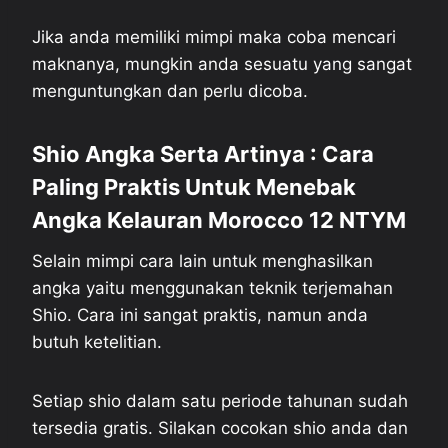
Jika anda memiliki mimpi maka coba mencari
maknanya, mungkin anda sesuatu yang sangat
menguntungkan dan perlu dicoba.
Shio Angka Serta Artinya : Cara
Paling Praktis Untuk Menebak
Angka Kelauran Morocco 12 NTYM
Selain mimpi cara lain untuk menghasilkan
angka yaitu menggunakan teknik terjemahan
Shio. Cara ini sangat praktis, namun anda
butuh ketelitian.
Setiap shio dalam satu periode tahunan sudah
tersedia gratis. Silakan cocokan shio anda dan