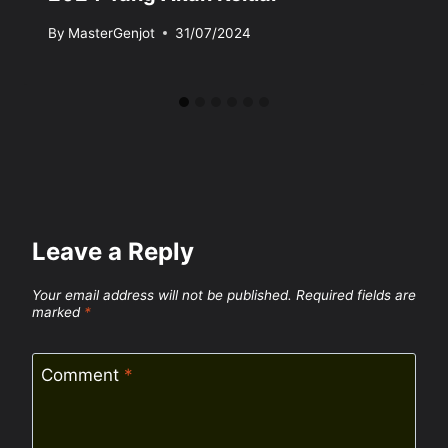
By
MasterGenjot
31/07/2024
Leave a Reply
Your email address will not be published.
Required fields are
marked
*
Comment
*