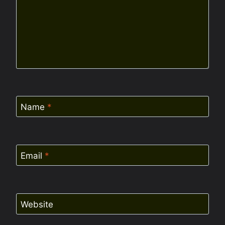
Name
*
Email
*
Website