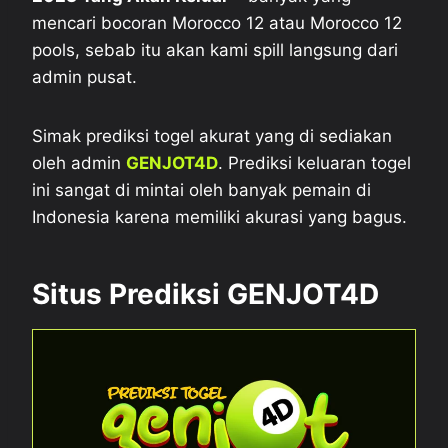
mencari bocoran Morocco 12 atau Morocco 12
pools, sebab itu akan kami spill langsung dari
admin pusat.
Simak prediksi togel akurat yang di sediakan
oleh admin
GENJOT4D
. Prediksi keluaran togel
ini sangat di mintai oleh banyak pemain di
Indonesia karena memiliki akurasi yang bagus.
Situs Prediksi GENJOT4D