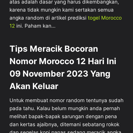
atas adalah dasar yang harus dikembangkan,
karena tidak mungkin kami sertakan semua
angka random di artikel prediksi
togel Morocco
12
ini. Paham kan…
Tips Meracik Bocoran
Nomor Morocco 12 Hari Ini
09 November 2023 Yang
Akan Keluar
Untuk membuat nomor random tentunya sudah
pada tahu. Kalau belum mungkin anda pernah
melihat bapak-bapak sarungan dengan pena
dan kertas ajaibnya, ditemani sebatang rokok
dan segelas kopi panas sedang meracik angka,