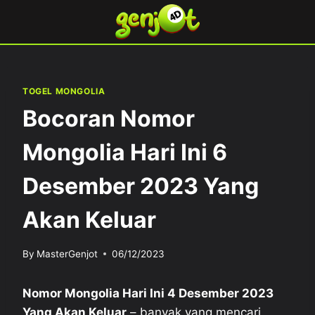
Skip
to
content
TOGEL MONGOLIA
Bocoran Nomor
Mongolia Hari Ini 6
Desember 2023 Yang
Akan Keluar
By
MasterGenjot
06/12/2023
Nomor Mongolia Hari Ini 4 Desember 2023
Yang Akan Keluar
– banyak yang mencari