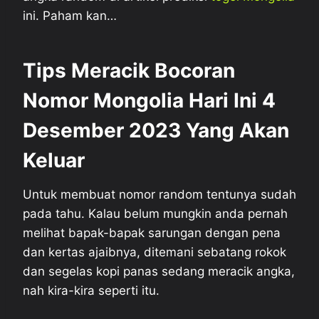
ini. Paham kan…
Tips Meracik Bocoran
Nomor Mongolia Hari Ini 4
Desember 2023 Yang Akan
Keluar
Untuk membuat nomor random tentunya sudah
pada tahu. Kalau belum mungkin anda pernah
melihat bapak-bapak sarungan dengan pena
dan kertas ajaibnya, ditemani sebatang rokok
dan segelas kopi panas sedang meracik angka,
nah kira-kira seperti itu.