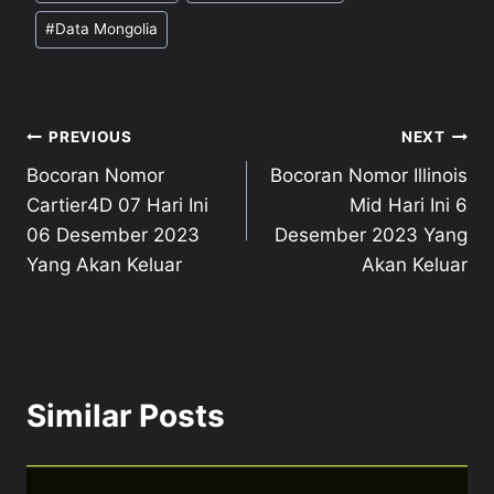
Tags:
#
Data Mongolia
Post
PREVIOUS
NEXT
Bocoran Nomor
Bocoran Nomor Illinois
navigation
Cartier4D 07 Hari Ini
Mid Hari Ini 6
06 Desember 2023
Desember 2023 Yang
Yang Akan Keluar
Akan Keluar
Similar Posts