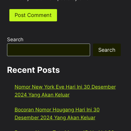
Search
Search
Recent Posts
Nomor New York Eve Hari Ini 30 Desember
2024 Yang Akan Keluar
Bocoran Nomor Hougang Hari Ini 30
Desember 2024 Yang Akan Keluar