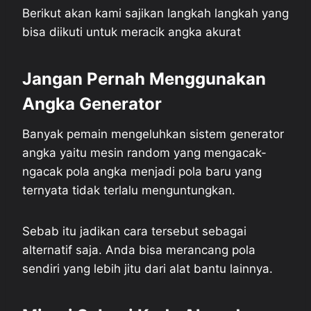
Berikut akan kami sajikan langkah langkah yang
bisa diikuti untuk meracik angka akurat
Jangan Pernah Menggunakan
Angka Generator
Banyak pemain mengeluhkan sistem generator
angka yaitu mesin random yang mengacak-
ngacak pola angka menjadi pola baru yang
ternyata tidak terlalu menguntungkan.
Sebab itu jadikan cara tersebut sebagai
alternatif saja. Anda bisa merancang pola
sendiri yang lebih jitu dari alat bantu lainnya.