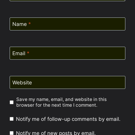
Name
*
Email
*
Website
Save my name, email, and website in this
browser for the next time I comment.
Notify me of follow-up comments by email.
Notify me of new posts by email.