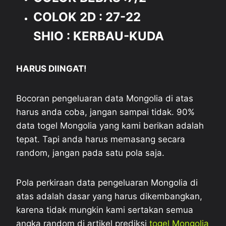
COLOK 2D : 27-22
SHIO :
KERBAU
-KUDA
HARUS DIINGAT!
Bocoran pengeluaran data Mongolia di atas
harus anda coba, jangan sampai tidak. 90%
data togel Mongolia yang kami berikan adalah
tepat. Tapi anda harus memasang secara
random, jangan pada satu pola saja.
Pola perkiraan data pengeluaran Mongolia di
atas adalah dasar yang harus dikembangkan,
karena tidak mungkin kami sertakan semua
angka random di artikel prediksi
togel Mongolia