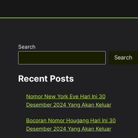
Search
Search
Recent Posts
Nomor New York Eve Hari Ini 30
Desember 2024 Yang Akan Keluar
Bocoran Nomor Hougang Hari Ini 30
Desember 2024 Yang Akan Keluar