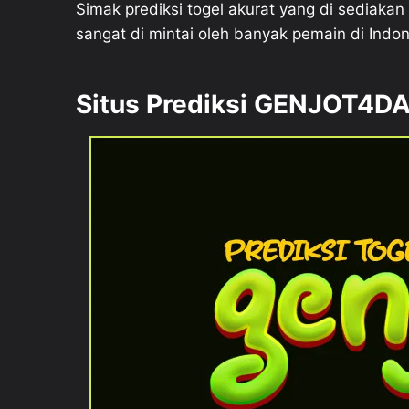
Simak prediksi togel akurat yang di sediaka
sangat di mintai oleh banyak pemain di Indon
Situs Prediksi GENJOT4D