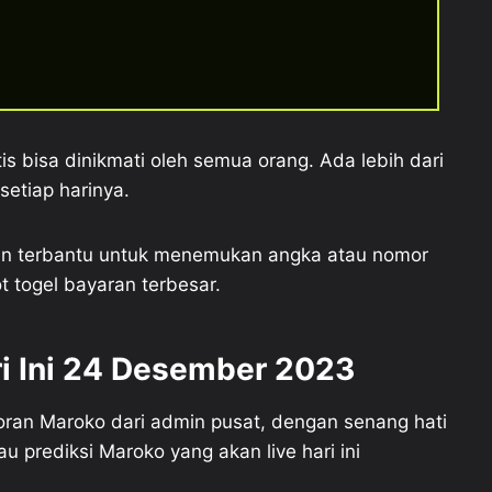
is bisa dinikmati oleh semua orang. Ada lebih dari
setiap harinya.
kan terbantu untuk menemukan angka atau nomor
 togel bayaran terbesar.
i Ini 24 Desember 2023
ran Maroko dari admin pusat, dengan senang hati
u prediksi Maroko yang akan live hari ini