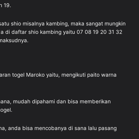
h 19.
 satu shio misalnya kambing, maka sangat mungkin
a di daftar shio kambing yaitu 07 08 19 20 31 32
 maksudnya.
ran togel Maroko yaitu, mengikuti paito warna
rhana, mudah dipahami dan bisa memberikan
ogel.
na, anda bisa mencobanya di sana lalu pasang