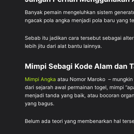
Banyak pemain mengeluhkan sistem generat
ngacak pola angka menjadi pola baru yang te
Sebab itu jadikan cara tersebut sebagai alte
lebih jitu dari alat bantu lainnya.
Mimpi Sebagi Kode Alam dan 
Mimpi Angka
atau Nomor Maroko – mungkin b
dari sejarah awal permainan togel, mimpi “ap
menjadi tanda yang baik, atau bocoran organ
yang bagus.
Belum ada teori yang membenarkan hal terseb