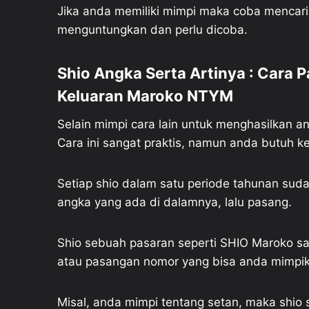
Jika anda memiliki mimpi maka coba mencar
menguntungkan dan perlu dicoba.
Shio Angka Serta Artinya : Cara 
Keluaran Maroko NTYM
Selain mimpi cara lain untuk menghasilkan a
Cara ini sangat praktis, namun anda butuh ket
Setiap shio dalam satu periode tahunan suda
angka yang ada di dalamnya, lalu pasang.
Shio sebuah pasaran seperti SHIO Maroko s
atau pasangan nomor yang bisa anda mimpikan
Misal, anda mimpi tentang setan, maka shio 