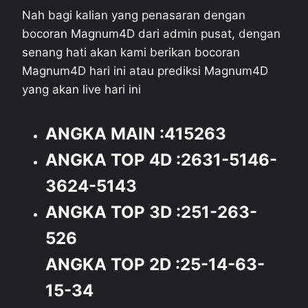
Nah bagi kalian yang penasaran dengan
bocoran Magnum4D dari admin pusat, dengan
senang hati akan kami berikan bocoran
Magnum4D hari ini atau prediksi Magnum4D
yang akan live hari ini
ANGKA MAIN :415263
ANGKA TOP 4D :2631-5146-
3624-5143
ANGKA TOP 3D :251-263-
526
ANGKA TOP 2D :25-14-63-
15-34