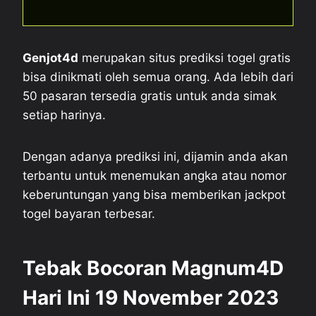
Genjot4d
merupakan situs prediksi togel gratis
bisa dinikmati oleh semua orang. Ada lebih dari
50 pasaran tersedia gratis untuk anda simak
setiap harinya.
Dengan adanya prediksi ini, dijamin anda akan
terbantu untuk menemukan angka atau nomor
keberuntungan yang bisa memberikan jackpot
togel bayaran terbesar.
Tebak Bocoran Magnum4D
Hari Ini 19 November 2023