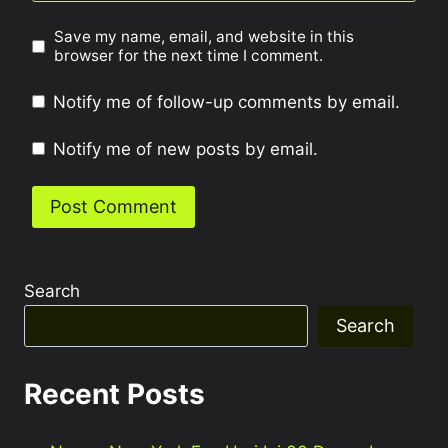
Save my name, email, and website in this
browser for the next time I comment.
Notify me of follow-up comments by email.
Notify me of new posts by email.
Search
Search
Recent Posts