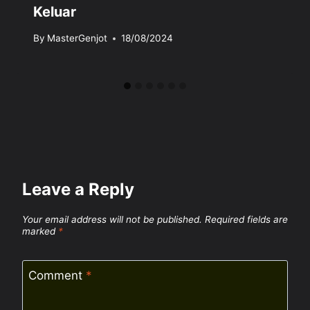
Keluar
By
MasterGenjot
18/08/2024
Leave a Reply
Your email address will not be published.
Required fields are
marked
*
Comment
*