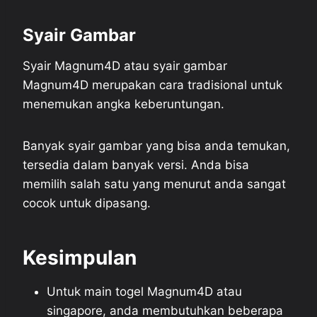
Syair Gambar
Syair Magnum4D atau syair gambar
Magnum4D merupakan cara tradisional untuk
menemukan angka keberuntungan.
Banyak syair gambar yang bisa anda temukan,
tersedia dalam banyak versi. Anda bisa
memilih salah satu yang menurut anda sangat
cocok untuk dipasang.
Kesimpulan
Untuk main togel Magnum4D atau
singapore, anda membutuhkan beberapa