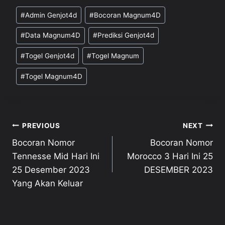
Post
#
Admin Genjot4d
#
Bocoran Magnum4D
Tags:
#
Data Magnum4D
#
Prediksi Genjot4d
#
Togel Genjot4d
#
Togel Magnum
#
Togel Magnum4D
Post
PREVIOUS
NEXT
Bocoran Nomor
Bocoran Nomor
navigation
Tennesse Mid Hari Ini
Morocco 3 Hari Ini 25
25 Desember 2023
DESEMBER 2023
Yang Akan Keluar