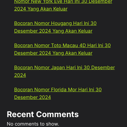
Nomor New York Eve Hari Ini 30 Desember
2024 Yang Akan Keluar
Bocoran Nomor Hougang Hari Ini 30
Desember 2024 Yang Akan Keluar
Bocoran Nomor Toto Macau 4D Hari Ini 30
Desember 2024 Yang Akan Keluar
Bocoran Nomor Japan Hari Ini 30 Desember
2024
Bocoran Nomor Florida Mor Hari Ini 30
Desember 2024
Recent Comments
No comments to show.