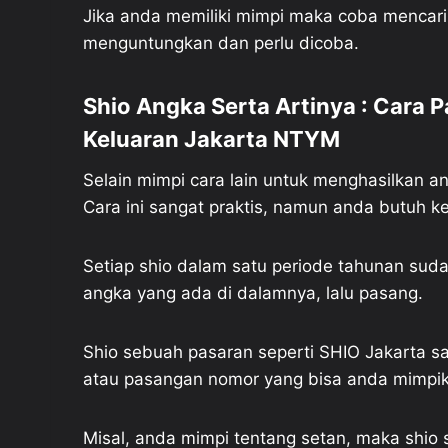
Jika anda memiliki mimpi maka coba mencar
menguntungkan dan perlu dicoba.
Shio Angka Serta Artinya : Cara 
Keluaran Jakarta NTYM
Selain mimpi cara lain untuk menghasilkan a
Cara ini sangat praktis, namun anda butuh ket
Setiap shio dalam satu periode tahunan suda
angka yang ada di dalamnya, lalu pasang.
Shio sebuah pasaran seperti SHIO Jakarta 
atau pasangan nomor yang bisa anda mimpikan
Misal, anda mimpi tentang setan, maka shio 