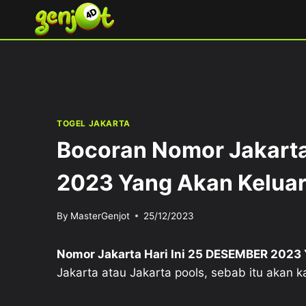
Skip
to
content
TOGEL JAKARTA
Bocoran Nomor Jakarta
2023 Yang Akan Kelua
By
MasterGenjot
25/12/2023
Nomor Jakarta Hari Ini 25 DESEMBER 2023 
Jakarta atau Jakarta pools, sebab itu akan k