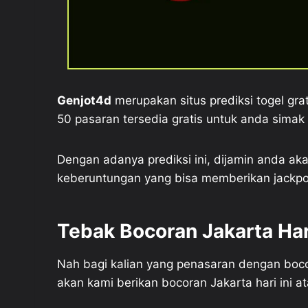
Genjot4d
merupakan situs prediksi togel grat
50 pasaran tersedia gratis untuk anda simak 
Dengan adanya prediksi ini, dijamin anda a
keberuntungan yang bisa memberikan jackpot
Tebak Bocoran Jakarta Ha
Nah bagi kalian yang penasaran dengan boco
akan kami berikan bocoran Jakarta hari ini ata