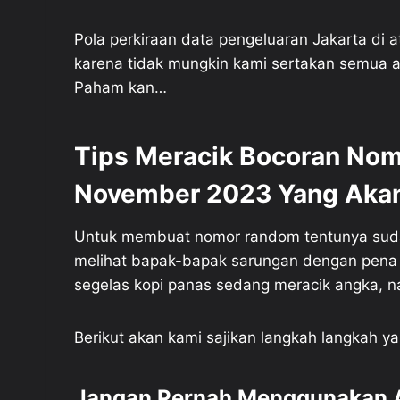
Pola perkiraan data pengeluaran Jakarta di
karena tidak mungkin kami sertakan semua a
Paham kan…
Tips Meracik Bocoran
Nomo
November 2023 Yang Akan
Untuk membuat nomor random tentunya suda
melihat bapak-bapak sarungan dengan pena d
segelas kopi panas sedang meracik angka, nah 
Berikut akan kami sajikan langkah langkah ya
Jangan Pernah Menggunakan 