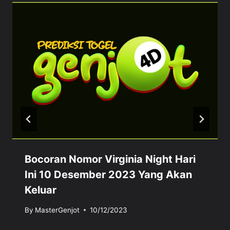
Bocoran Nomor Virginia Night Hari
Ini 10 Desember 2023 Yang Akan
Keluar
By
MasterGenjot
10/12/2023