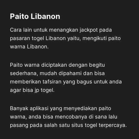
Paito Libanon
Cara lain untuk menangkan jackpot pada
pasaran togel Libanon yaitu, mengikuti paito
warna Libanon.
Paito warna diciptakan dengan begitu
sederhana, mudah dipahami dan bisa
memberikan tafsiran yang bagus untuk anda
agar bisa jp togel.
Banyak aplikasi yang menyediakan paito
warna, anda bisa mencobanya di sana lalu
pasang pada salah satu situs togel terpercaya.