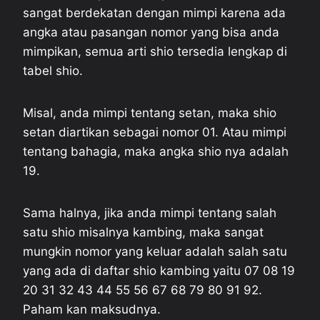
sangat berdekatan dengan mimpi karena ada
angka atau pasangan nomor yang bisa anda
mimpikan, semua arti shio tersedia lengkap di
tabel shio.
Misal, anda mimpi tentang setan, maka shio
setan diartikan sebagai nomor 01. Atau mimpi
tentang bahagia, maka angka shio nya adalah
19.
Sama halnya, jika anda mimpi tentang salah
satu shio misalnya kambing, maka sangat
mungkin nomor yang keluar adalah salah satu
yang ada di daftar shio kambing yaitu 07 08 19
20 31 32 43 44 55 56 67 68 79 80 91 92.
Paham kan maksudnya.