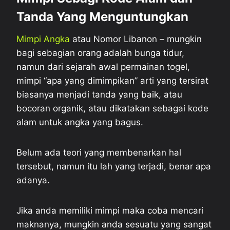
Tanda Yang Menguntungkan
Mimpi Angka
atau Nomor Libanon – mungkin
bagi sebagian orang adalah bunga tidur,
namun dari sejarah awal permainan togel,
mimpi “apa yang dimimpikan” arti yang tersirat
biasanya menjadi tanda yang baik, atau
bocoran organik, atau dikatakan sebagai kode
alam untuk angka yang bagus.
Belum ada teori yang membenarkan hal
tersebut, namun itu lah yang terjadi, benar apa
adanya.
Jika anda memiliki mimpi maka coba mencari
maknanya, mungkin anda sesuatu yang sangat