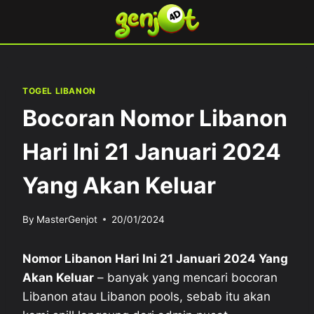
Skip
to
content
TOGEL LIBANON
Bocoran Nomor Libanon
Hari Ini 21 Januari 2024
Yang Akan Keluar
By
MasterGenjot
20/01/2024
Nomor Libanon Hari Ini 21 Januari 2024 Yang
Akan Keluar
– banyak yang mencari bocoran
Libanon atau Libanon pools, sebab itu akan