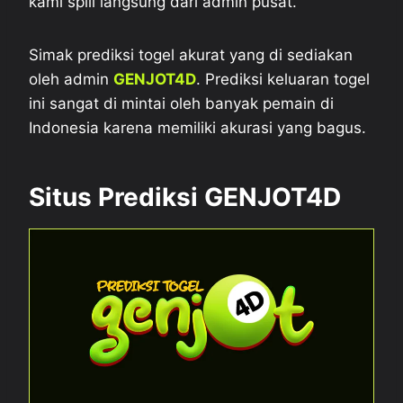
kami spill langsung dari admin pusat.
Simak prediksi togel akurat yang di sediakan
oleh admin
GENJOT4D
. Prediksi keluaran togel
ini sangat di mintai oleh banyak pemain di
Indonesia karena memiliki akurasi yang bagus.
Situs Prediksi GENJOT4D