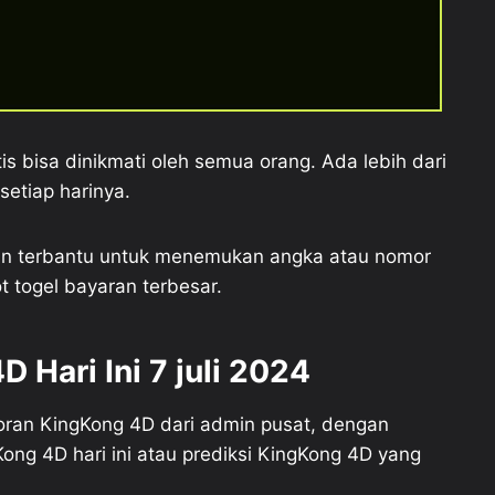
is bisa dinikmati oleh semua orang. Ada lebih dari
setiap harinya.
kan terbantu untuk menemukan angka atau nomor
 togel bayaran terbesar.
 Hari Ini 7 juli 2024
oran KingKong 4D dari admin pusat, dengan
ong 4D hari ini atau prediksi KingKong 4D yang