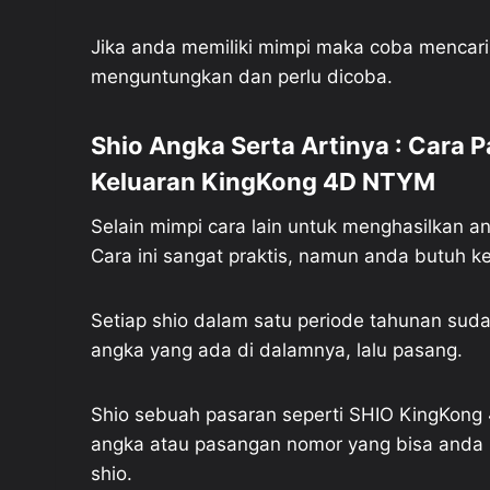
Jika anda memiliki mimpi maka coba mencar
menguntungkan dan perlu dicoba.
Shio Angka Serta Artinya : Cara 
Keluaran KingKong 4D NTYM
Selain mimpi cara lain untuk menghasilkan a
Cara ini sangat praktis, namun anda butuh ket
Setiap shio dalam satu periode tahunan suda
angka yang ada di dalamnya, lalu pasang.
Shio sebuah pasaran seperti SHIO KingKong
angka atau pasangan nomor yang bisa anda mi
shio.