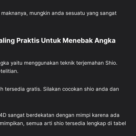
i maknanya, mungkin anda sesuatu yang sangat
Paling Praktis Untuk Menebak Angka
ngka yaitu menggunakan teknik terjemahan Shio.
elitian.
h tersedia gratis. Silakan cocokan shio anda dan
 4D sangat berdekatan dengan mimpi karena ada
mpikan, semua arti shio tersedia lengkap di tabel