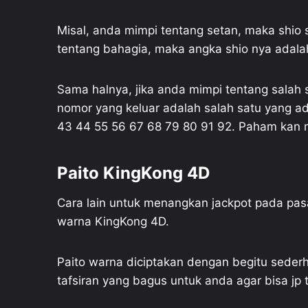
Misal, anda mimpi tentang setan, maka shio 
tentang bahagia, maka angka shio nya adala
Sama halnya, jika anda mimpi tentang salah
nomor yang keluar adalah salah satu yang ad
43 44 55 56 67 68 79 80 91 92. Paham kan
Paito KingKong 4D
Cara lain untuk menangkan jackpot pada pasa
warna KingKong 4D.
Paito warna diciptakan dengan begitu sede
tafsiran yang bagus untuk anda agar bisa jp t