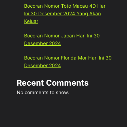
Bocoran Nomor Toto Macau 4D Hari
Ini 30 Desember 2024 Yang Akan
Keluar
Bocoran Nomor Japan Hari Ini 30
Desember 2024
Bocoran Nomor Florida Mor Hari Ini 30
Desember 2024
Recent Comments
No comments to show.