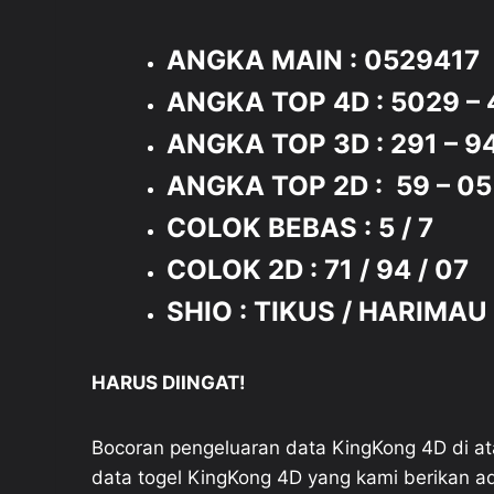
ANGKA MAIN : 0529417
ANGKA TOP 4D : 5029
– 
ANGKA TOP 3D : 291
– 9
ANGKA TOP 2D : 59
– 05
COLOK BEBAS : 5
/ 7
COLOK 2D : 71
/ 94 / 07
SHIO : TIKUS
/ HARIMAU 
HARUS DIINGAT!
Bocoran pengeluaran data KingKong 4D di at
data togel KingKong 4D yang kami berikan a