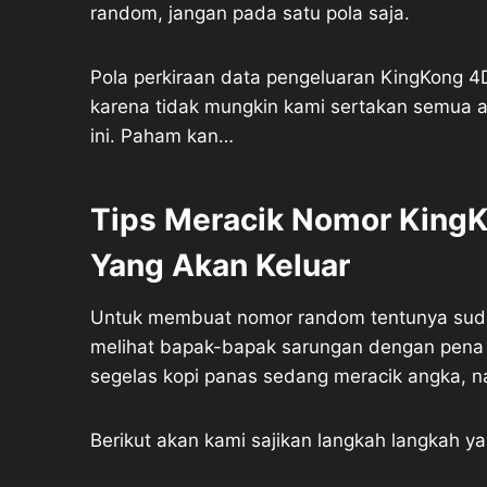
random, jangan pada satu pola saja.
Pola perkiraan data pengeluaran KingKong 4
karena tidak mungkin kami sertakan semua a
ini. Paham kan…
Tips Meracik
Nomor KingKo
Yang Akan Keluar
Untuk membuat nomor random tentunya suda
melihat bapak-bapak sarungan dengan pena d
segelas kopi panas sedang meracik angka, nah 
Berikut akan kami sajikan langkah langkah ya