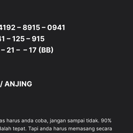
4192 – 8915 – 0941
41 – 125 – 915
 – 21 – – 17
(BB)
/ ANJING
as harus anda coba, jangan sampai tidak. 90%
dalah tepat. Tapi anda harus memasang secara