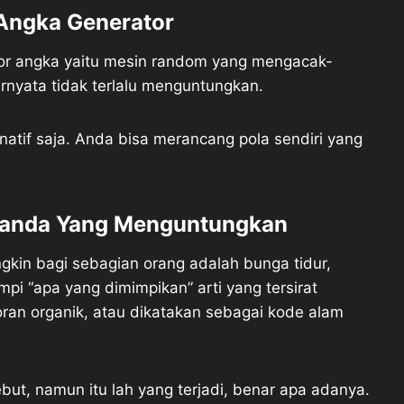
Angka Generator
or angka yaitu mesin random yang mengacak-
rnyata tidak terlalu menguntungkan.
rnatif saja. Anda bisa merancang pola sendiri yang
Tanda Yang Menguntungkan
kin bagi sebagian orang adalah bunga tidur,
pi “apa yang dimimpikan” arti yang tersirat
ran organik, atau dikatakan sebagai kode alam
ut, namun itu lah yang terjadi, benar apa adanya.