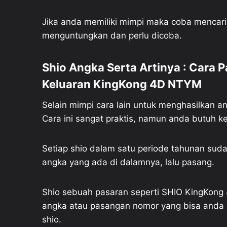
Jika anda memiliki mimpi maka coba mencar
menguntungkan dan perlu dicoba.
Shio Angka Serta Artinya : Cara 
Keluaran KingKong 4D NTYM
Selain mimpi cara lain untuk menghasilkan a
Cara ini sangat praktis, namun anda butuh ket
Setiap shio dalam satu periode tahunan suda
angka yang ada di dalamnya, lalu pasang.
Shio sebuah pasaran seperti SHIO KingKong
angka atau pasangan nomor yang bisa anda mi
shio.