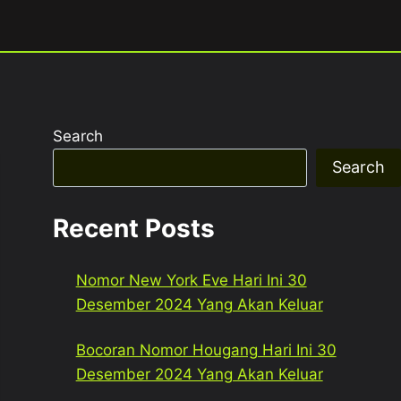
Search
Search
Recent Posts
Nomor New York Eve Hari Ini 30
Desember 2024 Yang Akan Keluar
Bocoran Nomor Hougang Hari Ini 30
Desember 2024 Yang Akan Keluar