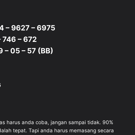
4 – 9627 – 6975
– 746 – 672
9 – 05 – 57
(BB)
G
as harus anda coba, jangan sampai tidak. 90%
dalah tepat. Tapi anda harus memasang secara