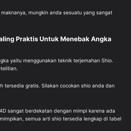
i maknanya, mungkin anda sesuatu yang sangat
Paling Praktis Untuk Menebak Angka
ngka yaitu menggunakan teknik terjemahan Shio.
elitian.
h tersedia gratis. Silakan cocokan shio anda dan
 4D sangat berdekatan dengan mimpi karena ada
mpikan, semua arti shio tersedia lengkap di tabel