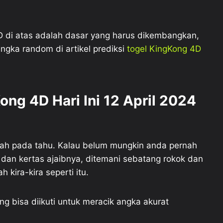
D di atas adalah dasar yang harus dikembangkan,
ngka random di artikel prediksi
togel KingKong 4D
ng 4D Hari Ini 12 April 2024
h pada tahu. Kalau belum mungkin anda pernah
an kertas ajaibnya, ditemani sebatang rokok dan
kira-kira seperti itu.
ng bisa diikuti untuk meracik angka akurat