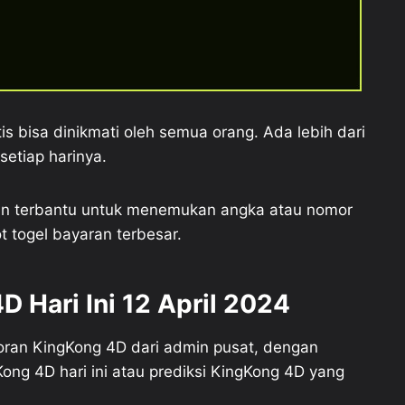
is bisa dinikmati oleh semua orang. Ada lebih dari
setiap harinya.
kan terbantu untuk menemukan angka atau nomor
 togel bayaran terbesar.
 Hari Ini 12 April 2024
oran KingKong 4D dari admin pusat, dengan
ong 4D hari ini atau prediksi KingKong 4D yang