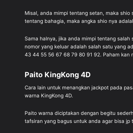
Misal, anda mimpi tentang setan, maka shio 
tentang bahagia, maka angka shio nya adala
Sama halnya, jika anda mimpi tentang salah
nomor yang keluar adalah salah satu yang ad
43 44 55 56 67 68 79 80 91 92. Paham kan
Paito KingKong 4D
Cara lain untuk menangkan jackpot pada pasa
warna KingKong 4D.
Paito warna diciptakan dengan begitu sede
tafsiran yang bagus untuk anda agar bisa jp t