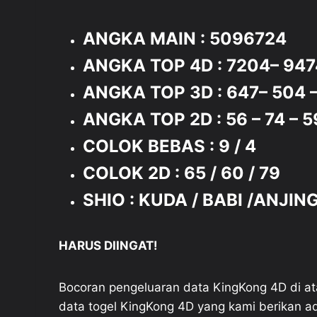
ANGKA MAIN : 5096724
ANGKA TOP 4D : 7204
– 947
ANGKA TOP 3D : 647
– 504 
ANGKA TOP 2D : 56
– 74 – 5
COLOK BEBAS : 9
/ 4
COLOK 2D : 65
/ 60 / 79
SHIO : KUDA
/ BABI /ANJIN
HARUS DIINGAT!
Bocoran pengeluaran data KingKong 4D di at
data togel KingKong 4D yang kami berikan a