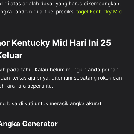
id di atas adalah dasar yang harus dikembangkan,
ngka random di artikel prediksi
togel Kentucky Mid
r Kentucky Mid Hari Ini 25
Keluar
h pada tahu. Kalau belum mungkin anda pernah
an kertas ajaibnya, ditemani sebatang rokok dan
kira-kira seperti itu.
ng bisa diikuti untuk meracik angka akurat
Angka Generator