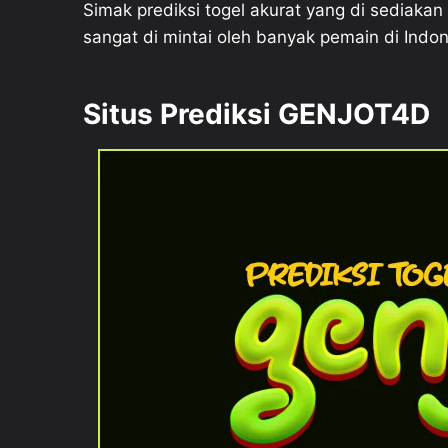
Simak prediksi togel akurat yang di sediaka
sangat di mintai oleh banyak pemain di Indon
Situs Prediksi GENJOT4D