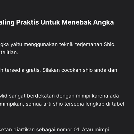
Paling Praktis Untuk Menebak Angka
ngka yaitu menggunakan teknik terjemahan Shio.
elitian.
h tersedia gratis. Silakan cocokan shio anda dan
 Mid sangat berdekatan dengan mimpi karena ada
mpikan, semua arti shio tersedia lengkap di tabel
setan diartikan sebagai nomor 01. Atau mimpi