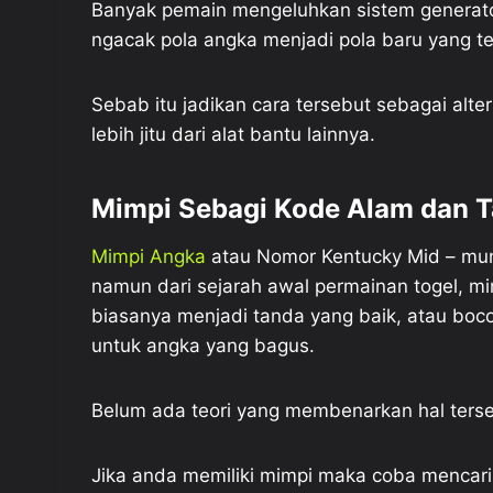
Banyak pemain mengeluhkan sistem generat
ngacak pola angka menjadi pola baru yang te
Sebab itu jadikan cara tersebut sebagai alte
lebih jitu dari alat bantu lainnya.
Mimpi Sebagi Kode Alam dan 
Mimpi Angka
atau Nomor Kentucky Mid – mung
namun dari sejarah awal permainan togel, mim
biasanya menjadi tanda yang baik, atau boco
untuk angka yang bagus.
Belum ada teori yang membenarkan hal terseb
Jika anda memiliki mimpi maka coba mencar