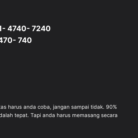
1- 4740- 7240
470- 740
tas harus anda coba, jangan sampai tidak. 90%
adalah tepat. Tapi anda harus memasang secara