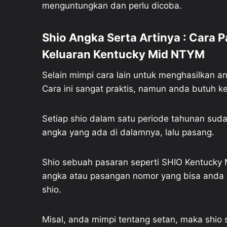
menguntungkan dan perlu dicoba.
Shio Angka Serta Artinya : Cara 
Keluaran Kentucky Mid NTYM
Selain mimpi cara lain untuk menghasilkan a
Cara ini sangat praktis, namun anda butuh ket
Setiap shio dalam satu periode tahunan suda
angka yang ada di dalamnya, lalu pasang.
Shio sebuah pasaran seperti SHIO Kentucky
angka atau pasangan nomor yang bisa anda mi
shio.
Misal, anda mimpi tentang setan, maka shio 