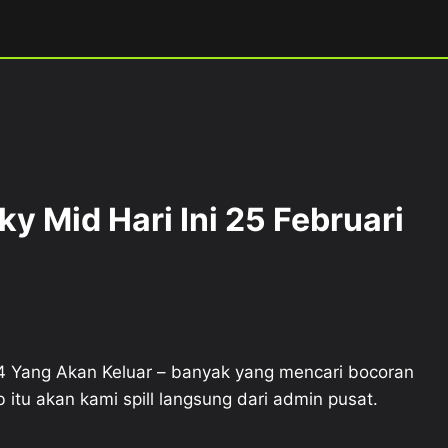
 Mid Hari Ini 25 Februari
24 Yang Akan Keluar – banyak yang mencari bocoran
itu akan kami spill langsung dari admin pusat.