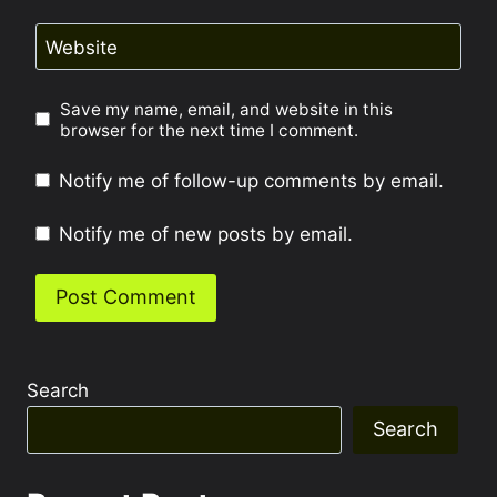
Website
Save my name, email, and website in this
browser for the next time I comment.
Notify me of follow-up comments by email.
Notify me of new posts by email.
Search
Search