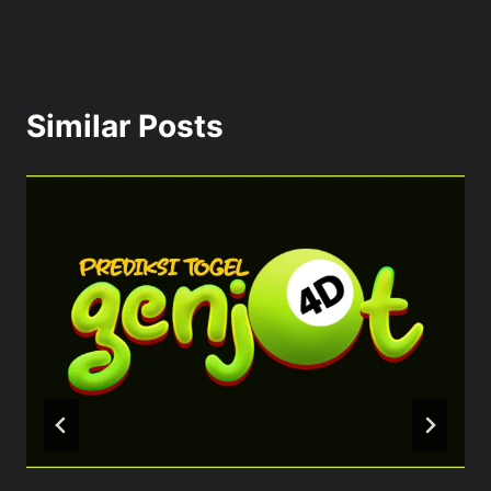
Similar Posts