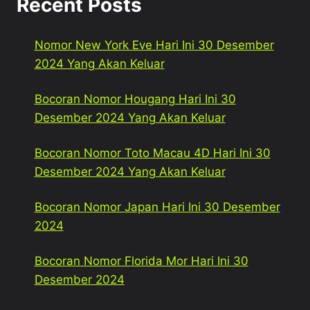
Recent Posts
Nomor New York Eve Hari Ini 30 Desember
2024 Yang Akan Keluar
Bocoran Nomor Hougang Hari Ini 30
Desember 2024 Yang Akan Keluar
Bocoran Nomor Toto Macau 4D Hari Ini 30
Desember 2024 Yang Akan Keluar
Bocoran Nomor Japan Hari Ini 30 Desember
2024
Bocoran Nomor Florida Mor Hari Ini 30
Desember 2024