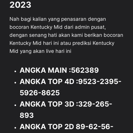
2023
Nah bagi kalian yang penasaran dengan
bocoran Kentucky Mid dari admin pusat,
dengan senang hati akan kami berikan bocoran
Kentucky Mid hari ini atau prediksi Kentucky
Mid yang akan live hari ini
ANGKA MAIN :562389
ANGKA TOP 4D :9523-2395-
5926-8625
ANGKA TOP 3D :329-265-
893
ANGKA TOP 2D 89-62-56-