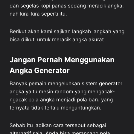
dan segelas kopi panas sedang meracik angka,
nah kira-kira seperti itu.
Berikut akan kami sajikan langkah langkah yang
bisa diikuti untuk meracik angka akurat
Jangan Pernah Menggunakan
Angka Generator
Banyak pemain mengeluhkan sistem generator
angka yaitu mesin random yang mengacak-
ngacak pola angka menjadi pola baru yang
ternyata tidak terlalu menguntungkan.
Sebab itu jadikan cara tersebut sebagai
alternatif saja. Anda bisa merancang pola