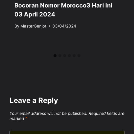
Bocoran Nomor Morocco3 Hari Ini
03 April 2024
By
MasterGenjot
03/04/2024
Leave a Reply
Your email address will not be published.
Required fields are
marked
*