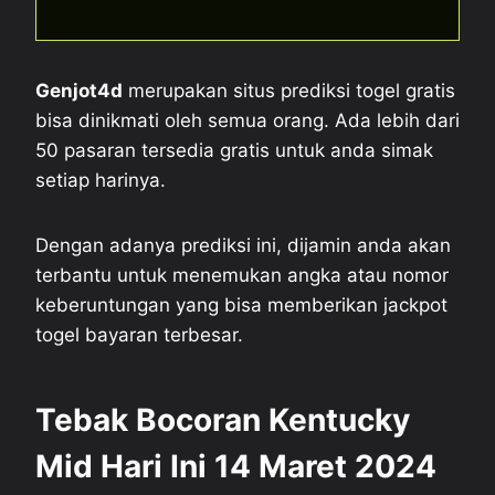
Genjot4d
merupakan situs prediksi togel gratis
bisa dinikmati oleh semua orang. Ada lebih dari
50 pasaran tersedia gratis untuk anda simak
setiap harinya.
Dengan adanya prediksi ini, dijamin anda akan
terbantu untuk menemukan angka atau nomor
keberuntungan yang bisa memberikan jackpot
togel bayaran terbesar.
Tebak Bocoran Kentucky
Mid Hari Ini 14 Maret 2024