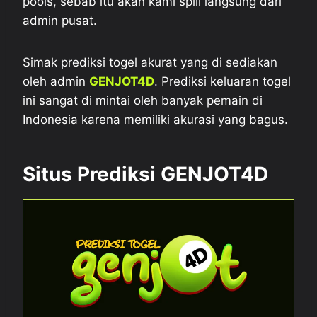
pools, sebab itu akan kami spill langsung dari
admin pusat.
Simak prediksi togel akurat yang di sediakan
oleh admin
GENJOT4D
. Prediksi keluaran togel
ini sangat di mintai oleh banyak pemain di
Indonesia karena memiliki akurasi yang bagus.
Situs Prediksi GENJOT4D