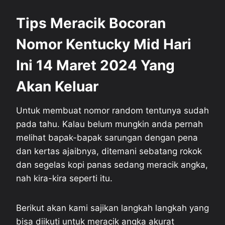
Tips Meracik Bocoran
Nomor Kentucky Mid Hari
Ini 14 Maret 2024 Yang
Akan Keluar
Untuk membuat nomor random tentunya sudah
pada tahu. Kalau belum mungkin anda pernah
melihat bapak-bapak sarungan dengan pena
dan kertas ajaibnya, ditemani sebatang rokok
dan segelas kopi panas sedang meracik angka,
nah kira-kira seperti itu.
Berikut akan kami sajikan langkah langkah yang
bisa diikuti untuk meracik angka akurat