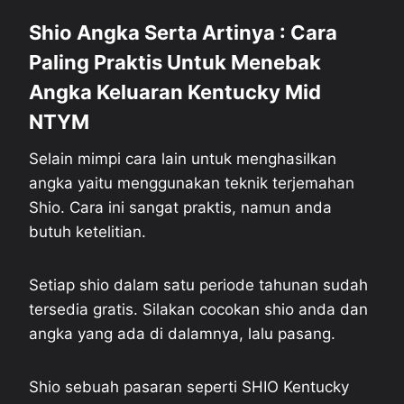
Shio Angka Serta Artinya : Cara
Paling Praktis Untuk Menebak
Angka Keluaran Kentucky Mid
NTYM
Selain mimpi cara lain untuk menghasilkan
angka yaitu menggunakan teknik terjemahan
Shio. Cara ini sangat praktis, namun anda
butuh ketelitian.
Setiap shio dalam satu periode tahunan sudah
tersedia gratis. Silakan cocokan shio anda dan
angka yang ada di dalamnya, lalu pasang.
Shio sebuah pasaran seperti SHIO Kentucky