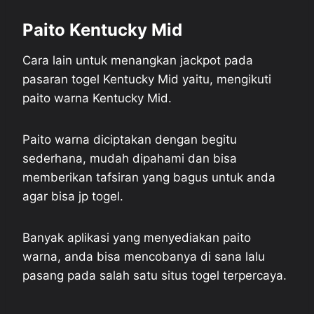
Paito Kentucky Mid
Cara lain untuk menangkan jackpot pada
pasaran togel Kentucky Mid yaitu, mengikuti
paito warna Kentucky Mid.
Paito warna diciptakan dengan begitu
sederhana, mudah dipahami dan bisa
memberikan tafsiran yang bagus untuk anda
agar bisa jp togel.
Banyak aplikasi yang menyediakan paito
warna, anda bisa mencobanya di sana lalu
pasang pada salah satu situs togel terpercaya.