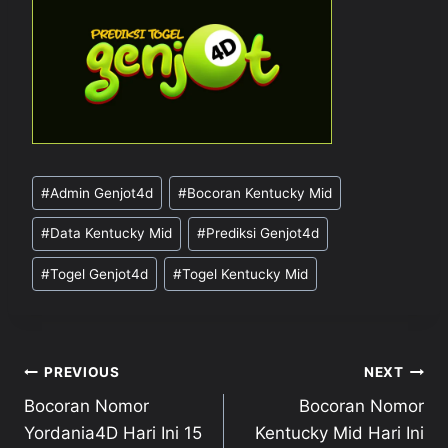
Post
#
Admin Genjot4d
#
Bocoran Kentucky Mid
Tags:
#
Data Kentucky Mid
#
Prediksi Genjot4d
#
Togel Genjot4d
#
Togel Kentucky Mid
Post
PREVIOUS
NEXT
Bocoran Nomor
Bocoran Nomor
navigation
Yordania4D Hari Ini 15
Kentucky Mid Hari Ini