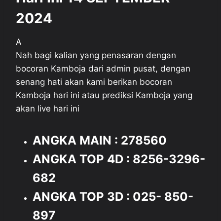
2024
A
Nah bagi kalian yang penasaran dengan
bocoran Kamboja dari admin pusat, dengan
senang hati akan kami berikan bocoran
Kamboja hari ini atau prediksi Kamboja yang
akan live hari ini
ANGKA MAIN : 278560
ANGKA TOP 4D : 8256-3296-
682
ANGKA TOP 3D : 025- 850-
897