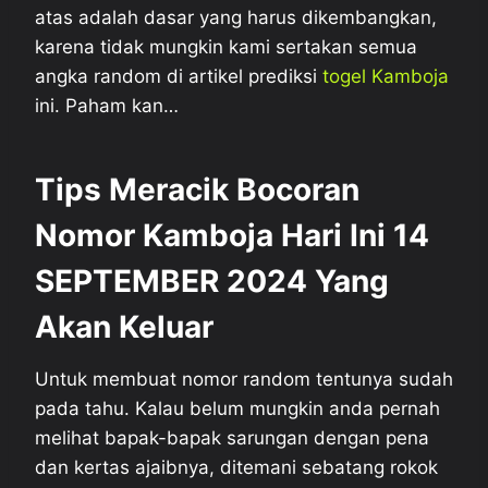
atas adalah dasar yang harus dikembangkan,
karena tidak mungkin kami sertakan semua
angka random di artikel prediksi
togel Kamboja
ini. Paham kan…
Tips Meracik Bocoran
Nomor Kamboja Hari Ini 14
SEPTEMBER 2024 Yang
Akan Keluar
Untuk membuat nomor random tentunya sudah
pada tahu. Kalau belum mungkin anda pernah
melihat bapak-bapak sarungan dengan pena
dan kertas ajaibnya, ditemani sebatang rokok