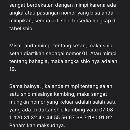
sangat berdekatan dengan mimpi karena ada
angka atau pasangan nomor yang bisa anda
mimpikan, semua arti shio tersedia lengkap di
tabel shio.
Misal, anda mimpi tentang setan, maka shio
setan diartikan sebagai nomor 01. Atau mimpi
tentang bahagia, maka angka shio nya adalah
19.
Sama halnya, jika anda mimpi tentang salah
satu shio misalnya kambing, maka sangat
mungkin nomor yang keluar adalah salah satu
yang ada di daftar shio kambing yaitu 07 08
11120 31 32 43 44 55 56 67 68 71180 91 92.
Paham kan maksudnya.