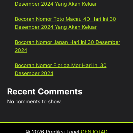
Desember 2024 Yang Akan Keluar
Bocoran Nomor Toto Macau 4D Hari Ini 30
Desember 2024 Yang Akan Keluar
Bocoran Nomor Japan Hari Ini 30 Desember
2024
Bocoran Nomor Florida Mor Hari Ini 30
Desember 2024
Recent Comments
No comments to show.
© 2026 Prediksi Togel
GENJOT4D