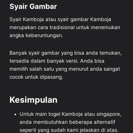
Syair Gambar
Syair Kamboja atau syair gambar Kamboja
merupakan cara tradisional untuk menemukan
angka keberuntungan.
Banyak syair gambar yang bisa anda temukan,
tersedia dalam banyak versi. Anda bisa
memilih salah satu yang menurut anda sangat
cocok untuk dipasang.
Kesimpulan
Untuk main togel Kamboja atau singapore,
anda membutuhkan beberapa alternatif
seperti yang sudah kami jelaskan di atas.