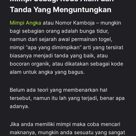
Tanda Yang Menguntungkan
Mimpi Angka
atau Nomor Kamboja – mungkin
bagi sebagian orang adalah bunga tidur,
namun dari sejarah awal permainan togel,
mimpi “apa yang dimimpikan” arti yang tersirat
biasanya menjadi tanda yang baik, atau
bocoran organik, atau dikatakan sebagai kode
alam untuk angka yang bagus.
Belum ada teori yang membenarkan hal
tersebut, namun itu lah yang terjadi, benar apa
adanya.
Jika anda memiliki mimpi maka coba mencari
maknanya, mungkin anda sesuatu yang sangat