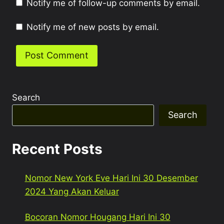
Notify me of follow-up comments by email.
Notify me of new posts by email.
Search
Search
Recent Posts
Nomor New York Eve Hari Ini 30 Desember
2024 Yang Akan Keluar
Bocoran Nomor Hougang Hari Ini 30