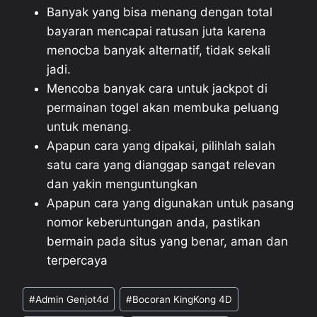
Banyak yang bisa menang dengan total
bayaran mencapai ratusan juta karena
menocba banyak alternatif, tidak sekali
jadi.
Mencoba banyak cara untuk jackpot di
permainan togel akan membuka peluang
untuk menang.
Apapun cara yang dipakai, pilihlah salah
satu cara yang dianggap sangat relevan
dan yakin menguntungkan
Apapun cara yang digunakan untuk pasang
nomor keberuntungan anda, pastikan
bermain pada situs yang benar, aman dan
terpercaya
Post
#
Admin Genjot4d
#
Bocoran KingKong 4D
Tags: