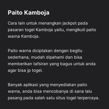
Paito Kamboja
Cara lain untuk menangkan jackpot pada
pasaran togel Kamboja yaitu, mengikuti paito
warna Kamboja.
Paito warna diciptakan dengan begitu
sederhana, mudah dipahami dan bisa
memberikan tafsiran yang bagus untuk anda
agar bisa jp togel.
Banyak aplikasi yang menyediakan paito
warna, anda bisa mencobanya di sana lalu
pasang pada salah satu situs togel terpercaya.