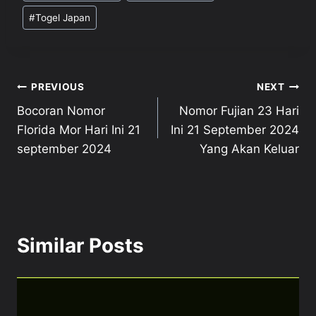
#
Togel Japan
Post
PREVIOUS
NEXT
Bocoran Nomor
Nomor Fujian 23 Hari
navigation
Florida Mor Hari Ini 21
Ini 21 September 2024
september 2024
Yang Akan Keluar
Similar Posts