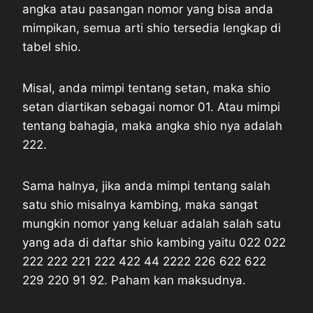
angka atau pasangan nomor yang bisa anda
mimpikan, semua arti shio tersedia lengkap di
tabel shio.
Misal, anda mimpi tentang setan, maka shio
setan diartikan sebagai nomor 01. Atau mimpi
tentang bahagia, maka angka shio nya adalah
222.
Sama halnya, jika anda mimpi tentang salah
satu shio misalnya kambing, maka sangat
mungkin nomor yang keluar adalah salah satu
yang ada di daftar shio kambing yaitu 022 022
222 222 221 222 422 44 2222 226 622 622
229 220 91 92. Paham kan maksudnya.