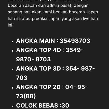
bocoran Japan dari admin pusat, dengan
senang hati akan kami berikan bocoran Japan
hari ini atau prediksi Japan yang akan live hari
ini
ANGKA MAIN : 35498703
ANGKA TOP 4D : 3549-
9870- 8703
ANGKA TOP 3D : 354- 987-
703
ANGKA TOP 2D : 04- 95-
73(BB)
COLOK BEBAS :30