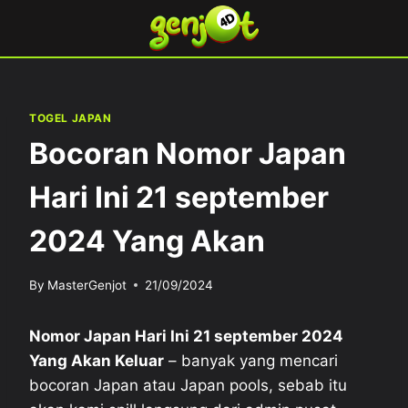
Skip
to
content
TOGEL JAPAN
Bocoran Nomor Japan
Hari Ini 21 september
2024 Yang Akan
By
MasterGenjot
21/09/2024
Nomor Japan Hari Ini 21 september 2024
Yang Akan Keluar
– banyak yang mencari
bocoran Japan atau Japan pools, sebab itu