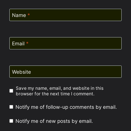
Name
*
Email
*
Website
Save my name, email, and website in this
browser for the next time I comment.
Notify me of follow-up comments by email.
Notify me of new posts by email.