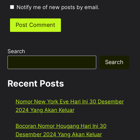
Notify me of new posts by email.
Search
Search
Recent Posts
Nomor New York Eve Hari Ini 30 Desember
2024 Yang Akan Keluar
Bocoran Nomor Hougang Hari Ini 30
Desember 2024 Yang Akan Keluar