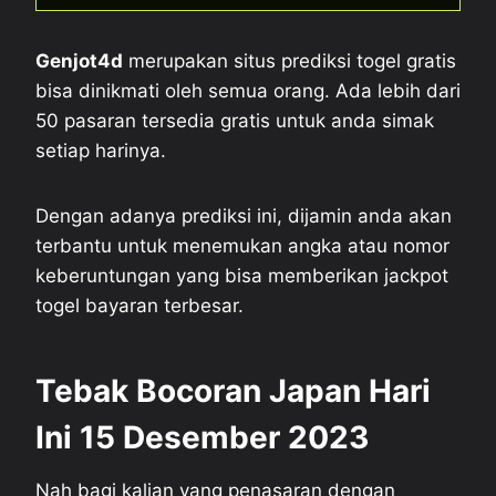
Genjot4d
merupakan situs prediksi togel gratis
bisa dinikmati oleh semua orang. Ada lebih dari
50 pasaran tersedia gratis untuk anda simak
setiap harinya.
Dengan adanya prediksi ini, dijamin anda akan
terbantu untuk menemukan angka atau nomor
keberuntungan yang bisa memberikan jackpot
togel bayaran terbesar.
Tebak Bocoran Japan Hari
Ini 15 Desember 2023
Nah bagi kalian yang penasaran dengan