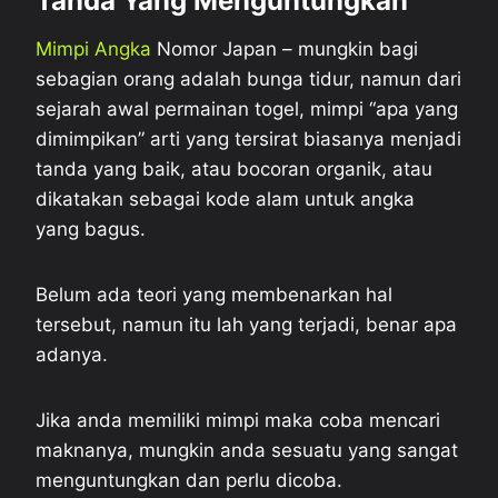
Tanda Yang Menguntungkan
Mimpi Angka
Nomor Japan – mungkin bagi
sebagian orang adalah bunga tidur, namun dari
sejarah awal permainan togel, mimpi “apa yang
dimimpikan” arti yang tersirat biasanya menjadi
tanda yang baik, atau bocoran organik, atau
dikatakan sebagai kode alam untuk angka
yang bagus.
Belum ada teori yang membenarkan hal
tersebut, namun itu lah yang terjadi, benar apa
adanya.
Jika anda memiliki mimpi maka coba mencari
maknanya, mungkin anda sesuatu yang sangat
menguntungkan dan perlu dicoba.