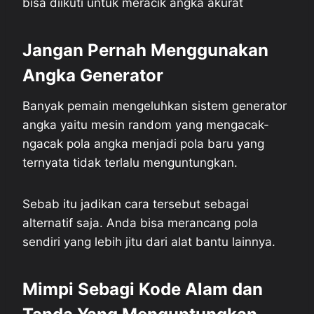
bisa diikuti untuk meracik angka akurat
Jangan Pernah Menggunakan
Angka Generator
Banyak pemain mengeluhkan sistem generator
angka yaitu mesin random yang mengacak-
ngacak pola angka menjadi pola baru yang
ternyata tidak terlalu menguntungkan.
Sebab itu jadikan cara tersebut sebagai
alternatif saja. Anda bisa merancang pola
sendiri yang lebih jitu dari alat bantu lainnya.
Mimpi Sebagi Kode Alam dan