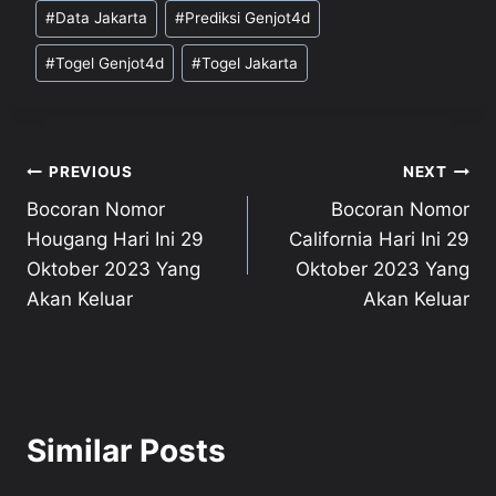
#
Data Jakarta
#
Prediksi Genjot4d
#
Togel Genjot4d
#
Togel Jakarta
Post
PREVIOUS
NEXT
Bocoran Nomor
Bocoran Nomor
navigation
Hougang Hari Ini 29
California Hari Ini 29
Oktober 2023 Yang
Oktober 2023 Yang
Akan Keluar
Akan Keluar
Similar Posts