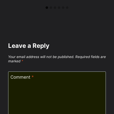
Leave a Reply
Your email address will not be published.
Required fields are
marked
*
Comment
*