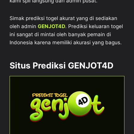
kami spil langsung dari admin pusat.
Simak prediksi togel akurat yang di sediakan
oleh admin
GENJOT4D
. Prediksi keluaran togel
ini sangat di mintai oleh banyak pemain di
Indonesia karena memiliki akurasi yang bagus.
Situs Prediksi GENJOT4D