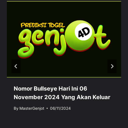
Nomor Bullseye Hari Ini 06
November 2024 Yang Akan Keluar
By
MasterGenjot
06/11/2024