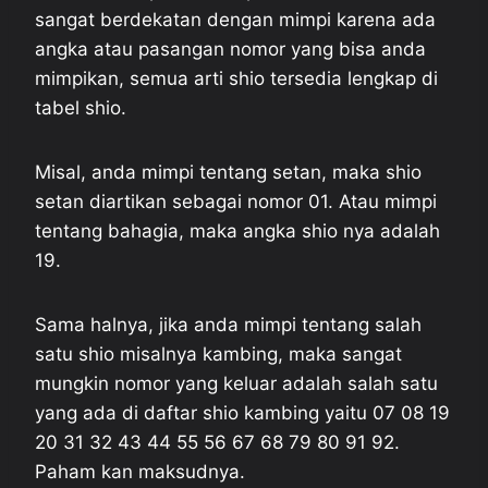
sangat berdekatan dengan mimpi karena ada
angka atau pasangan nomor yang bisa anda
mimpikan, semua arti shio tersedia lengkap di
tabel shio.
Misal, anda mimpi tentang setan, maka shio
setan diartikan sebagai nomor 01. Atau mimpi
tentang bahagia, maka angka shio nya adalah
19.
Sama halnya, jika anda mimpi tentang salah
satu shio misalnya kambing, maka sangat
mungkin nomor yang keluar adalah salah satu
yang ada di daftar shio kambing yaitu 07 08 19
20 31 32 43 44 55 56 67 68 79 80 91 92.
Paham kan maksudnya.