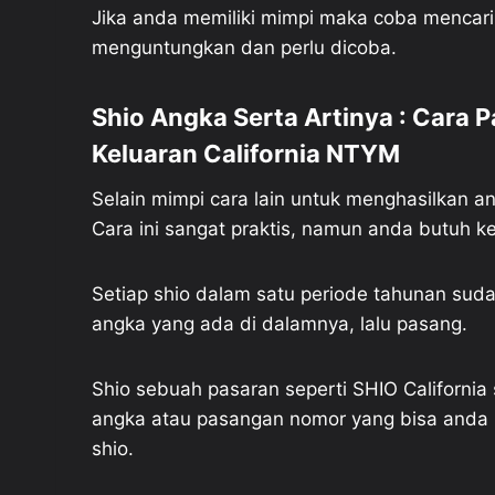
Jika anda memiliki mimpi maka coba mencar
menguntungkan dan perlu dicoba.
Shio Angka Serta Artinya : Cara 
Keluaran California NTYM
Selain mimpi cara lain untuk menghasilkan a
Cara ini sangat praktis, namun anda butuh ket
Setiap shio dalam satu periode tahunan suda
angka yang ada di dalamnya, lalu pasang.
Shio sebuah pasaran seperti SHIO Californi
angka atau pasangan nomor yang bisa anda mi
shio.