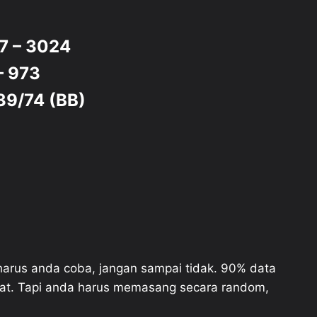
7 – 3024
– 973
39/74 (BB)
 harus anda coba, jangan sampai tidak. 90% data
epat. Tapi anda harus memasang secara random,