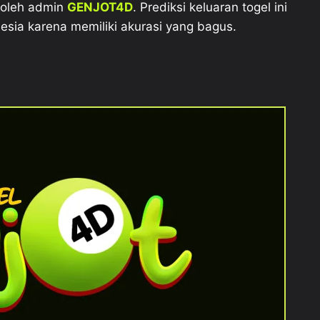
n oleh admin
GENJOT4D
. Prediksi keluaran togel ini
esia karena memiliki akurasi yang bagus.