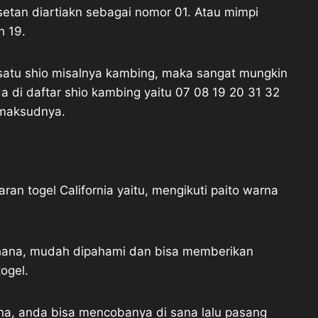
setan diartiakn sebagai nomor 01. Atau mimpi
h 19.
 satu shio misalnya kambing, maka sangat mungkin
a di daftar shio kambing yaitu 07 08 19 20 31 32
 maksudnya.
an togel California yaitu, mengikuti paito warna
rhana, mudah dipahami dan bisa memberikan
ogel.
na, anda bisa mencobanya di sana lalu pasang