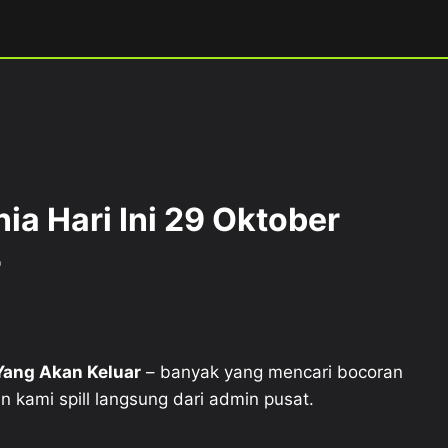
ia Hari Ini 29 Oktober
r
 Yang Akan Keluar
– banyak yang mencari bocoran
an kami spill langsung dari admin pusat.