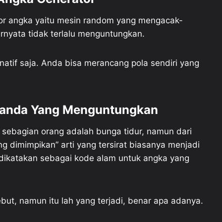
or angka yaitu mesin random yang mengacak-
rnyata tidak terlalu menguntungkan.
rnatif saja. Anda bisa merancang pola sendiri yang
Tanda Yang Menguntungkan
 sebagian orang adalah bunga tidur, namun dari
g dimimpikan” arti yang tersirat biasanya menjadi
u dikatakan sebagai kode alam untuk angka yang
ut, namun itu lah yang terjadi, benar apa adanya.