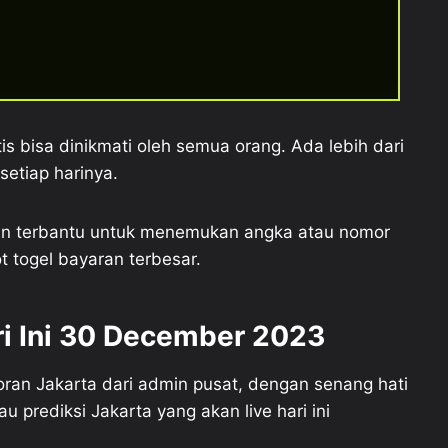
is bisa dinikmati oleh semua orang. Ada lebih dari
setiap harinya.
kan terbantu untuk menemukan angka atau nomor
 togel bayaran terbesar.
ri Ini 30 December 2023
ran Jakarta dari admin pusat, dengan senang hati
u prediksi Jakarta yang akan live hari ini