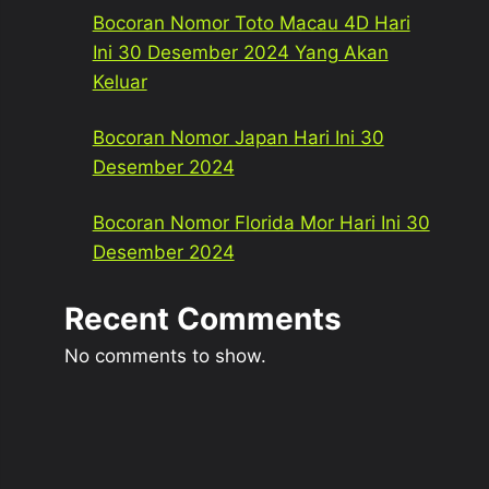
Bocoran Nomor Toto Macau 4D Hari
Ini 30 Desember 2024 Yang Akan
Keluar
Bocoran Nomor Japan Hari Ini 30
Desember 2024
Bocoran Nomor Florida Mor Hari Ini 30
Desember 2024
Recent Comments
No comments to show.