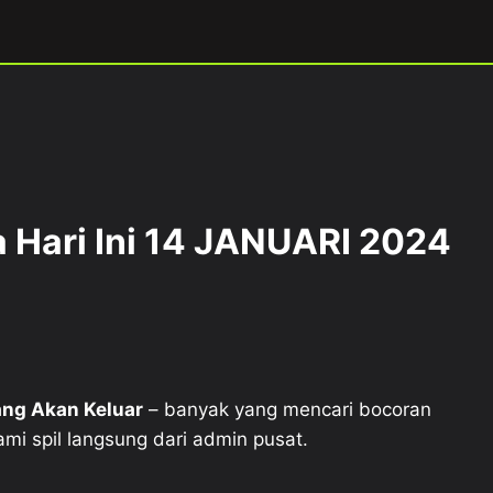
 Hari Ini 14 JANUARI 2024
ang Akan Keluar
– banyak yang mencari bocoran
ami spil langsung dari admin pusat.