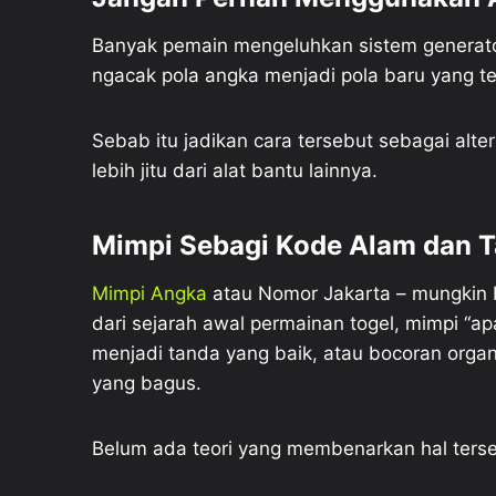
Banyak pemain mengeluhkan sistem generat
ngacak pola angka menjadi pola baru yang te
Sebab itu jadikan cara tersebut sebagai alte
lebih jitu dari alat bantu lainnya.
Mimpi Sebagi Kode Alam dan 
Mimpi Angka
atau Nomor Jakarta – mungkin 
dari sejarah awal permainan togel, mimpi “ap
menjadi tanda yang baik, atau bocoran organ
yang bagus.
Belum ada teori yang membenarkan hal terseb