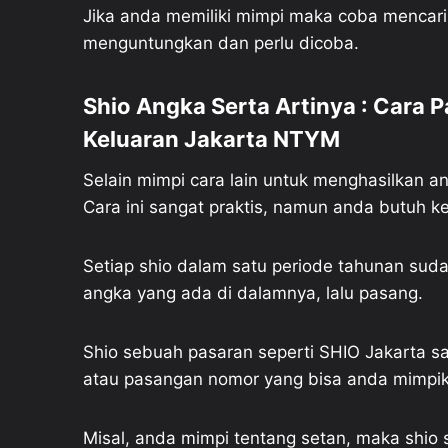
Jika anda memiliki mimpi maka coba mencar
menguntungkan dan perlu dicoba.
Shio Angka Serta Artinya : Cara 
Keluaran Jakarta NTYM
Selain mimpi cara lain untuk menghasilkan a
Cara ini sangat praktis, namun anda butuh ket
Setiap shio dalam satu periode tahunan suda
angka yang ada di dalamnya, lalu pasang.
Shio sebuah pasaran seperti SHIO Jakarta 
atau pasangan nomor yang bisa anda mimpikan
Misal, anda mimpi tentang setan, maka shio 