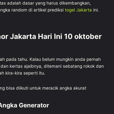
 atas adalah dasar yang harus dikembangkan,
ngka random di artikel prediksi
togel Jakarta
ini.
r Jakarta Hari Ini 10 oktober
h pada tahu. Kalau belum mungkin anda pernah
an kertas ajaibnya, ditemani sebatang rokok dan
kira-kira seperti itu.
ng bisa diikuti untuk meracik angka akurat
Angka Generator