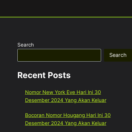
Search
Search
Recent Posts
Nomor New York Eve Hari Ini 30
Desember 2024 Yang Akan Keluar
Bocoran Nomor Hougang Hari Ini 30
Desember 2024 Yang Akan Keluar