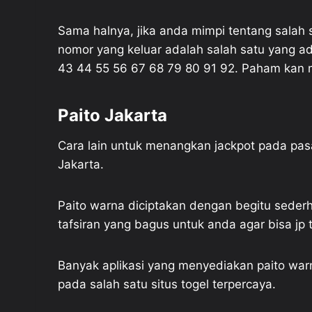
Sama halnya, jika anda mimpi tentang salah
nomor yang keluar adalah salah satu yang ad
43 44 55 56 67 68 79 80 91 92. Paham kan
Paito Jakarta
Cara lain untuk menangkan jackpot pada pasa
Jakarta.
Paito warna diciptakan dengan begitu sede
tafsiran yang bagus untuk anda agar bisa jp t
Banyak aplikasi yang menyediakan paito war
pada salah satu situs togel terpercaya.