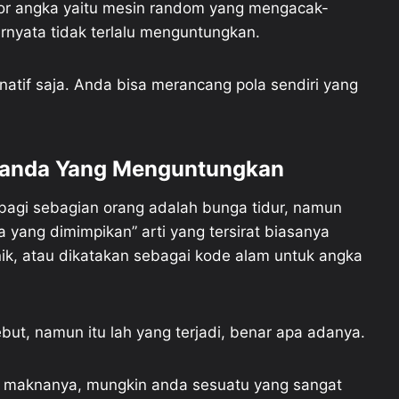
or angka yaitu mesin random yang mengacak-
rnyata tidak terlalu menguntungkan.
rnatif saja. Anda bisa merancang pola sendiri yang
Tanda Yang Menguntungkan
bagi sebagian orang adalah bunga tidur, namun
a yang dimimpikan” arti yang tersirat biasanya
ik, atau dikatakan sebagai kode alam untuk angka
ut, namun itu lah yang terjadi, benar apa adanya.
i maknanya, mungkin anda sesuatu yang sangat