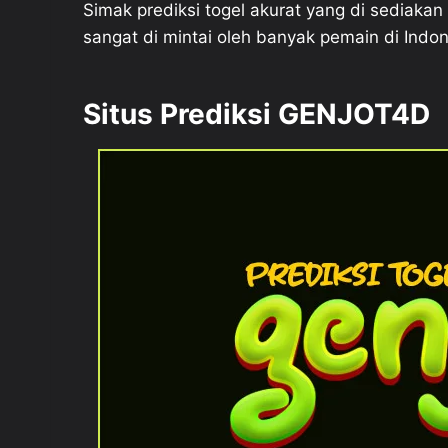
Simak prediksi togel akurat yang di sediaka
sangat di mintai oleh banyak pemain di Indon
Situs Prediksi GENJOT4D