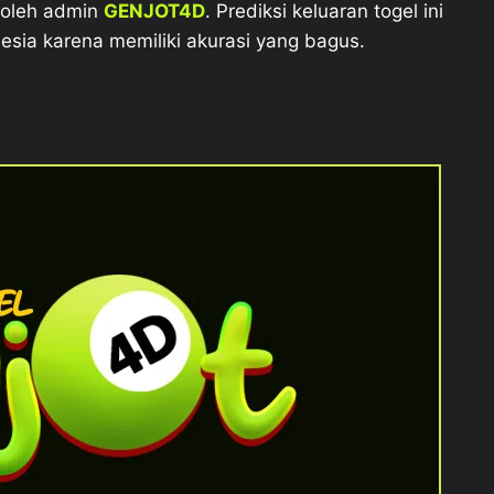
n oleh admin
GENJOT4D
. Prediksi keluaran togel ini
esia karena memiliki akurasi yang bagus.