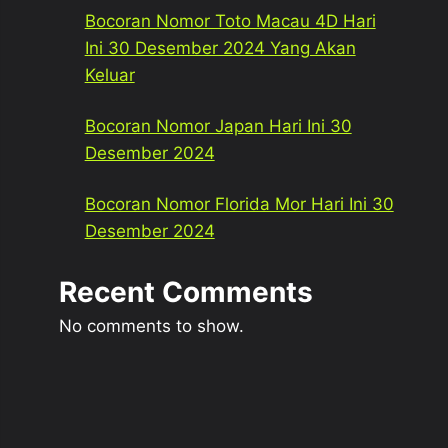
Bocoran Nomor Toto Macau 4D Hari
Ini 30 Desember 2024 Yang Akan
Keluar
Bocoran Nomor Japan Hari Ini 30
Desember 2024
Bocoran Nomor Florida Mor Hari Ini 30
Desember 2024
Recent Comments
No comments to show.