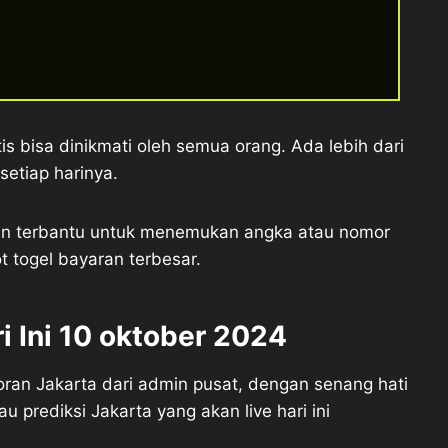
is bisa dinikmati oleh semua orang. Ada lebih dari
setiap harinya.
kan terbantu untuk menemukan angka atau nomor
 togel bayaran terbesar.
i Ini
10 oktober 2024
ran Jakarta dari admin pusat, dengan senang hati
u prediksi Jakarta yang akan live hari ini