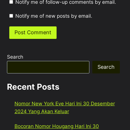
Notify me of follow-up comments by email.
Notify me of new posts by email.
Search
Search
Recent Posts
Nomor New York Eve Hari Ini 30 Desember
2024 Yang Akan Keluar
Bocoran Nomor Hougang Hari Ini 30