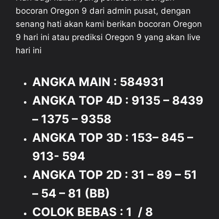
bocoran Oregon 9 dari admin pusat, dengan
senang hati akan kami berikan bocoran Oregon
9 hari ini atau prediksi Oregon 9 yang akan live
hari ini
ANGKA MAIN : 584931
ANGKA TOP 4D : 9135
– 8439
– 1375 – 9358
ANGKA TOP 3D : 153
– 845 –
913- 594
ANGKA TOP 2D : 31
– 89 – 51
– 54 – 81
(BB)
COLOK BEBAS : 1
/ 8