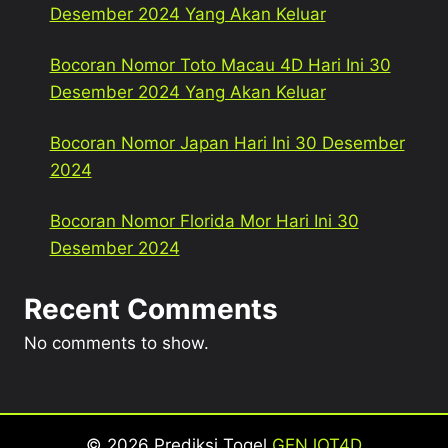
Desember 2024 Yang Akan Keluar
Bocoran Nomor Toto Macau 4D Hari Ini 30
Desember 2024 Yang Akan Keluar
Bocoran Nomor Japan Hari Ini 30 Desember
2024
Bocoran Nomor Florida Mor Hari Ini 30
Desember 2024
Recent Comments
No comments to show.
© 2026 Prediksi Togel
GENJOT4D