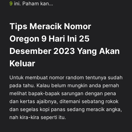
9
ini. Paham kan…
Tips Meracik
Nomor
Oregon 9 Hari Ini 25
Desember 2023 Yang Akan
Keluar
Untuk membuat nomor random tentunya sudah
pada tahu. Kalau belum mungkin anda pernah
melihat bapak-bapak sarungan dengan pena
dan kertas ajaibnya, ditemani sebatang rokok
dan segelas kopi panas sedang meracik angka,
nah kira-kira seperti itu.