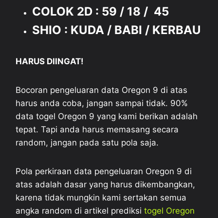
COLOK 2D : 59
/ 18 / 45
SHIO : KUDA / BABI / KERBAU
HARUS DIINGAT!
Bocoran pengeluaran data Oregon 9 di atas
harus anda coba, jangan sampai tidak. 90%
data togel Oregon 9 yang kami berikan adalah
tepat. Tapi anda harus memasang secara
random, jangan pada satu pola saja.
Pola perkiraan data pengeluaran Oregon 9 di
atas adalah dasar yang harus dikembangkan,
karena tidak mungkin kami sertakan semua
angka random di artikel prediksi
togel Oregon