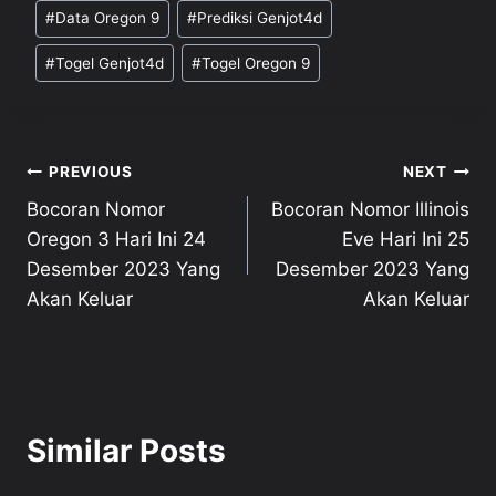
#
Data Oregon 9
#
Prediksi Genjot4d
#
Togel Genjot4d
#
Togel Oregon 9
Post
PREVIOUS
NEXT
Bocoran Nomor
Bocoran Nomor Illinois
navigation
Oregon 3 Hari Ini 24
Eve Hari Ini 25
Desember 2023 Yang
Desember 2023 Yang
Akan Keluar
Akan Keluar
Similar Posts