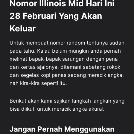
Nomor Illinois Mid Hari Ini
28 Februari Yang Akan
Keluar
Untuk membuat nomor random tentunya sudah
pada tahu. Kalau belum mungkin anda pernah
melihat bapak-bapak sarungan dengan pena
dan kertas ajaibnya, ditemani sebatang rokok
dan segelas kopi panas sedang meracik angka,
nah kira-kira seperti itu.
Berikut akan kami sajikan langkah langkah yang
bisa diikuti untuk meracik angka akurat
Jangan Pernah Menggunakan