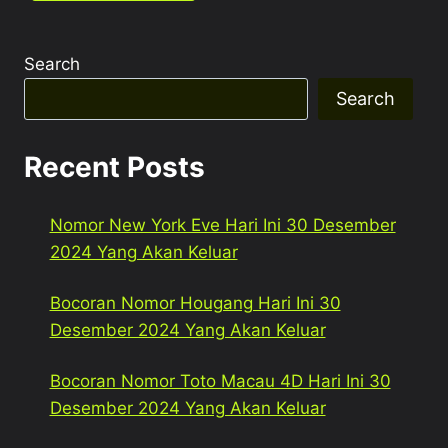
Search
Search
Recent Posts
Nomor New York Eve Hari Ini 30 Desember
2024 Yang Akan Keluar
Bocoran Nomor Hougang Hari Ini 30
Desember 2024 Yang Akan Keluar
Bocoran Nomor Toto Macau 4D Hari Ini 30
Desember 2024 Yang Akan Keluar