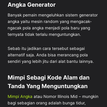
Angka Generator
Banyak pemain mengeluhkan sistem generator
angka yaitu mesin random yang mengacak-
ngacak pola angka menjadi pola baru yang
ternyata tidak terlalu menguntungkan.
Sebab itu jadikan cara tersebut sebagai
alternatif saja. Anda bisa merancang pola
sendiri yang lebih jitu dari alat bantu lainnya.
Mimpi Sebagi Kode Alam dan
Tanda Yang Menguntungkan
Mimpi Angka
atau Nomor Illinois Mid – mungkin
bagi sebagian orang adalah bunga tidur,