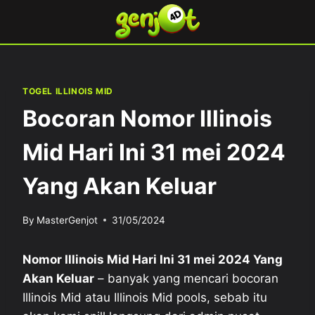
Skip
to
content
TOGEL ILLINOIS MID
Bocoran Nomor Illinois
Mid Hari Ini 31 mei 2024
Yang Akan Keluar
By
MasterGenjot
31/05/2024
Nomor Illinois Mid Hari Ini 31 mei 2024 Yang
Akan Keluar
– banyak yang mencari bocoran
Illinois Mid atau Illinois Mid pools, sebab itu