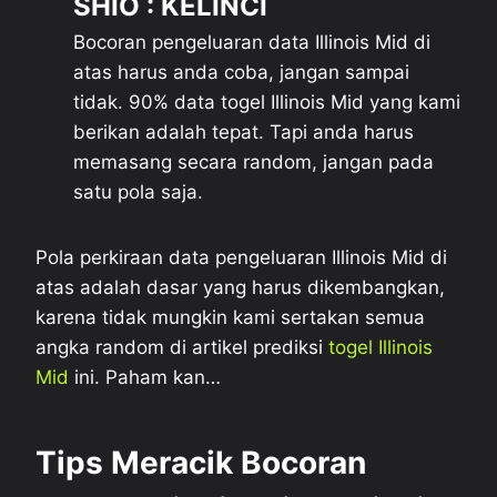
SHIO : KELINCI
Bocoran pengeluaran data Illinois Mid di
atas harus anda coba, jangan sampai
tidak. 90% data togel Illinois Mid yang kami
berikan adalah tepat. Tapi anda harus
memasang secara random, jangan pada
satu pola saja.
Pola perkiraan data pengeluaran Illinois Mid di
atas adalah dasar yang harus dikembangkan,
karena tidak mungkin kami sertakan semua
angka random di artikel prediksi
togel Illinois
Mid
ini. Paham kan…
Tips Meracik Bocoran