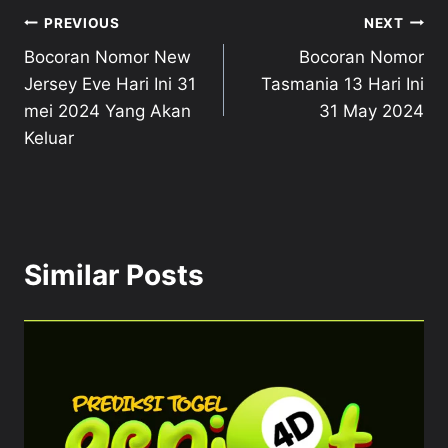
Post
PREVIOUS
NEXT
Bocoran Nomor New
Bocoran Nomor
navigation
Jersey Eve Hari Ini 31
Tasmania 13 Hari Ini
mei 2024 Yang Akan
31 May 2024
Keluar
Similar Posts