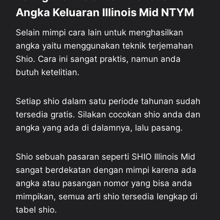
Angka Keluaran Illinois Mid NTYM
Selain mimpi cara lain untuk menghasilkan
angka yaitu menggunakan teknik terjemahan
Shio. Cara ini sangat praktis, namun anda
butuh ketelitian.
Setiap shio dalam satu periode tahunan sudah
tersedia gratis. Silakan cocokan shio anda dan
angka yang ada di dalamnya, lalu pasang.
Shio sebuah pasaran seperti SHIO Illinois Mid
sangat berdekatan dengan mimpi karena ada
angka atau pasangan nomor yang bisa anda
mimpikan, semua arti shio tersedia lengkap di
tabel shio.