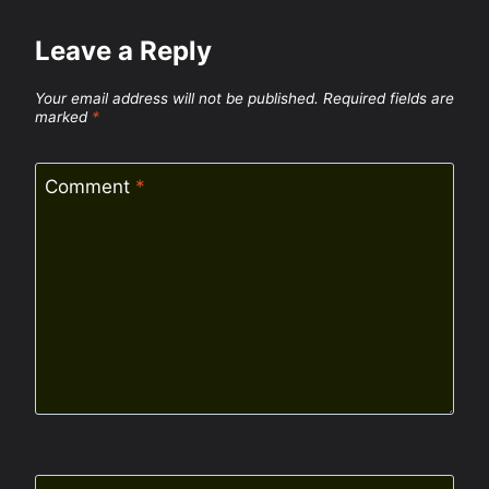
Leave a Reply
Your email address will not be published.
Required fields are
marked
*
Comment
*