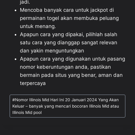
jadi.
Mencoba banyak cara untuk jackpot di
permainan togel akan membuka peluang
untuk menang.
Apapun cara yang dipakai, pilihlah salah
satu cara yang dianggap sangat relevan
dan yakin menguntungkan
Apapun cara yang digunakan untuk pasang
nomor keberuntungan anda, pastikan
bermain pada situs yang benar, aman dan
terpercaya
Post
#
Nomor Illinois Mid Hari Ini 20 Januari 2024 Yang Akan
Tags:
Keluar – banyak yang mencari bocoran Illinois Mid atau
Illinois Mid pool