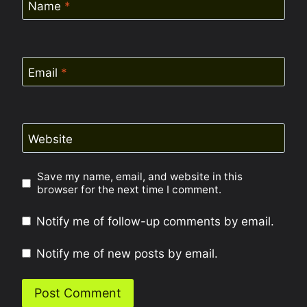
Name
*
Email
*
Website
Save my name, email, and website in this
browser for the next time I comment.
Notify me of follow-up comments by email.
Notify me of new posts by email.