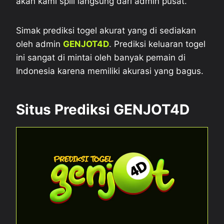
akan kami spill langsung dari admin pusat.
Simak prediksi togel akurat yang di sediakan
oleh admin
GENJOT4D
. Prediksi keluaran togel
ini sangat di mintai oleh banyak pemain di
Indonesia karena memiliki akurasi yang bagus.
Situs Prediksi GENJOT4D