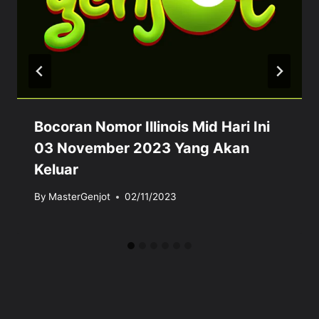
Bocoran Nomor Illinois Mid Hari Ini
03 November 2023 Yang Akan
Keluar
By
MasterGenjot
02/11/2023