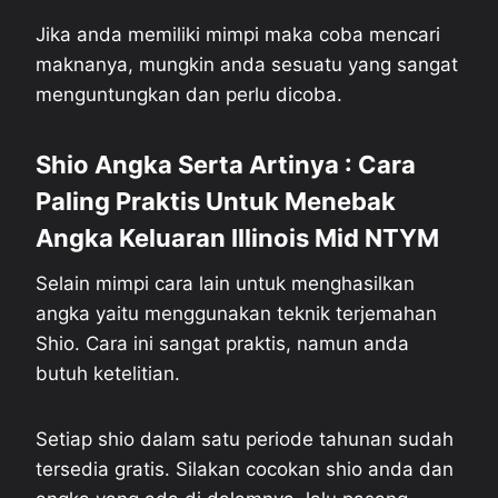
Jika anda memiliki mimpi maka coba mencari
maknanya, mungkin anda sesuatu yang sangat
menguntungkan dan perlu dicoba.
Shio Angka Serta Artinya : Cara
Paling Praktis Untuk Menebak
Angka Keluaran Illinois Mid NTYM
Selain mimpi cara lain untuk menghasilkan
angka yaitu menggunakan teknik terjemahan
Shio. Cara ini sangat praktis, namun anda
butuh ketelitian.
Setiap shio dalam satu periode tahunan sudah
tersedia gratis. Silakan cocokan shio anda dan