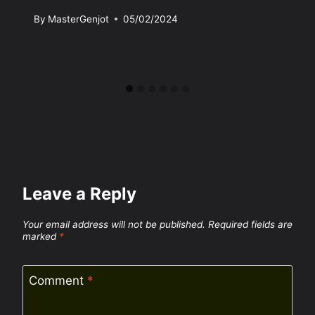
By
MasterGenjot
05/02/2024
Leave a Reply
Your email address will not be published.
Required fields are
marked
*
Comment
*