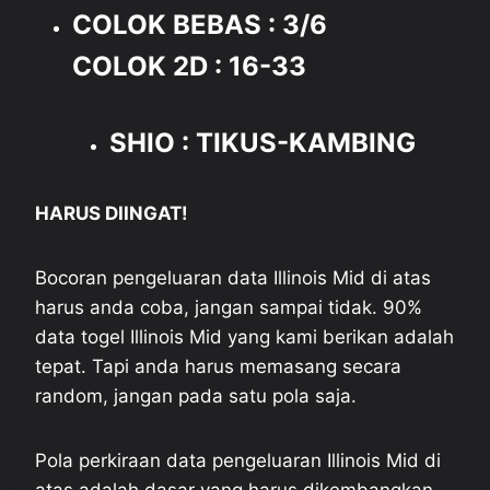
COLOK BEBAS : 3/6
COLOK 2D : 16-33
SHIO : TIKUS-KAMBING
HARUS DIINGAT!
Bocoran pengeluaran data Illinois Mid di atas
harus anda coba, jangan sampai tidak. 90%
data togel Illinois Mid yang kami berikan adalah
tepat. Tapi anda harus memasang secara
random, jangan pada satu pola saja.
Pola perkiraan data pengeluaran Illinois Mid di