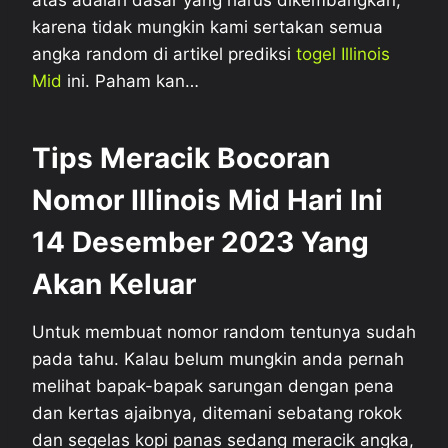
atas adalah dasar yang harus dikembangkan,
karena tidak mungkin kami sertakan semua
angka random di artikel prediksi
togel Illinois
Mid
ini. Paham kan…
Tips Meracik Bocoran
Nomor Illinois Mid Hari Ini
14 Desember 2023 Yang
Akan Keluar
Untuk membuat nomor random tentunya sudah
pada tahu. Kalau belum mungkin anda pernah
melihat bapak-bapak sarungan dengan pena
dan kertas ajaibnya, ditemani sebatang rokok
dan segelas kopi panas sedang meracik angka,