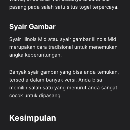
pasang pada salah satu situs togel terpercaya.
Syair Gambar
Syair Illinois Mid atau syair gambar Illinois Mid
merupakan cara tradisional untuk menemukan
angka keberuntungan.
Banyak syair gambar yang bisa anda temukan,
tersedia dalam banyak versi. Anda bisa
memilih salah satu yang menurut anda sangat
cocok untuk dipasang.
Kesimpulan