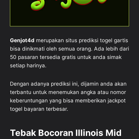
Genjot4d
merupakan situs prediksi togel gartis
bisa dinikmati oleh semua orang. Ada lebih dari
50 pasaran tersedia gratis untuk anda simak
setiap harinya.
Dengan adanya prediksi ini, dijamin anda akan
terbantu untuk menemukan angka atau nomor
keberuntungan yang bisa memberikan jackpot
togel bayaran terbesar.
Tebak Bocoran Illinois Mid